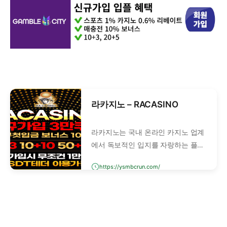
라카지노 – RACASINO
라카지노는 국내 온라인 카지노 업계
에서 독보적인 입지를 자랑하는 플랫
폼입니다. 정식 라이선스 보유, 국내
https://ysmbcrun.com/
400여 개 검증사이트에서 안전성을
보장합니다.