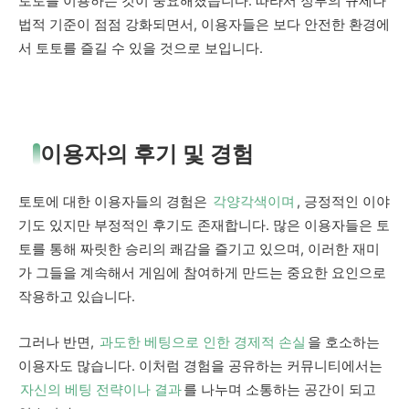
토토를 이용하는 것이 중요해졌습니다. 따라서 정부의 규제나
법적 기준이 점점 강화되면서, 이용자들은 보다 안전한 환경에
서 토토를 즐길 수 있을 것으로 보입니다.
이용자의 후기 및 경험
토토에 대한 이용자들의 경험은
각양각색이며
, 긍정적인 이야
기도 있지만 부정적인 후기도 존재합니다. 많은 이용자들은 토
토를 통해 짜릿한 승리의 쾌감을 즐기고 있으며, 이러한 재미
가 그들을 계속해서 게임에 참여하게 만드는 중요한 요인으로
작용하고 있습니다.
그러나 반면,
과도한 베팅으로 인한 경제적 손실
을 호소하는
이용자도 많습니다. 이처럼 경험을 공유하는 커뮤니티에서는
자신의 베팅 전략이나 결과
를 나누며 소통하는 공간이 되고