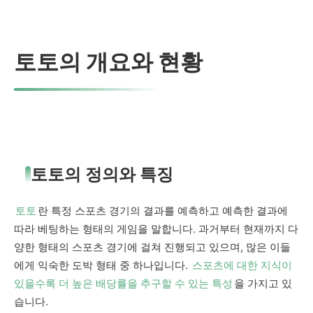
토토의 개요와 현황
토토의 정의와 특징
토토
란 특정 스포츠 경기의 결과를 예측하고 예측한 결과에
따라 베팅하는 형태의 게임을 말합니다. 과거부터 현재까지 다
양한 형태의 스포츠 경기에 걸쳐 진행되고 있으며, 많은 이들
에게 익숙한 도박 형태 중 하나입니다.
스포츠에 대한 지식이
있을수록 더 높은 배당률을 추구할 수 있는 특성
을 가지고 있
습니다.