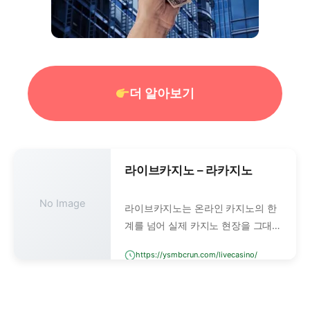
더 알아보기
라이브카지노 – 라카지노
No Image
라이브카지노는 온라인 카지노의 한
계를 넘어 실제 카지노 현장을 그대로
연결해주는 서비스입니다. 단순한 디
https://ysmbcrun.com/livecasino/
지털 그래픽 게임이 아니라, 실제 딜
러가 테이블에서 진행하는 모든 과정
을 실시간으로 생중계합니다.