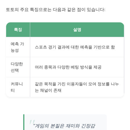
토토의 주요 특징으로는 다음과 같은 점이 있습니다:
특징
설명
예측 가
스포츠 경기 결과에 대한 예측을 기반으로 함
능성
다양한
여러 종목과 다양한 베팅 방식을 제공
선택
커뮤니
같은 목적을 가진 이용자들이 모여 정보를 나누
티
는 채널이 존재
“게임의 본질은 재미와 긴장감