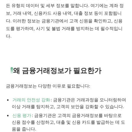
든 유형의 데이터 및 세부 정보를 말합니다. 여기에는 계좌 정
보, 거래 내역, 신용카드 사용 내역, 대출 정보 등이 포함됩니
다. 이러한 정보는 금융기관에서 고객 신원을 확인하고, 신용
도를 평가하며, 사기 및 불법 거래를 방지하는 데 필수적입니
다.
왜 금융거래정보가 필요한가
금융거래정보는 다양한 이유로 필요합니다:
거래의 안전성 강화
: 금융기관은 거래과정을 모니터링하여
이상 거래를 탐지하고, 고객의 보안을 강화할 수 있습니다.
신용 평가
: 금융기관은 고객의 금융거래정보를 바탕으로
신용 점수를 산정하고, 대출 및 신용 카드를 발급하는 데 도
움을 줍니다.