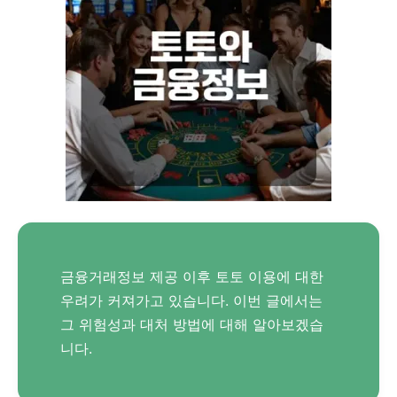
금융거래정보 제공 이후 토토 이용에 대한
우려가 커져가고 있습니다. 이번 글에서는
그 위험성과 대처 방법에 대해 알아보겠습
니다.