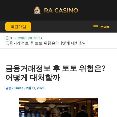
콘
텐
츠
로
회원가입
건
Menu
너
홈
Uncategorized
뛰
금융거래정보 후 토토 위험은? 어떻게 대처할까
기
금융거래정보 후 토토 위험은?
어떻게 대처할까
글쓴이
lucas
/
2월 11, 2026