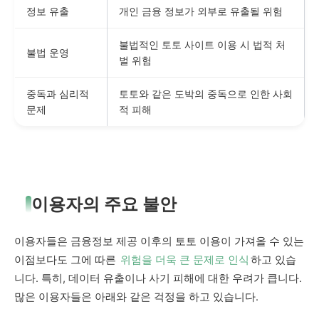
정보 유출
개인 금융 정보가 외부로 유출될 위험
불법적인 토토 사이트 이용 시 법적 처
불법 운영
벌 위험
중독과 심리적
토토와 같은 도박의 중독으로 인한 사회
문제
적 피해
이용자의 주요 불안
이용자들은 금융정보 제공 이후의 토토 이용이 가져올 수 있는
이점보다도 그에 따른
위험을 더욱 큰 문제로 인식
하고 있습
니다. 특히, 데이터 유출이나 사기 피해에 대한 우려가 큽니다.
많은 이용자들은 아래와 같은 걱정을 하고 있습니다.