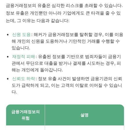
금융거래정보의 유출은 심각한 리스크를 초래할 수 있습니다.
정보 유출은 개인뿐만 아니라 기업에게도 큰 타격을 줄 수 있
는데, 그 이유는 다음과 같습니다:
신원 도용
: 해커가 금융거래정보를 탈취할 경우, 이를 이용
해 개인의 신원을 도용하거나 기만적인 거래를 수행할 수
있습니다.
재정적 피해
: 유출된 정보를 기반으로 범죄자들이 금융기
관에서 무단으로 대출을 받거나 결제를 시도하는 경우, 피
해는 개인에게 돌아갑니다.
신뢰도 하락
: 정보 유출 사건이 발생하면 금융기관의 신뢰
도가 급락하게 되고, 이는 고객의 이탈로 이어질 수 있습니
다.
금융거래정보의
설명
위험