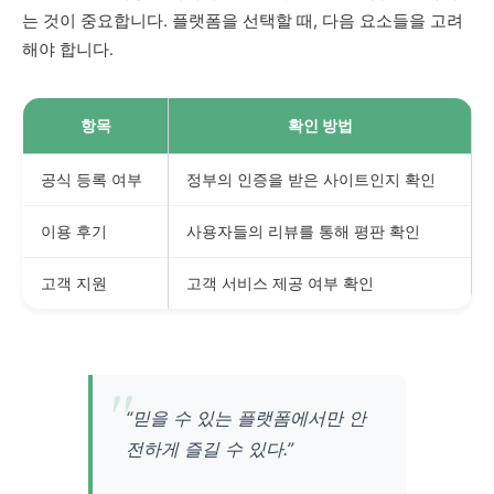
는 것이 중요합니다. 플랫폼을 선택할 때, 다음 요소들을 고려
해야 합니다.
항목
확인 방법
공식 등록 여부
정부의 인증을 받은 사이트인지 확인
이용 후기
사용자들의 리뷰를 통해 평판 확인
고객 지원
고객 서비스 제공 여부 확인
“믿을 수 있는 플랫폼에서만 안
전하게 즐길 수 있다.”