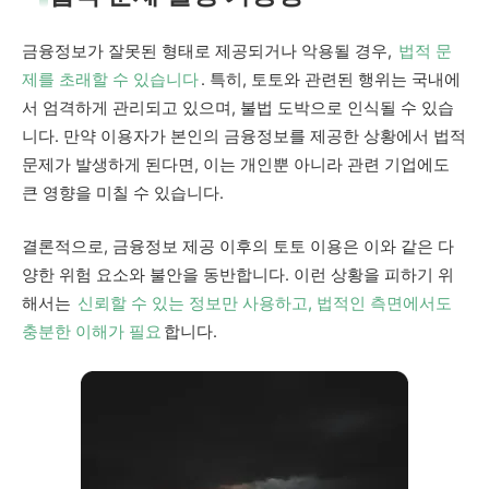
금융정보가 잘못된 형태로 제공되거나 악용될 경우,
법적 문
제를 초래할 수 있습니다
. 특히, 토토와 관련된 행위는 국내에
서 엄격하게 관리되고 있으며, 불법 도박으로 인식될 수 있습
니다. 만약 이용자가 본인의 금융정보를 제공한 상황에서 법적
문제가 발생하게 된다면, 이는 개인뿐 아니라 관련 기업에도
큰 영향을 미칠 수 있습니다.
결론적으로, 금융정보 제공 이후의 토토 이용은 이와 같은 다
양한 위험 요소와 불안을 동반합니다. 이런 상황을 피하기 위
해서는
신뢰할 수 있는 정보만 사용하고, 법적인 측면에서도
충분한 이해가 필요
합니다.