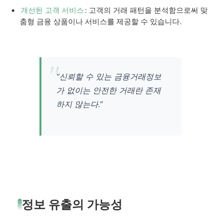
개선된 고객 서비스
: 고객의 거래 패턴을 분석함으로써 맞
춤형 금융 상품이나 서비스를 제공할 수 있습니다.
“신뢰할 수 있는 금융거래정보
가 없이는 안전한 거래란 존재
하지 않는다.”
정보 유출의 가능성