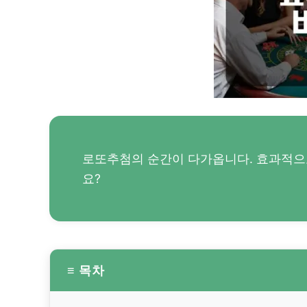
로또추첨의 순간이 다가옵니다. 효과적으
요?
≡ 목차