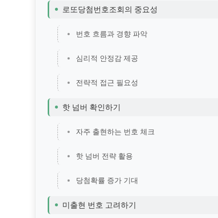
로또당첨번호조회의 중요성
번호 흐름과 경향 파악
심리적 안정감 제공
전략적 접근 필요성
핫 넘버 확인하기
자주 출현하는 번호 체크
핫 넘버 전략 활용
당첨확률 증가 기대
미출현 번호 고려하기