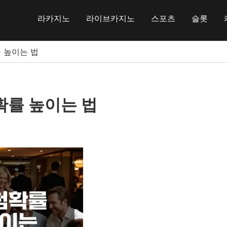
라카지노
라이브카지노
스포츠
슬롯
 높이는 법
률 높이는 법