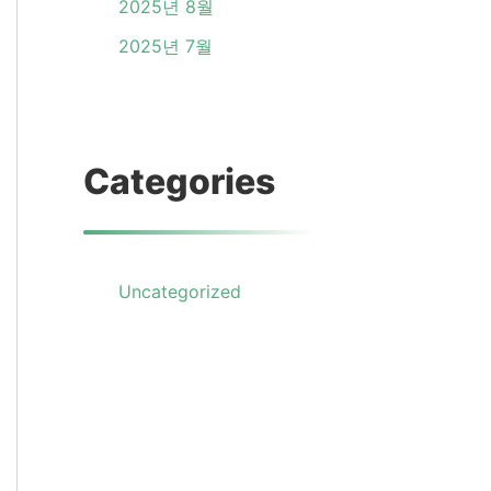
2025년 8월
2025년 7월
Categories
Uncategorized