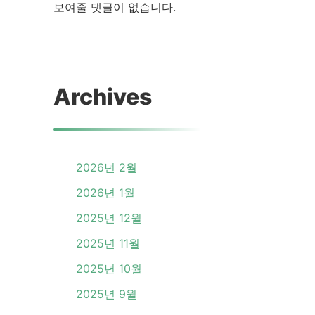
보여줄 댓글이 없습니다.
Archives
2026년 2월
2026년 1월
2025년 12월
2025년 11월
2025년 10월
2025년 9월