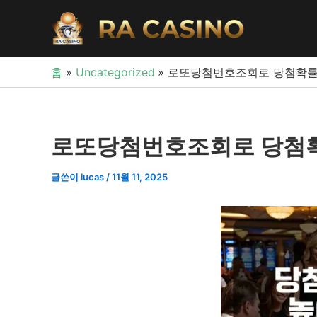
콘
텐
츠
로
홈
Uncategorized
로또당첨번호조회로 당첨확률
건
너
뛰
기
로또당첨번호조회로 당첨확
글쓴이
lucas
/
11월 11, 2025