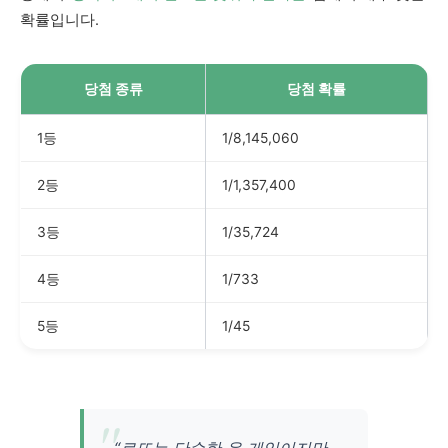
확률입니다.
당첨 종류
당첨 확률
1등
1/8,145,060
2등
1/1,357,400
3등
1/35,724
4등
1/733
5등
1/45
“로또는 단순한 운 게임이지만,