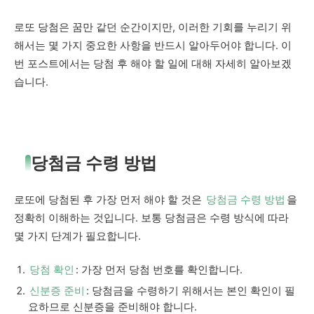
로또 당첨은 꿈만 같던 순간이지만, 이러한 기회를 누리기 위
해서는 몇 가지 중요한 사항을 반드시 알아두어야 합니다. 이
번 포스트에서는 당첨 후 해야 할 일에 대해 자세히 알아보겠
습니다.
당첨금 수령 방법
로또에 당첨된 후 가장 먼저 해야 할 것은
당첨금 수령 방법
을
정확히 이해하는 것입니다. 보통 당첨금은 수령 방식에 따라
몇 가지 단계가 필요합니다.
당첨 확인
: 가장 먼저 당첨 번호를 확인합니다.
신분증 준비
: 당첨금을 수령하기 위해서는 본인 확인이 필
요하므로 신분증을 준비해야 합니다.