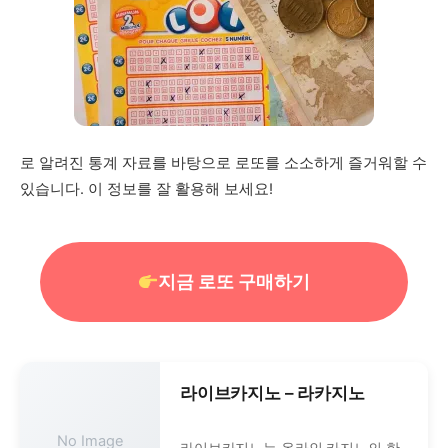
로 알려진 통계 자료를 바탕으로 로또를 소소하게 즐거워할 수
있습니다. 이 정보를 잘 활용해 보세요!
지금 로또 구매하기
라이브카지노 – 라카지노
No Image
라이브카지노는 온라인 카지노의 한