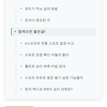
로또가 주는 삶의 방법
돈보다 중요한 것
함께보면 좋은글!
e스포츠와 전통 스포츠 일정 비교
프로토 당첨 확인 어떻게 할까
롤토토 승리 예측 비법 공개
스포츠 토토로 용돈 벌기 실현 가능할까
한국 멕시코 A매치 승리 전략은?