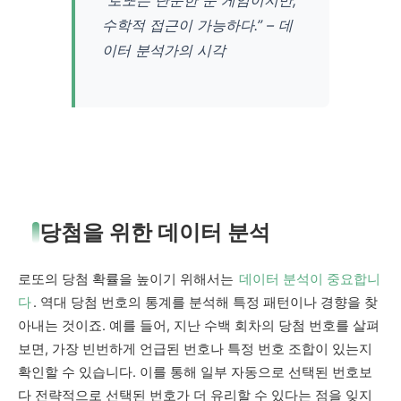
수학적 접근이 가능하다.” – 데
이터 분석가의 시각
당첨을 위한 데이터 분석
로또의 당첨 확률을 높이기 위해서는
데이터 분석이 중요합니
다
. 역대 당첨 번호의 통계를 분석해 특정 패턴이나 경향을 찾
아내는 것이죠. 예를 들어, 지난 수백 회차의 당첨 번호를 살펴
보면, 가장 빈번하게 언급된 번호나 특정 번호 조합이 있는지
확인할 수 있습니다. 이를 통해 일부 자동으로 선택된 번호보
다 전략적으로 선택된 번호가 더 유리할 수 있다는 점을 잊지