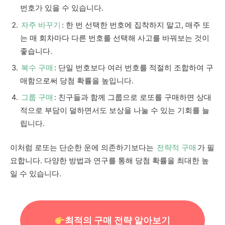
번호가 있을 수 있습니다.
자주 바꾸기
: 한 번 선택한 번호에 집착하지 말고, 매주 또
는 매 회차마다 다른 번호를 선택해 사고를 바꿔보는 것이
좋습니다.
복수 구매
: 단일 번호보다 여러 번호를 적절히 조합하여 구
매함으로써 당첨 확률을 높입니다.
그룹 구매
: 친구들과 함께 그룹으로 로또를 구매하면 상대
적으로 부담이 덜하면서도 보상을 나눌 수 있는 기회를 늘
립니다.
이처럼 로또는 단순한 운에 의존하기보다는
전략적 구매
가 필
요합니다. 다양한 방법과 연구를 통해 당첨 확률을 최대한 높
일 수 있습니다.
최적의 구매 전략 알아보기