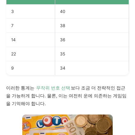
3
40
7
38
14
36
22
35
9
34
이러한 통계는
무작위 번호 선택
보다 조금 더 전략적인 접근
을 가능하게 합니다. 물론, 이는 여전히 운에 의존하는 게임임
을 기억해야 합니다.