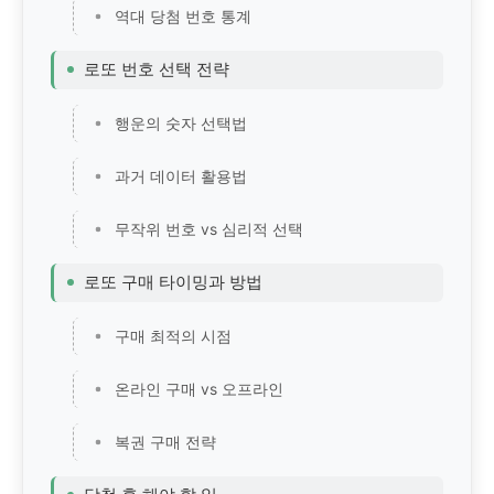
역대 당첨 번호 통계
로또 번호 선택 전략
행운의 숫자 선택법
과거 데이터 활용법
무작위 번호 vs 심리적 선택
로또 구매 타이밍과 방법
구매 최적의 시점
온라인 구매 vs 오프라인
복권 구매 전략