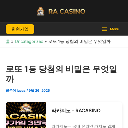
콘
텐
츠
로
회원가입
건
Menu
너
홈
Uncategorized
로또 1등 당첨의 비밀은 무엇일까
뛰
기
로또 1등 당첨의 비밀은 무엇일
까
글쓴이
lucas
/
9월 26, 2025
라카지노 – RACASINO
라카지노는 국내 온라인 카지노 업계