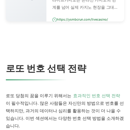
계를 넘어 실제 카지노 현장을 그대로
연결해주는 서비스입니다. 단순한 디
https://ysmbcrun.com/livecasino/
지털 그래픽 게임이 아니라, 실제 딜
러가 테이블에서 진행하는 모든 과정
을 실시간으로 생중계합니다.
로또 번호 선택 전략
로또 당첨의 꿈을 이루기 위해서는
효과적인 번호 선택 전략
이 필수적입니다. 많은 사람들은 자신만의 방법으로 번호를 선
택하지만, 과거의 데이터나 심리를 활용하는 것이 더 나을 수
있습니다. 이번 섹션에서는 다양한 번호 선택 방법을 소개하겠
습니다.