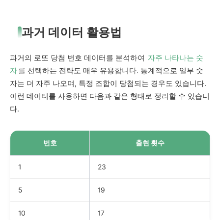
과거 데이터 활용법
과거의 로또 당첨 번호 데이터를 분석하여
자주 나타나는 숫
자
를 선택하는 전략도 매우 유용합니다. 통계적으로 일부 숫
자는 더 자주 나오며, 특정 조합이 당첨되는 경우도 있습니다.
이런 데이터를 사용하면 다음과 같은 형태로 정리할 수 있습니
다.
번호
출현 횟수
1
23
5
19
10
17