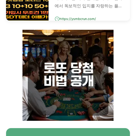
에서 독보적인 입지를 자랑하는 플랫
폼입니다. 정식 라이선스 보유, 국내
https://ysmbcrun.com/
400여 개 검증사이트에서 안전성을
보장합니다.