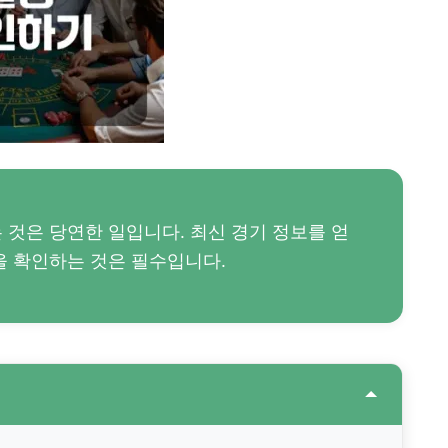
 것은 당연한 일입니다. 최신 경기 정보를 얻
을 확인하는 것은 필수입니다.