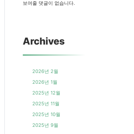
보여줄 댓글이 없습니다.
Archives
2026년 2월
2026년 1월
2025년 12월
2025년 11월
2025년 10월
2025년 9월