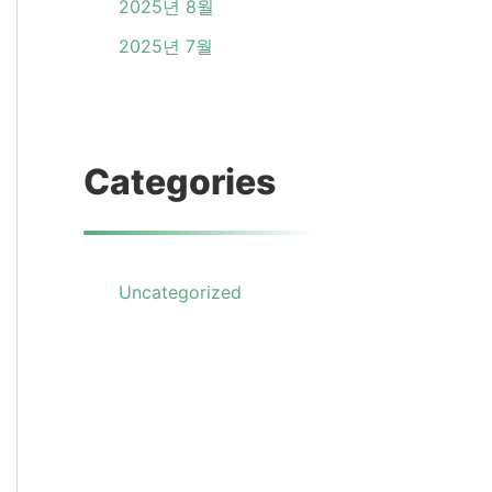
2025년 8월
2025년 7월
Categories
Uncategorized