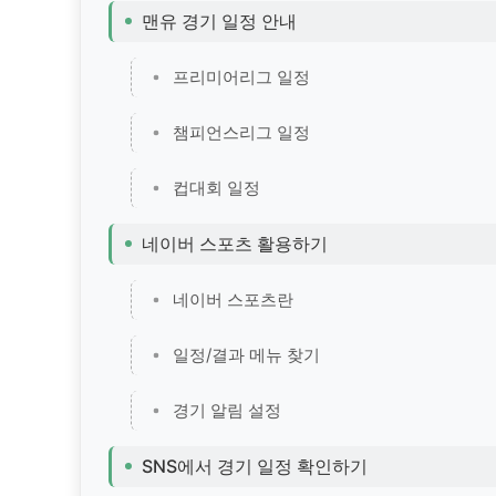
맨유 경기 일정 안내
프리미어리그 일정
챔피언스리그 일정
컵대회 일정
네이버 스포츠 활용하기
네이버 스포츠란
일정/결과 메뉴 찾기
경기 알림 설정
SNS에서 경기 일정 확인하기