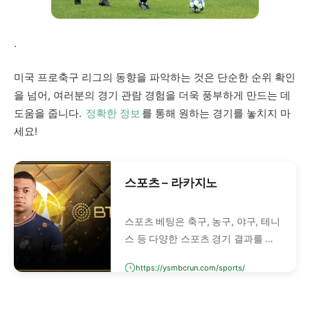
.
미국 프로축구 리그의 동향을 파악하는 것은 단순한 순위 확인
을 넘어, 여러분의 경기 관람 경험을 더욱 풍부하게 만드는 데
도움을 줍니다.
정확한 정보
를 통해 원하는 경기를 놓치지 마
세요!
스포츠 – 라카지노
스포츠 베팅은 축구, 농구, 야구, 테니
스 등 다양한 스포츠 경기 결과를 예
측하고 베팅하는 행위입니다. 단순히
https://ysmbcrun.com/sports/
승패를 맞추는 것뿐만 아니라, 스코
어, 득점자, 핸디캡, 언더/오버 등 세
부 요소에도 베팅할 수 있습니다.