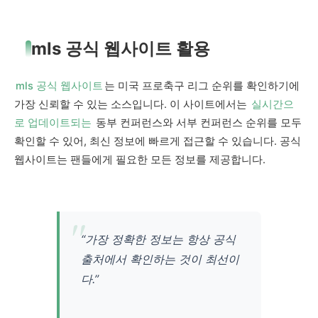
mls 공식 웹사이트 활용
mls 공식 웹사이트
는 미국 프로축구 리그 순위를 확인하기에
가장 신뢰할 수 있는 소스입니다. 이 사이트에서는
실시간으
로 업데이트되는
동부 컨퍼런스와 서부 컨퍼런스 순위를 모두
확인할 수 있어, 최신 정보에 빠르게 접근할 수 있습니다. 공식
웹사이트는 팬들에게 필요한 모든 정보를 제공합니다.
“가장 정확한 정보는 항상 공식
출처에서 확인하는 것이 최선이
다.”