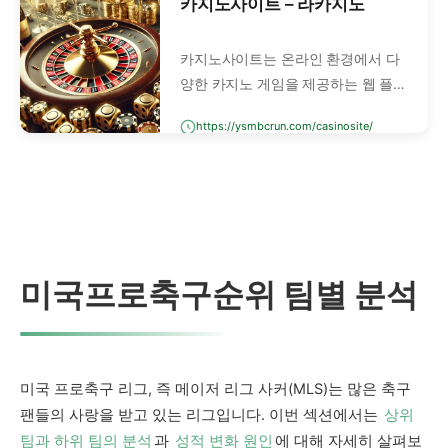
카지노사이트 – 라카지노
카지노사이트는 온라인 환경에서 다
양한 카지노 게임을 제공하는 웹 플랫
폼을 의미합니다. 실제 오프라인 카지
https://ysmbcrun.com/casinosite/
노를 방문하지 않아도, 컴퓨터나 스마
트폰으로 접속해 바카라, 블랙잭, 룰
렛, 슬롯머신 등 모든 카지노 게임을
즐길 수 있는 공간입니다.
미국프로축구순위 팀별 분석
미국 프로축구 리그, 즉 메이저 리그 사커(MLS)는 많은 축구
팬들의 사랑을 받고 있는 리그입니다. 이번 섹션에서는
상위
팀과 하위 팀의 분석
과
성적 변화 원인
에 대해 자세히 살펴보