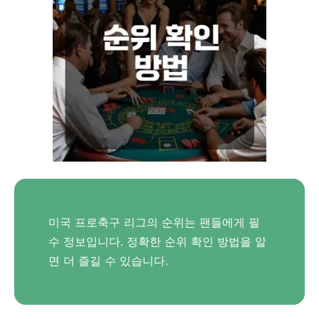
미국 프로축구 리그의 순위는 팬들에게 필
수 정보입니다. 정확한 순위 확인 방법을 알
면 더 즐길 수 있습니다.