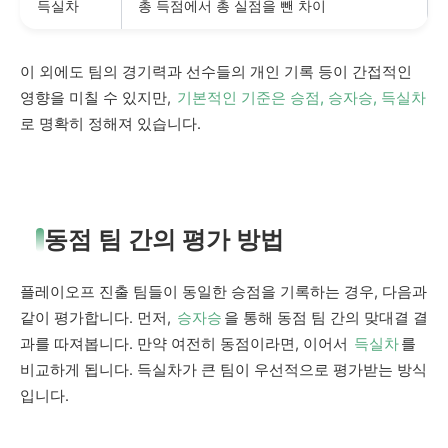
득실차
총 득점에서 총 실점을 뺀 차이
이 외에도 팀의 경기력과 선수들의 개인 기록 등이 간접적인
영향을 미칠 수 있지만,
기본적인 기준은 승점, 승자승, 득실차
로 명확히 정해져 있습니다.
동점 팀 간의 평가 방법
플레이오프 진출 팀들이 동일한 승점을 기록하는 경우, 다음과
같이 평가합니다. 먼저,
승자승
을 통해 동점 팀 간의 맞대결 결
과를 따져봅니다. 만약 여전히 동점이라면, 이어서
득실차
를
비교하게 됩니다. 득실차가 큰 팀이 우선적으로 평가받는 방식
입니다.