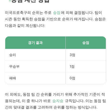
미국프로축구의 순위는 주로
승점
에 의해 결정됩니다. 팀이
시즌 동안 획득한 승점을 기반으로 순위가 매겨집니다. 승점은
다음과 같이 계산됩니다:
경기 결과
승점
승리
3점
무승부
1점
패배
0점
이 외에도, 동점 팀 간 순위를 가리기 위해 추가적인 기준이 적
용되는데, 이 중 하나가 바로
승자승
규칙입니다. 이는 동점 팀
간의 맞대결 결과를 고려하여 순위를 정하는 방식입니다.