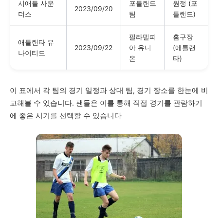
시애틀 사운
포틀랜드
원정 (포
2023/09/20
더스
팀
틀랜드)
필라델피
홈구장
애틀랜타 유
2023/09/22
아 유니
(애틀랜
나이티드
온
타)
이 표에서 각 팀의 경기 일정과 상대 팀, 경기 장소를 한눈에 비
교해볼 수 있습니다. 팬들은 이를 통해 직접 경기를 관람하기
에 좋은 시기를 선택할 수 있습니다