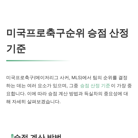
미국프로축구순위 승점 산정
기준
미국프로축구(메이저리그 사커, MLS)에서 팀의 순위를 결정
하는 데는 여러 요소가 있으며, 그중
승점 산정 기준
이 가장 중
요합니다. 이에 따라 승점 계산 방법과 득실차의 중요성에 대
해 자세히 살펴보겠습니다.
승점 계산 방법