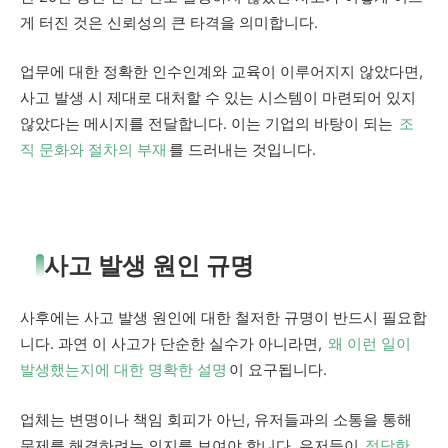
게 터진 것은 신뢰성의 큰 타격을 의미합니다.
업무에 대한 정확한 인수인계와 교육이 이루어지지 않았다면,
사고 발생 시 제대로 대처할 수 있는 시스템이 마련되어 있지
않았다는 메시지를 전달합니다. 이는 기업의 바탕이 되는
조
직 문화와 절차의 부재
를 드러내는 것입니다.
사고 발생 원인 규명
사후에는 사고 발생 원인에 대한 철저한 규명이 반드시 필요합
니다. 과연 이 사고가 단순한 실수가 아니라면,
왜 이런 일이
발생했는지에 대한 명확한 설명
이 요구됩니다.
업체는 변명이나 책임 회피가 아닌, 유저들과의 소통을 통해
문제를 해결하려는 의지를 보여야 합니다. 유저들이
정당한