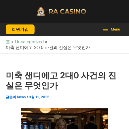
콘
텐
츠
로
회원가입
건
Menu
너
홈
Uncategorized
뛰
미축 샌디에고 2대0 사건의 진실은 무엇인가
기
미축 샌디에고 2대0 사건의 진
실은 무엇인가
글쓴이
lucas
/
9월 11, 2025