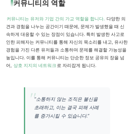
커뮤니티의 역할
커뮤니티는 유저와 기업 간의 가교 역할을 합니다.
다양한 의
견과 경험을 나누는 공간이기 때문에, 문제가 발생했을 때 신
속하게 대응할 수 있는 장점이 있습니다. 특히 발생한 사고로
인한 피해자는 커뮤니티를 통해 자신의 목소리를 내고, 유사한
경험을 가진 다른 유저들과 소통하며 문제를 해결할 가능성을
높입니다. 이를 통해 커뮤니티는 단순한 정보 공유의 장을 넘
어,
상호 지지의 네트워크
로 자리잡게 됩니다.
“소통하지 않는 조직은 불신을
초래하고, 이는 결국 피해 사례
를 증가시킬 수 있습니다.”