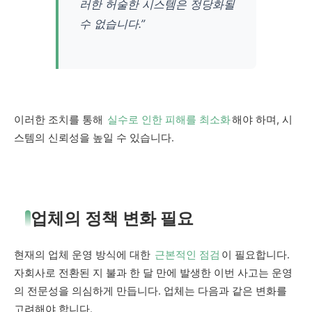
러한 허술한 시스템은 정당화될
수 없습니다.”
이러한 조치를 통해
실수로 인한 피해를 최소화
해야 하며, 시
스템의 신뢰성을 높일 수 있습니다.
업체의 정책 변화 필요
현재의 업체 운영 방식에 대한
근본적인 점검
이 필요합니다.
자회사로 전환된 지 불과 한 달 만에 발생한 이번 사고는 운영
의 전문성을 의심하게 만듭니다. 업체는 다음과 같은 변화를
고려해야 합니다.