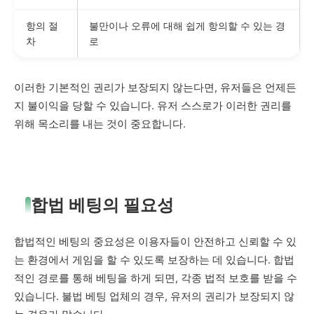
항의 절
불만이나 오류에 대해 쉽게 항의할 수 있는 경
차
로
이러한 기본적인 권리가 보장되지 않는다면, 유저들은 언제든
지 불이익을 당할 수 있습니다. 유저 스스로가 이러한 권리를
위해 목소리를 내는 것이 중요합니다.
합법 베팅의 필요성
합법적인 베팅의 중요성은 이용자들이 안전하고 신뢰할 수 있
는 환경에서 게임을 할 수 있도록 보장하는 데 있습니다. 합법
적인 경로를 통해 베팅을 하게 되면, 각종 법적 보호를 받을 수
있습니다. 불법 베팅 업체의 경우, 유저의 권리가 보장되지 않