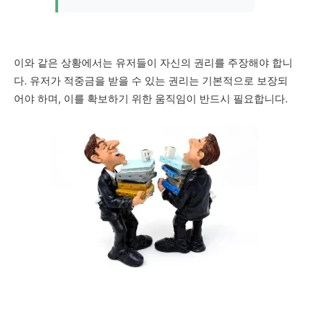
이와 같은 상황에서는 유저들이 자신의 권리를 주장해야 합니
다. 유저가 적중금을 받을 수 있는 권리는 기본적으로 보장되
어야 하며, 이를 확보하기 위한 움직임이 반드시 필요합니다.