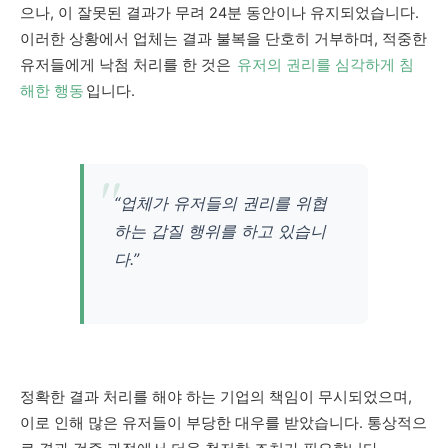
으나, 이 잘못된 결과가 무려 24분 동안이나 유지되었습니다.
이러한 상황에서 업체는 결과 불복을 단호히 거부하며, 적중한
유저들에게 낙첨 처리를 한 것은
유저의 권리를 심각하게 침
해한 행동
입니다.
“업체가 유저들의 권리를 위협
하는 갑질 행위를 하고 있습니
다.”
정확한 결과 처리를 해야 하는 기업의 책임이 무시되었으며,
이로 인해 많은 유저들이 부당한 대우를 받았습니다. 통상적으