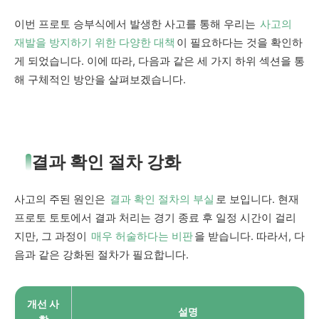
이번 프로토 승부식에서 발생한 사고를 통해 우리는
사고의
재발을 방지하기 위한 다양한 대책
이 필요하다는 것을 확인하
게 되었습니다. 이에 따라, 다음과 같은 세 가지 하위 섹션을 통
해 구체적인 방안을 살펴보겠습니다.
결과 확인 절차 강화
사고의 주된 원인은
결과 확인 절차의 부실
로 보입니다. 현재
프로토 토토에서 결과 처리는 경기 종료 후 일정 시간이 걸리
지만, 그 과정이
매우 허술하다는 비판
을 받습니다. 따라서, 다
음과 같은 강화된 절차가 필요합니다.
개선 사
설명