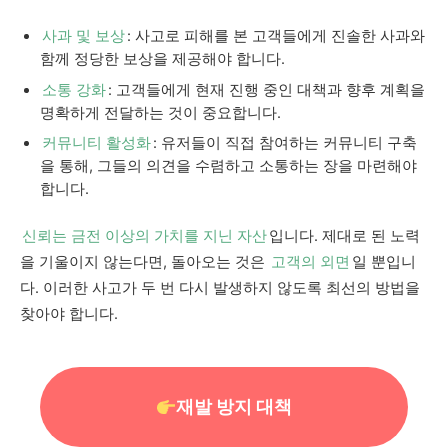
사과 및 보상
: 사고로 피해를 본 고객들에게 진솔한 사과와
함께 정당한 보상을 제공해야 합니다.
소통 강화
: 고객들에게 현재 진행 중인 대책과 향후 계획을
명확하게 전달하는 것이 중요합니다.
커뮤니티 활성화
: 유저들이 직접 참여하는 커뮤니티 구축
을 통해, 그들의 의견을 수렴하고 소통하는 장을 마련해야
합니다.
신뢰는 금전 이상의 가치를 지닌 자산
입니다. 제대로 된 노력
을 기울이지 않는다면, 돌아오는 것은
고객의 외면
일 뿐입니
다. 이러한 사고가 두 번 다시 발생하지 않도록 최선의 방법을
찾아야 합니다.
재발 방지 대책