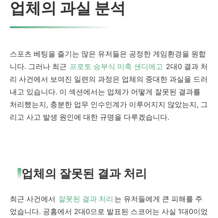
업체의 과실 분석
스포츠 베팅을 즐기는 많은 유저들은 공정한 게임환경을 원합
니다. 그러나 최근
프로토 승부식 미축 샌디에고
2대0 결과 처
리 사건에서 보여진 일련의 과정은 업체의 중대한 과실을 드러
내고 있습니다. 이 섹션에서는 업체가 어떻게 잘못된 결과를
처리했는지, 충분한 업무 인수인계가 이루어지지 않았는지, 그
리고 사고 발생 원인에 대한 규명을 다루겠습니다.
업체의 잘못된 결과 처리
최근 사건에서
잘못된 결과 처리
는 유저들에게 큰 피해를 주
었습니다. 공홈에서 2대0으로 발표된 스코어는 사실 1대0이었