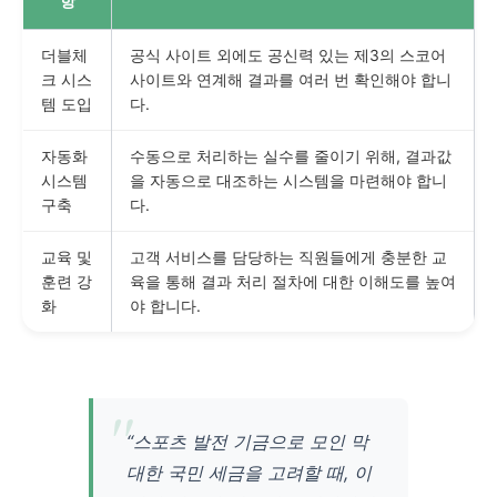
항
더블체
공식 사이트 외에도 공신력 있는 제3의 스코어
크 시스
사이트와 연계해 결과를 여러 번 확인해야 합니
템 도입
다.
자동화
수동으로 처리하는 실수를 줄이기 위해, 결과값
시스템
을 자동으로 대조하는 시스템을 마련해야 합니
구축
다.
교육 및
고객 서비스를 담당하는 직원들에게 충분한 교
훈련 강
육을 통해 결과 처리 절차에 대한 이해도를 높여
화
야 합니다.
“스포츠 발전 기금으로 모인 막
대한 국민 세금을 고려할 때, 이