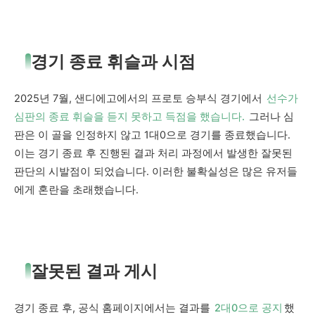
경기 종료 휘슬과 시점
2025년 7월, 샌디에고에서의 프로토 승부식 경기에서
선수가
심판의 종료 휘슬을 듣지 못하고 득점을 했습니다.
그러나 심
판은 이 골을 인정하지 않고 1대0으로 경기를 종료했습니다.
이는 경기 종료 후 진행된 결과 처리 과정에서 발생한 잘못된
판단의 시발점이 되었습니다. 이러한 불확실성은 많은 유저들
에게 혼란을 초래했습니다.
잘못된 결과 게시
경기 종료 후, 공식 홈페이지에서는 결과를
2대0으로 공지
했