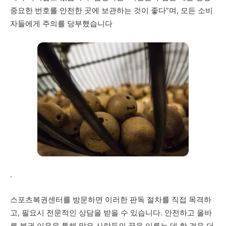
중요한 번호를 안전한 곳에 보관하는 것이 좋다”며, 모든 소비
자들에게 주의를 당부했습니다
.
스포츠복권센터를 방문하면 이러한 판독 절차를 직접 목격하
고, 필요시 전문적인 상담을 받을 수 있습니다. 안전하고 올바
른 복권 이용을 통해 많은 사람들의 꿈을 이루는 데 한 걸음 더