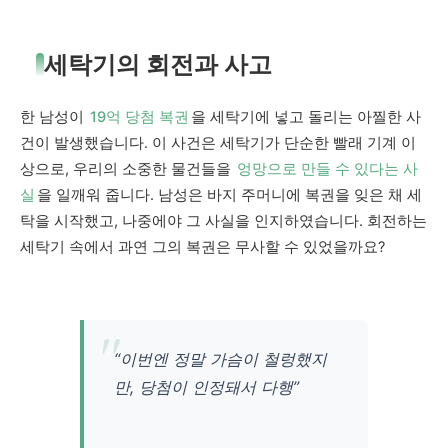
세탁기의 회전과 사고
한 남성이
19억 당첨 복권
을 세탁기에 넣고 돌리는 아찔한 사
건이 발생했습니다. 이 사건은 세탁기가 단순한 빨래 기계 이
상으로, 우리의 소중한 물건들을
엉망으로 만들 수 있다는 사
실
을 일깨워 줍니다. 남성은 바지 주머니에 복권을 잊은 채 세
탁을 시작했고, 나중에야 그 사실을 인지하였습니다. 회전하는
세탁기 속에서 과연 그의 복권은 무사할 수 있었을까요?
“이번엔 정말 가슴이 철렁했지
만, 당첨이 인정돼서 다행”