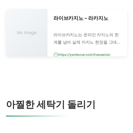
라이브카지노 – 라카지노
No Image
라이브카지노는 온라인 카지노의 한
계를 넘어 실제 카지노 현장을 그대로
연결해주는 서비스입니다. 단순한 디
https://ysmbcrun.com/livecasino/
지털 그래픽 게임이 아니라, 실제 딜
러가 테이블에서 진행하는 모든 과정
을 실시간으로 생중계합니다.
아찔한 세탁기 돌리기