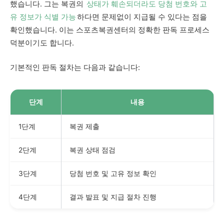
했습니다. 그는 복권의
상태가 훼손되더라도 당첨 번호와 고
유 정보가 식별 가능
하다면 문제없이 지급될 수 있다는 점을
확인했습니다. 이는 스포츠복권센터의 정확한 판독 프로세스
덕분이기도 합니다.
기본적인 판독 절차는 다음과 같습니다:
단계
내용
1단계
복권 제출
2단계
복권 상태 점검
3단계
당첨 번호 및 고유 정보 확인
4단계
결과 발표 및 지급 절차 진행