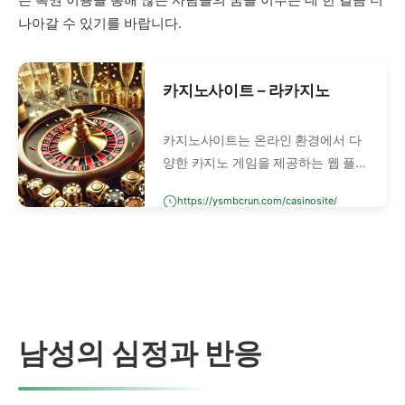
나아갈 수 있기를 바랍니다.
카지노사이트 – 라카지노
카지노사이트는 온라인 환경에서 다
양한 카지노 게임을 제공하는 웹 플랫
폼을 의미합니다. 실제 오프라인 카지
https://ysmbcrun.com/casinosite/
노를 방문하지 않아도, 컴퓨터나 스마
트폰으로 접속해 바카라, 블랙잭, 룰
렛, 슬롯머신 등 모든 카지노 게임을
즐길 수 있는 공간입니다.
남성의 심정과 반응