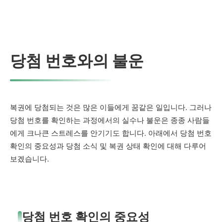
부 요소에도 베팅할 수 있습니다.
당첨 번호와의 불운
복권에 당첨되는 것은 많은 이들에게 꿈같은 일입니다. 그러나
당첨 번호를 확인하는 과정에서의 실수나 불운은 종종 사람들
에게 크나큰 스트레스를 안기기도 합니다. 아래에서 당첨 번호
확인의 중요성과 당첨 소식 및 복권 상태 확인에 대해 다루어
보겠습니다.
당첨 번호 확인의 중요성