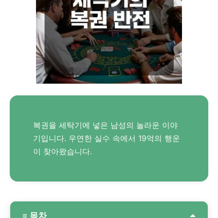
복권을 세탁기에 넣은 남성의 놀라운 이야
기입니다. 우연한 실수 속에서 19억의 행운
이 찾아왔습니다.
≡ 목차