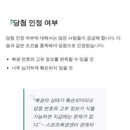
당첨 인정 여부
당첨 인정 여부에 대해서는 많은 사람들이 궁금해 합니다. 다
음과 같은 조건을 충족해야 당첨으로 인정받습니다:
복권 번호와 고유 정보를 판독할 수 있을 것
너무 심각하게 훼손되지 않을 것
“복권의 상태가 훼손되더라도
당첨 번호와 고유 정보가 식별
가능하면 지급에는 문제가 없
다.” – 스포츠복권센터 관계자