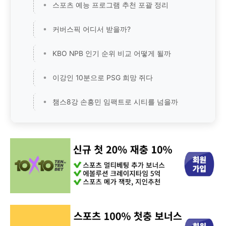
스포츠 예능 프로그램 추천 포괄 정리
커버스픽 어디서 받을까?
KBO NPB 인기 순위 비교 어떻게 될까
이강인 10분으로 PSG 희망 쥐다
챔스8강 손흥민 임팩트로 시티를 넘을까