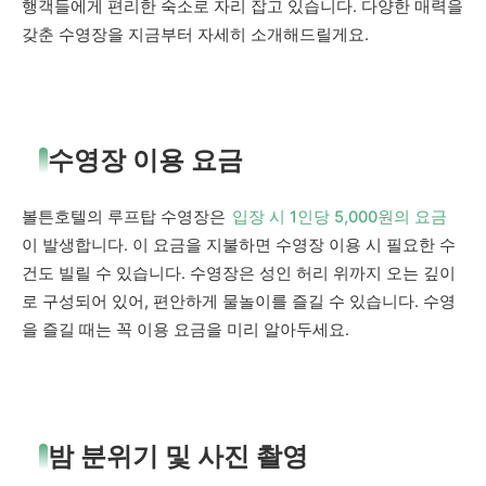
행객들에게 편리한 숙소로 자리 잡고 있습니다. 다양한 매력을
갖춘 수영장을 지금부터 자세히 소개해드릴게요.
수영장 이용 요금
볼튼호텔의 루프탑 수영장은
입장 시 1인당 5,000원의 요금
이 발생합니다. 이 요금을 지불하면 수영장 이용 시 필요한 수
건도 빌릴 수 있습니다. 수영장은 성인 허리 위까지 오는 깊이
로 구성되어 있어, 편안하게 물놀이를 즐길 수 있습니다. 수영
을 즐길 때는 꼭 이용 요금을 미리 알아두세요.
밤 분위기 및 사진 촬영