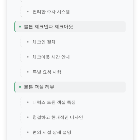
편리한 주차 시스템
볼튼 체크인과 체크아웃
체크인 절차
체크아웃 시간 안내
특별 요청 사항
볼튼 객실 리뷰
디럭스 트윈 객실 특징
청결하고 현대적인 디자인
편의 시설 상세 설명