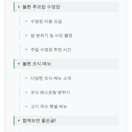
볼튼 루프탑 수영장
수영장 이용 요금
밤 분위기 및 사진 촬영
주말 수영장 추천 시간
볼튼 조식 메뉴
다양한 조식 메뉴 소개
조식 레스토랑 분위기
고기 국수 특별 메뉴
함께보면 좋은글!