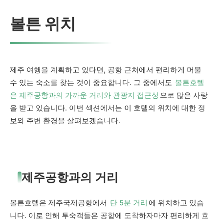
볼튼 위치
제주 여행을 계획하고 있다면, 공항 근처에서 편리하게 머물
수 있는 숙소를 찾는 것이 중요합니다. 그 중에서도
볼튼호텔
은 제주공항과의 가까운 거리와 관광지 접근성
으로 많은 사랑
을 받고 있습니다. 이번 섹션에서는 이 호텔의 위치에 대한 정
보와 주변 환경을 살펴보겠습니다.
제주공항과의 거리
볼튼호텔은 제주국제공항에서
단 5분 거리
에 위치하고 있습
니다. 이로 인해 투숙객들은 공항에 도착하자마자 편리하게 호