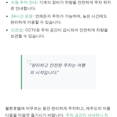
자동 주차 안내
: 기계식 장비가 차량을 안전하게 주차 위치
로 안내합니다.
24시간 운영
: 언제든지 주차가 가능하며, 늦은 시간에도
편리하게 이용할 수 있습니다.
안전성
: CCTV로 주차 공간이 감시되어 안전하게 차량을
보관할 수 있습니다.
“편리하고 안전한 주차는 여행
의 시작입니다.”
볼튼호텔에 머무르는 동안 편리하게 주차하고, 제주도의 아름
다움을 마음껏 즐기시기 바랍니다.
주차 공간이 넉넉하니 차