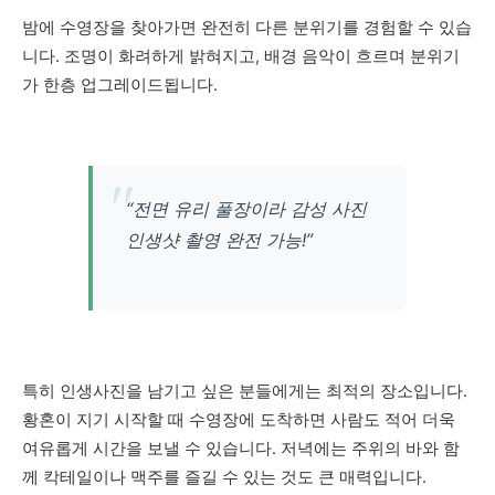
밤에 수영장을 찾아가면 완전히 다른 분위기를 경험할 수 있습
니다. 조명이 화려하게 밝혀지고, 배경 음악이 흐르며 분위기
가 한층 업그레이드됩니다.
“전면 유리 풀장이라 감성 사진
인생샷 촬영 완전 가능!”
특히 인생사진을 남기고 싶은 분들에게는 최적의 장소입니다.
황혼이 지기 시작할 때 수영장에 도착하면 사람도 적어 더욱
여유롭게 시간을 보낼 수 있습니다. 저녁에는 주위의 바와 함
께 칵테일이나 맥주를 즐길 수 있는 것도 큰 매력입니다.