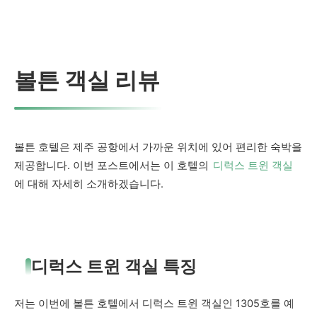
대세입니다.
볼튼 객실 리뷰
볼튼 호텔은 제주 공항에서 가까운 위치에 있어 편리한 숙박을
제공합니다. 이번 포스트에서는 이 호텔의
디럭스 트윈 객실
에 대해 자세히 소개하겠습니다.
디럭스 트윈 객실 특징
저는 이번에 볼튼 호텔에서 디럭스 트윈 객실인 1305호를 예