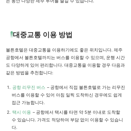
는 동안 다양한 제주 투어를 즐길 수 있습니다.
대중교통 이용 방법
볼튼호텔은 대중교통을 이용하기에도 좋은 위치입니다. 제주
공항에서 볼튼호텔까지는 버스를 이용할 수 있으며, 운행 시간
도 다양하게 있어 편리합니다. 대중교통을 이용할 경우 다음과
같은 방법을 추천합니다:
공항 리무진 버스
– 공항에서 직접 볼튼호텔로 가는 리무진
버스를 이용할 수 있어 아침 일찍 도착하신 경우에도 쉽게
접근 가능합니다.
택시 이용
– 공항에서 택시를 타면 약 5분 이내로 도착할
수 있습니다. 가격도 적당하여 부담 없이 이용할 수 있습니
다.