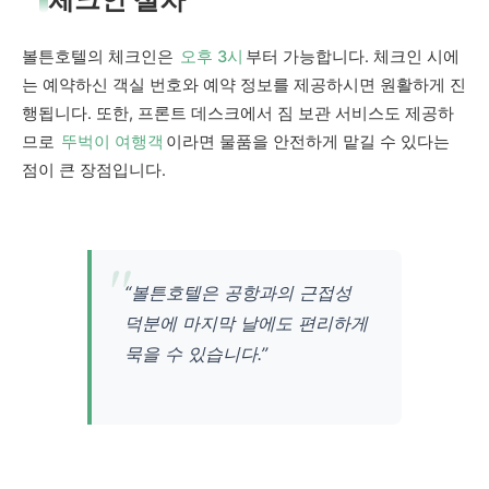
볼튼호텔의 체크인은
오후 3시
부터 가능합니다. 체크인 시에
는 예약하신 객실 번호와 예약 정보를 제공하시면 원활하게 진
행됩니다. 또한, 프론트 데스크에서 짐 보관 서비스도 제공하
므로
뚜벅이 여행객
이라면 물품을 안전하게 맡길 수 있다는
점이 큰 장점입니다.
“볼튼호텔은 공항과의 근접성
덕분에 마지막 날에도 편리하게
묵을 수 있습니다.”