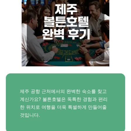
제주 공항 근처에서의 완벽한 숙소를 찾고
계신가요? 볼튼호텔은 독특한 경험과 편리
한 위치로 여행을 더욱 특별하게 만들어줄
것입니다.