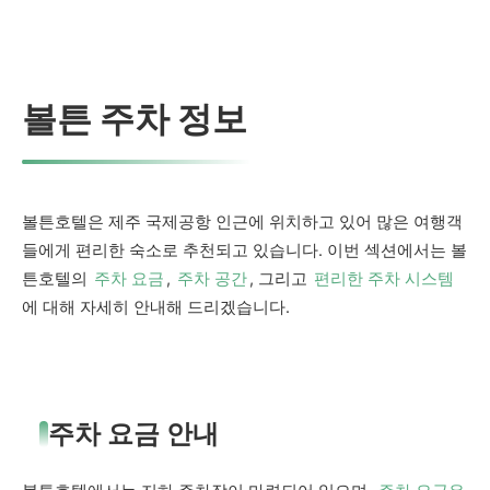
볼튼 주차 정보
볼튼호텔은 제주 국제공항 인근에 위치하고 있어 많은 여행객
들에게 편리한 숙소로 추천되고 있습니다. 이번 섹션에서는 볼
튼호텔의
주차 요금
,
주차 공간
, 그리고
편리한 주차 시스템
에 대해 자세히 안내해 드리겠습니다.
주차 요금 안내