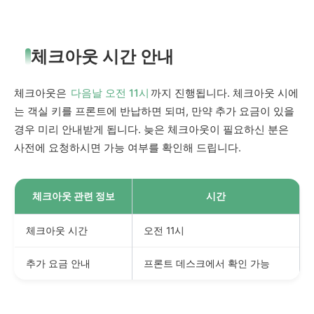
체크아웃 시간 안내
체크아웃은
다음날 오전 11시
까지 진행됩니다. 체크아웃 시에
는 객실 키를 프론트에 반납하면 되며, 만약 추가 요금이 있을
경우 미리 안내받게 됩니다. 늦은 체크아웃이 필요하신 분은
사전에 요청하시면 가능 여부를 확인해 드립니다.
체크아웃 관련 정보
시간
체크아웃 시간
오전 11시
추가 요금 안내
프론트 데스크에서 확인 가능