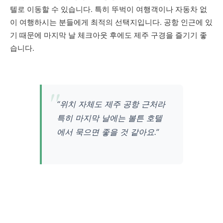
텔로 이동할 수 있습니다. 특히 뚜벅이 여행객이나 자동차 없
이 여행하시는 분들에게 최적의 선택지입니다. 공항 인근에 있
기 때문에 마지막 날 체크아웃 후에도 제주 구경을 즐기기 좋
습니다.
“위치 자체도 제주 공항 근처라
특히 마지막 날에는 볼튼 호텔
에서 묵으면 좋을 것 같아요.”