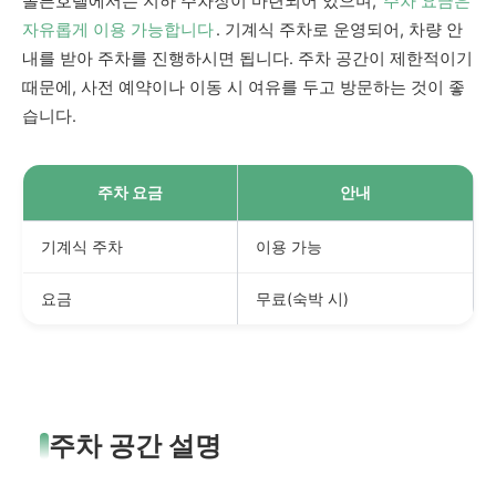
볼튼호텔에서는 지하 주차장이 마련되어 있으며,
주차 요금은
자유롭게 이용 가능합니다
. 기계식 주차로 운영되어, 차량 안
내를 받아 주차를 진행하시면 됩니다. 주차 공간이 제한적이기
때문에, 사전 예약이나 이동 시 여유를 두고 방문하는 것이 좋
습니다.
주차 요금
안내
기계식 주차
이용 가능
요금
무료(숙박 시)
주차 공간 설명