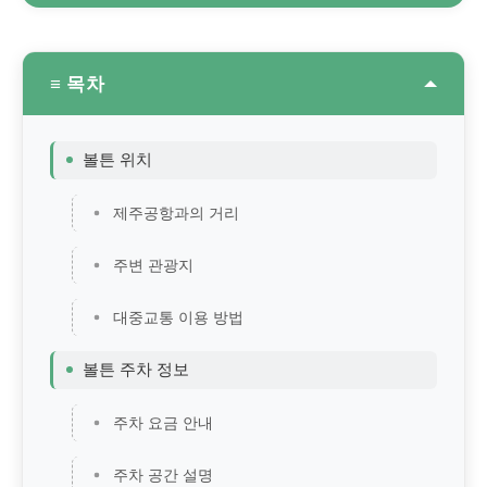
≡ 목차
볼튼 위치
제주공항과의 거리
주변 관광지
대중교통 이용 방법
볼튼 주차 정보
주차 요금 안내
주차 공간 설명