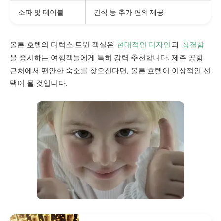
소파 및 테이블
간식 등 추가 편의 제공
볼튼 호텔의 디럭스 트윈 객실은
현대적인 디자인
과
청결함
을 중시하는 여행객들에게 특히 강력 추천합니다. 제주 공항
근처에서 편안한 숙소를 찾으신다면, 볼튼 호텔이 이상적인 선
택이 될 것입니다.