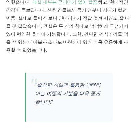
약했습니다.
객실 내부는 군더더기 없이 깔끔
하고, 현대적인
감각이 돋보입니다. 신축 건물로서 묵기 전부터 기대가 컸던
만큼, 실제로 들어가 보니 인테리어가 정말 멋져 사진도 잘 나
올 것 같았습니다. 객실은 두 개의 침대로 넉넉하게 구성되어
있어 편안한 휴식이 가능합니다. 또한, 간단한 간식거리를 먹
을 수 있는 테이블과 소파도 마련되어 있어 더욱 유용하게 사
용할 수 있었습니다.
“깔끔한 객실과 훌륭한 인테리
어는 여행의 기분을 더욱 좋게
합니다.”