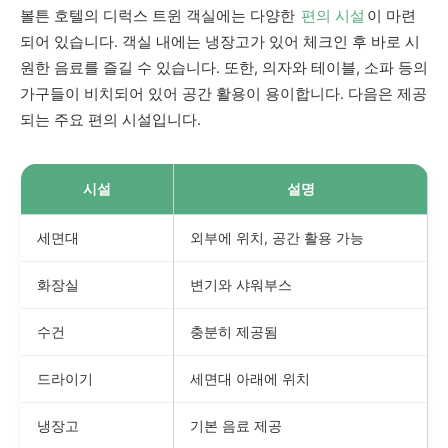
볼튼 호텔의 디럭스 트윈 객실에는 다양한
편의 시설
이 마련
되어 있습니다. 객실 내에는 냉장고가 있어 체크인 후 바로 시
원한 음료를 즐길 수 있습니다. 또한, 의자와 테이블, 소파 등의
가구들이 비치되어 있어 공간 활용이 용이합니다. 다음은 제공
되는 주요 편의 시설입니다.
시설
설명
세면대
외부에 위치, 공간 활용 가능
화장실
변기와 샤워부스
수건
충분히 제공됨
드라이기
세면대 아래에 위치
냉장고
기본 음료 제공