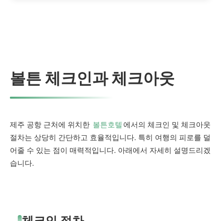
어, 득점자, 핸디캡, 언더/오버 등 세
부 요소에도 베팅할 수 있습니다.
볼튼 체크인과 체크아웃
제주 공항 근처에 위치한
볼튼호텔
에서의 체크인 및 체크아웃
절차는 상당히 간단하고 효율적입니다. 특히 여행의 피로를 덜
어줄 수 있는 점이 매력적입니다. 아래에서 자세히 설명드리겠
습니다.
체크인 절차