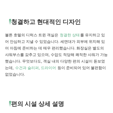
청결하고 현대적인 디자인
볼튼 호텔의 디럭스 트윈 객실은
청결한 상태
를 유지하고 있
어 안심하고 지낼 수 있었습니다. 세면대가 외부에 위치해 있
어 아침에 준비하는 데 매우 편리했습니다. 화장실은 별도의
샤워부스를 갖추고 있으며, 수압도 적당해 쾌적한 샤워가 가능
했습니다. 무엇보다도, 객실 내의 다양한 편의 시설이 돋보였
는데,
수건과 슬리퍼, 드라이어
등이 준비되어 있어 불편함이
없었습니다.
편의 시설 상세 설명