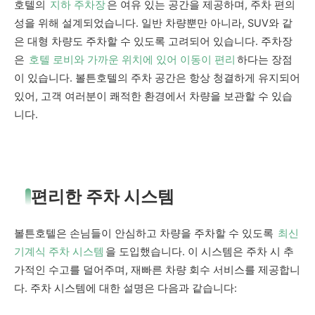
호텔의
지하 주차장
은 여유 있는 공간을 제공하며, 주차 편의
성을 위해 설계되었습니다. 일반 차량뿐만 아니라, SUV와 같
은 대형 차량도 주차할 수 있도록 고려되어 있습니다. 주차장
은
호텔 로비와 가까운 위치에 있어 이동이 편리
하다는 장점
이 있습니다. 볼튼호텔의 주차 공간은 항상 청결하게 유지되어
있어, 고객 여러분이 쾌적한 환경에서 차량을 보관할 수 있습
니다.
편리한 주차 시스템
볼튼호텔은 손님들이 안심하고 차량을 주차할 수 있도록
최신
기계식 주차 시스템
을 도입했습니다. 이 시스템은 주차 시 추
가적인 수고를 덜어주며, 재빠른 차량 회수 서비스를 제공합니
다. 주차 시스템에 대한 설명은 다음과 같습니다: