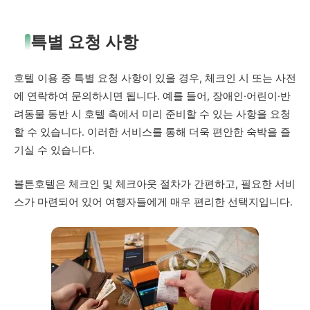
특별 요청 사항
호텔 이용 중 특별 요청 사항이 있을 경우, 체크인 시 또는 사전
에 연락하여 문의하시면 됩니다. 예를 들어, 장애인·어린이·반
려동물 동반 시 호텔 측에서 미리 준비할 수 있는 사항을 요청
할 수 있습니다. 이러한 서비스를 통해 더욱 편안한 숙박을 즐
기실 수 있습니다.
볼튼호텔은 체크인 및 체크아웃 절차가 간편하고, 필요한 서비
스가 마련되어 있어 여행자들에게 매우 편리한 선택지입니다.