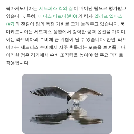
북마케도니아는
세트피스 킥의 질
이 뛰어난 팀으로 평가받고
있습니다. 특히,
에니스 바르디(#10)
의 킥과
엘리프 엘마스
(#7)
의 전환이 팀의 득점 기회를 크게 늘려주고 있습니다. 북
마케도니아는 세트피스 상황에서 강력한 공격 옵션을 가지며,
이는 라트비아의 수비에 큰 위협이 될 수 있습니다. 반면, 라트
비아는 세트피스 수비에서 자주 흔들리는 모습을 보여줍니다.
이러한 점은 경기에서 수비 조직력을 높여야 할 주요 과제로
작용합니다.