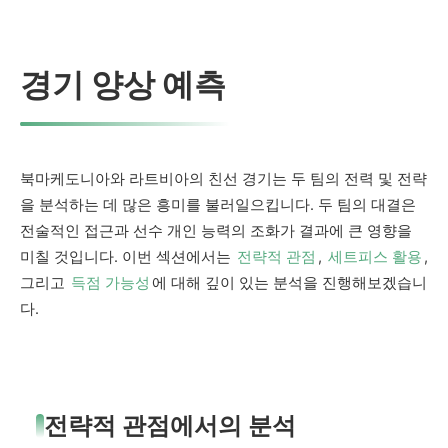
경기 양상 예측
북마케도니아와 라트비아의 친선 경기는 두 팀의 전력 및 전략
을 분석하는 데 많은 흥미를 불러일으킵니다. 두 팀의 대결은
전술적인 접근과 선수 개인 능력의 조화가 결과에 큰 영향을
미칠 것입니다. 이번 섹션에서는
전략적 관점
,
세트피스 활용
,
그리고
득점 가능성
에 대해 깊이 있는 분석을 진행해보겠습니
다.
전략적 관점에서의 분석