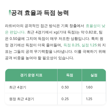
공격 효율과 득점 능력
라트비아의 공격적인 접근 방식은 기회 창출에서
효율성이 낮
은 편입니다.
최근 4경기에서 xg(기대 득점)는 약 0.82로, 팀
은 0.50골에 그치며 득점이 매우 저조한 상황입니다. 특히 원
정 경기에선 득점이 더욱 줄어들며,
득점 0.25, 실점 1.25
의 지
표는 그들의 공격 무기력함을 나타냅니다. 이를 극복하기 위해
공격 비중을 높여야 할 필요성이 있습니다.
경기 운영 지표
득점
실점
최근 4경기
0.50
1.60
원정 최근 4경기
0.25
1.25