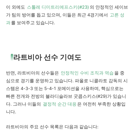
이 외에도
스톨레 디미트리에프스키(#23)
의 안정적인 세이브
가 팀의 방어를 돕고 있으며, 이들은 최근 4경기에서
고른 성
과
를 보여주고 있습니다.
라트비아 선수 기여도
반면, 라트비아의 선수들은
안정적인 수비 조직과 역습
을 중
심으로 경기를 운영하고 있습니다. 파올로 니콜라토 감독의 시
스템은 4-3-3 또는 5-4-1 포메이션을 사용하며, 핵심으로는
빠른 전개와 전방의 블라디슬라브 굿콥스키스(#29)가 있습니
다. 그러나 이들의
결정적 순간 대응
은 여전히 부족한 상황입
니다.
라트비아의 주요 선수 목록은 다음과 같습니다: