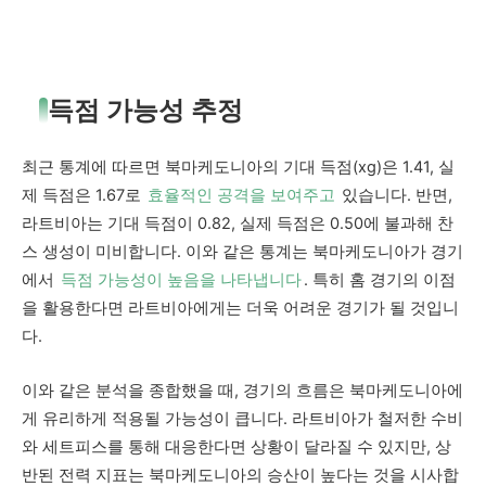
득점 가능성 추정
최근 통계에 따르면 북마케도니아의 기대 득점(xg)은 1.41, 실
제 득점은 1.67로
효율적인 공격을 보여주고
있습니다. 반면,
라트비아는 기대 득점이 0.82, 실제 득점은 0.50에 불과해 찬
스 생성이 미비합니다. 이와 같은 통계는 북마케도니아가 경기
에서
득점 가능성이 높음을 나타냅니다
. 특히 홈 경기의 이점
을 활용한다면 라트비아에게는 더욱 어려운 경기가 될 것입니
다.
이와 같은 분석을 종합했을 때, 경기의 흐름은 북마케도니아에
게 유리하게 적용될 가능성이 큽니다. 라트비아가 철저한 수비
와 세트피스를 통해 대응한다면 상황이 달라질 수 있지만, 상
반된 전력 지표는 북마케도니아의 승산이 높다는 것을 시사합