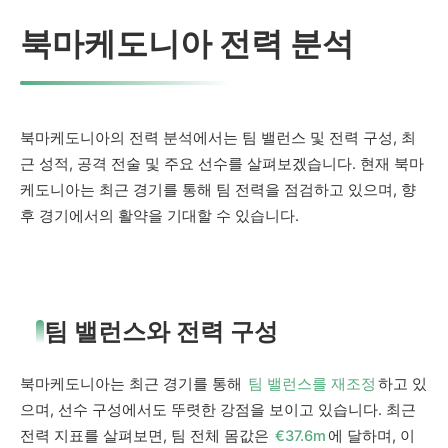
북마케도니아 전력 분석
북마케도니아의 전력 분석에서는 팀 밸런스 및 전력 구성, 최
근 성적, 공격 전술 및 주요 선수를 살펴보겠습니다. 현재 북마
케도니아는 최근 경기를 통해 팀 전력을 점검하고 있으며, 향
후 경기에서의 활약을 기대할 수 있습니다.
팀 밸런스와 전력 구성
북마케도니아는 최근 경기를 통해
팀 밸런스를 재조정
하고 있
으며, 선수 구성에서도 뚜렷한 강점을 보이고 있습니다. 최근
전력 지표를 살펴보면, 팀 전체 몸값은
€37.6m
에 달하며, 이