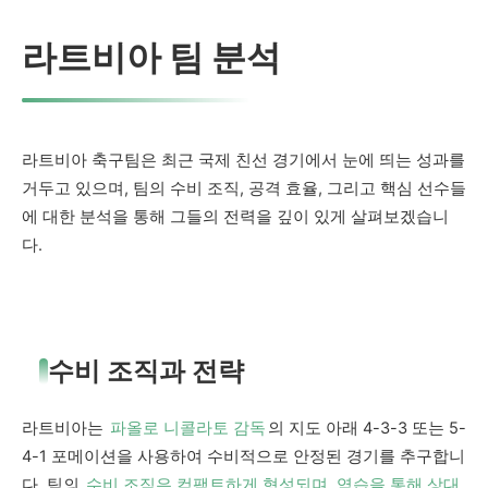
라트비아 팀 분석
라트비아 축구팀은 최근 국제 친선 경기에서 눈에 띄는 성과를
거두고 있으며, 팀의 수비 조직, 공격 효율, 그리고 핵심 선수들
에 대한 분석을 통해 그들의 전력을 깊이 있게 살펴보겠습니
다.
수비 조직과 전략
라트비아는
파올로 니콜라토 감독
의 지도 아래 4-3-3 또는 5-
4-1 포메이션을 사용하여 수비적으로 안정된 경기를 추구합니
다. 팀의
수비 조직은 컴팩트하게 형성되며, 역습을 통해 상대