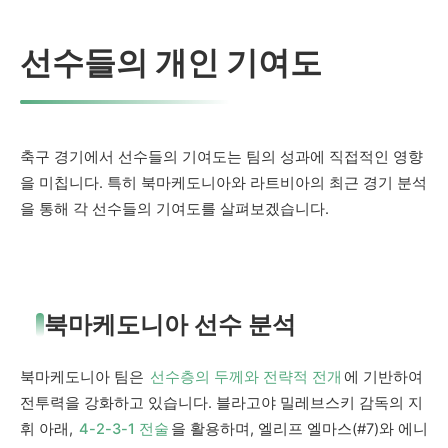
선수들의 개인 기여도
축구 경기에서 선수들의 기여도는 팀의 성과에 직접적인 영향
을 미칩니다. 특히 북마케도니아와 라트비아의 최근 경기 분석
을 통해 각 선수들의 기여도를 살펴보겠습니다.
북마케도니아 선수 분석
북마케도니아 팀은
선수층의 두께와 전략적 전개
에 기반하여
전투력을 강화하고 있습니다. 블라고야 밀레브스키 감독의 지
휘 아래,
4-2-3-1 전술
을 활용하며, 엘리프 엘마스(#7)와 에니