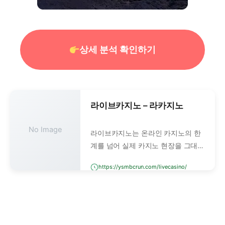
상세 분석 확인하기
라이브카지노 – 라카지노
No Image
라이브카지노는 온라인 카지노의 한
계를 넘어 실제 카지노 현장을 그대로
연결해주는 서비스입니다. 단순한 디
https://ysmbcrun.com/livecasino/
지털 그래픽 게임이 아니라, 실제 딜
러가 테이블에서 진행하는 모든 과정
을 실시간으로 생중계합니다.