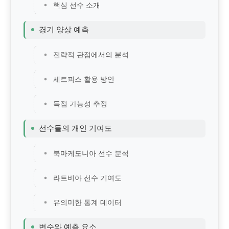
핵심 선수 소개
경기 양상 예측
전략적 관점에서의 분석
세트피스 활용 방안
득점 가능성 추정
선수들의 개인 기여도
북마케도니아 선수 분석
라트비아 선수 기여도
유의미한 통계 데이터
변수와 예측 요소