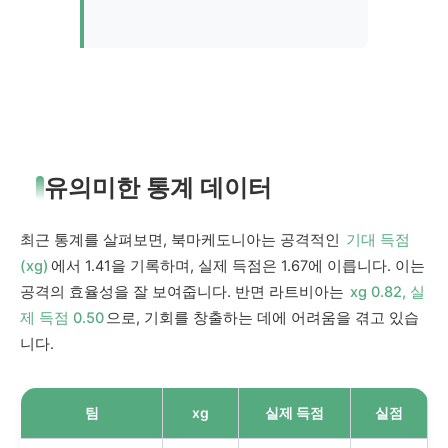
유의미한 통계 데이터
최근 통계를 살펴보면, 북마케도니아는 공격적인
기대 득점
(xg)
에서 1.41을 기록하며, 실제 득점은 1.67에 이릅니다. 이는
공격의 효율성을 잘 보여줍니다. 반면 라트비아는
xg 0.82, 실
제 득점 0.50
으로, 기회를 창출하는 데에 어려움을 겪고 있습
니다.
팀
xg
실제 득점
실점