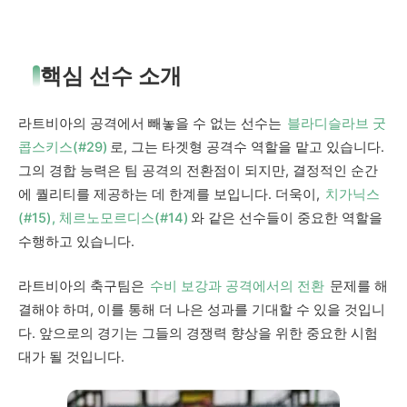
핵심 선수 소개
라트비아의 공격에서 빼놓을 수 없는 선수는
블라디슬라브 굿
콥스키스(#29)
로, 그는 타겟형 공격수 역할을 맡고 있습니다.
그의 경합 능력은 팀 공격의 전환점이 되지만, 결정적인 순간
에 퀄리티를 제공하는 데 한계를 보입니다. 더욱이,
치가닉스
(#15), 체르노모르디스(#14)
와 같은 선수들이 중요한 역할을
수행하고 있습니다.
라트비아의 축구팀은
수비 보강과 공격에서의 전환
문제를 해
결해야 하며, 이를 통해 더 나은 성과를 기대할 수 있을 것입니
다. 앞으로의 경기는 그들의 경쟁력 향상을 위한 중요한 시험
대가 될 것입니다.