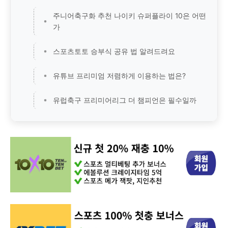
주니어축구화 추천 나이키 슈퍼플라이 10은 어떤
가
스포츠토토 승부식 공유 법 알려드려요
유튜브 프리미엄 저렴하게 이용하는 법은?
유럽축구 프리미어리그 더 챔피언은 필수일까