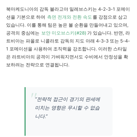
북마케도니아의 감독 블라고야 밀레브스키는 4-2-3-1 포메이
션을 기본으로 하여
측면 전개와 전환 속도
를 강점으로 삼고
있습니다. 이를 통해 팀은 높은 볼 순환을 만들어내고 있으며,
공격의 중심에는
보얀 미오브스키(#28)
가 있습니다. 반면, 라
트비아는 파올로 니콜라토 감독의 지도 아래 4-3-3 또는 5-4-
1 포메이션을 사용하여 조직력을 강조합니다. 이러한 스타일
은 라트비아의 공격이 가벼워지면서도 수비에서 안정성을 확
보하려는 전략으로 연결됩니다.
“전략적 접근이 경기의 판세에
미치는 영향은 무시할 수 없습
니다.”