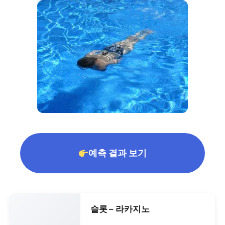
예측 결과 보기
슬롯 – 라카지노