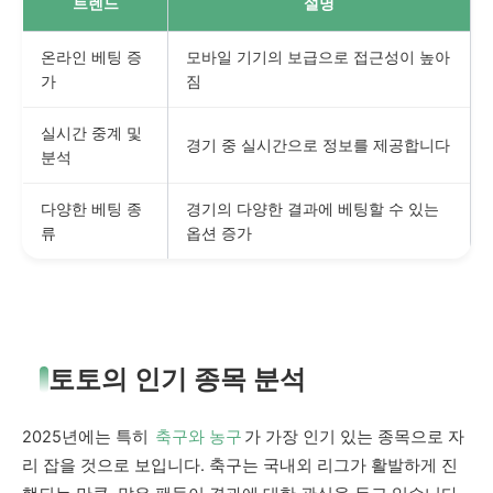
트렌드
설명
온라인 베팅 증
모바일 기기의 보급으로 접근성이 높아
가
짐
실시간 중계 및
경기 중 실시간으로 정보를 제공합니다
분석
다양한 베팅 종
경기의 다양한 결과에 베팅할 수 있는
류
옵션 증가
토토의 인기 종목 분석
2025년에는 특히
축구와 농구
가 가장 인기 있는 종목으로 자
리 잡을 것으로 보입니다. 축구는 국내외 리그가 활발하게 진