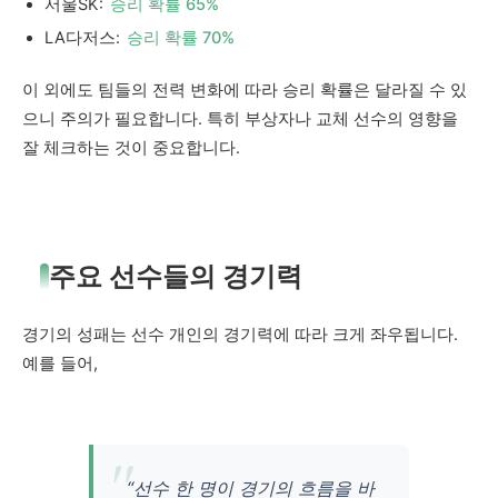
서울SK:
승리 확률 65%
LA다저스:
승리 확률 70%
이 외에도 팀들의 전력 변화에 따라 승리 확률은 달라질 수 있
으니 주의가 필요합니다. 특히 부상자나 교체 선수의 영향을
잘 체크하는 것이 중요합니다.
주요 선수들의 경기력
경기의 성패는 선수 개인의 경기력에 따라 크게 좌우됩니다.
예를 들어,
“선수 한 명이 경기의 흐름을 바