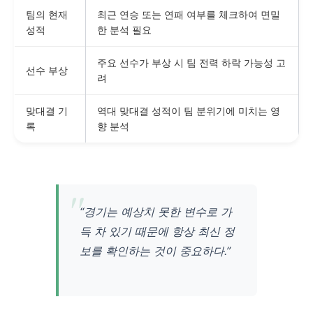
팀의 현재
최근 연승 또는 연패 여부를 체크하여 면밀
성적
한 분석 필요
주요 선수가 부상 시 팀 전력 하락 가능성 고
선수 부상
려
맞대결 기
역대 맞대결 성적이 팀 분위기에 미치는 영
록
향 분석
“경기는 예상치 못한 변수로 가
득 차 있기 때문에 항상 최신 정
보를 확인하는 것이 중요하다.”