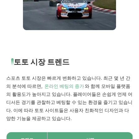
토토 시장 트렌드
스포츠 토토 시장은 빠르게 변화하고 있습니다. 최근 몇 년 간
의 분석에 따르면,
온라인 베팅의 증가
와 함께 모바일 플랫폼
의 활용도가 높아지고 있습니다. 플레이어들은 손쉽게 언제 어
디서든 경기를 관찰하고 베팅할 수 있는 환경을 즐기고 있습니
다. 이에 따라 토토 사이트들은 사용자 친화적인 디자인과 다
양한 기능을 제공하고 있습니다.