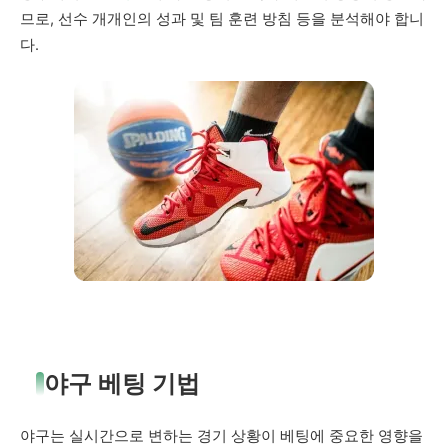
므로, 선수 개개인의 성과 및 팀 훈련 방침 등을 분석해야 합니
다.
야구 베팅 기법
야구는 실시간으로 변하는 경기 상황이 베팅에 중요한 영향을