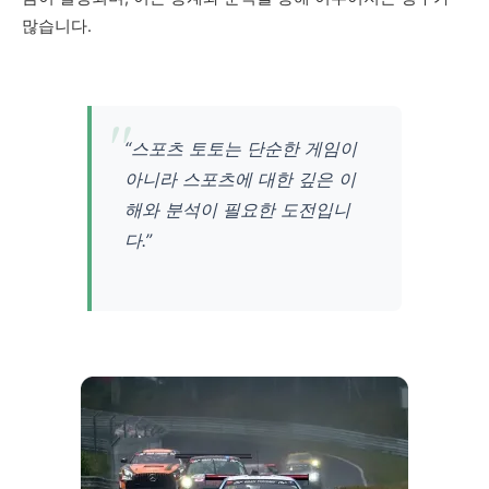
많습니다.
“스포츠 토토는 단순한 게임이
아니라 스포츠에 대한 깊은 이
해와 분석이 필요한 도전입니
다.”