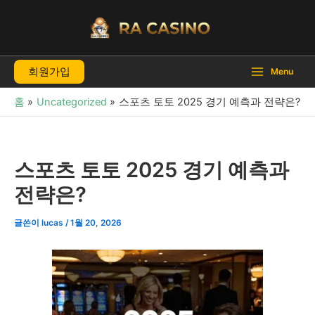
콘
텐
츠
로
회원가입
건
Menu
너
홈
Uncategorized
스포츠 토토 2025 경기 예측과 전략은?
뛰
기
스포츠 토토 2025 경기 예측과
전략은?
글쓴이
lucas
/
1월 20, 2026