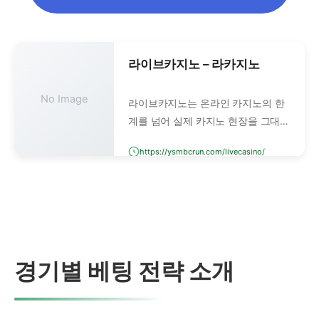
라이브카지노 – 라카지노
No Image
라이브카지노는 온라인 카지노의 한
계를 넘어 실제 카지노 현장을 그대로
연결해주는 서비스입니다. 단순한 디
https://ysmbcrun.com/livecasino/
지털 그래픽 게임이 아니라, 실제 딜
러가 테이블에서 진행하는 모든 과정
을 실시간으로 생중계합니다.
경기별 베팅 전략 소개