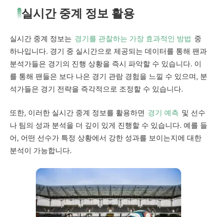
실시간 중계 정보 활용
실시간 중계 정보는
경기를 관찰하는 가장 효과적인 방법
중
하나입니다. 경기 중 실시간으로 제공되는 데이터를 통해 팬과
분석가들은 경기의 진행 상황을 즉시 파악할 수 있습니다. 이
를 통해 팬들은 보다 나은 경기 관람 경험을 느낄 수 있으며, 분
석가들은 경기 전략을 즉각적으로 조정할 수 있습니다.
또한, 이러한 실시간 중계 정보를 활용하면
경기 예측
및 선수
나 팀의 성과 분석을 더 깊이 있게 진행할 수 있습니다. 예를 들
어, 어떤 선수가 특정 상황에서 강한 성과를 보이는지에 대한
분석이 가능합니다.