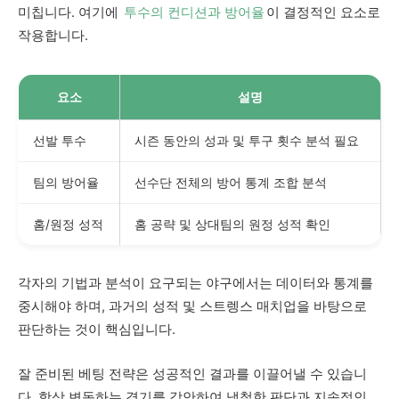
미칩니다. 여기에
투수의 컨디션과 방어율
이 결정적인 요소로
작용합니다.
요소
설명
선발 투수
시즌 동안의 성과 및 투구 횟수 분석 필요
팀의 방어율
선수단 전체의 방어 통계 조합 분석
홈/원정 성적
홈 공략 및 상대팀의 원정 성적 확인
각자의 기법과 분석이 요구되는 야구에서는 데이터와 통계를
중시해야 하며, 과거의 성적 및 스트렝스 매치업을 바탕으로
판단하는 것이 핵심입니다.
잘 준비된 베팅 전략은 성공적인 결과를 이끌어낼 수 있습니
다. 항상 변동하는 경기를 감안하여 냉철한 판단과 지속적인