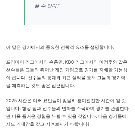
꿀 수 있다.”
이 말은 경기에서의 중요한 전략적 요소를 설명합니다.
프리미어 리그에서의 손흥민, KBO 리그에서의 이정후와 같은
선수들은 그들의 뛰어난 개인 기량으로 경기를 지배할 가능성
이 큽니다. 선수들의 통계와 최근 실적을 통해 그들의 경기력
을 예측하는 것도 좋은 접근입니다.
2025 시즌은 여러 요인들이 맞물려 흥미진진한 시즌이 될 것
입니다. 항상 팀과 선수들의 변화를 주목하며 경기를 관람한다
면 더욱 즐거운 경험을 누릴 수 있을 것입니다. 다음 경기들에
서도 기대감을 갖고 지켜보시기 바랍니다!