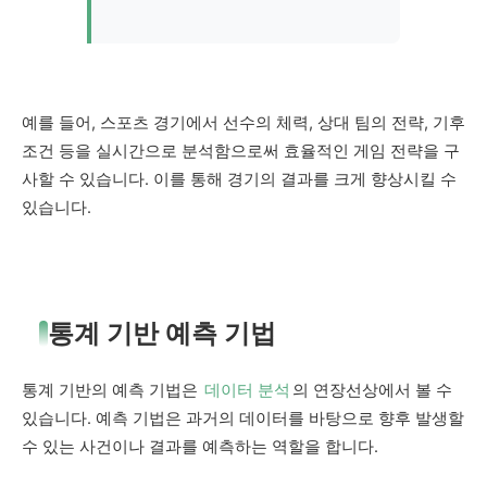
예를 들어, 스포츠 경기에서 선수의 체력, 상대 팀의 전략, 기후
조건 등을 실시간으로 분석함으로써 효율적인 게임 전략을 구
사할 수 있습니다. 이를 통해 경기의 결과를 크게 향상시킬 수
있습니다.
통계 기반 예측 기법
통계 기반의 예측 기법은
데이터 분석
의 연장선상에서 볼 수
있습니다. 예측 기법은 과거의 데이터를 바탕으로 향후 발생할
수 있는 사건이나 결과를 예측하는 역할을 합니다.