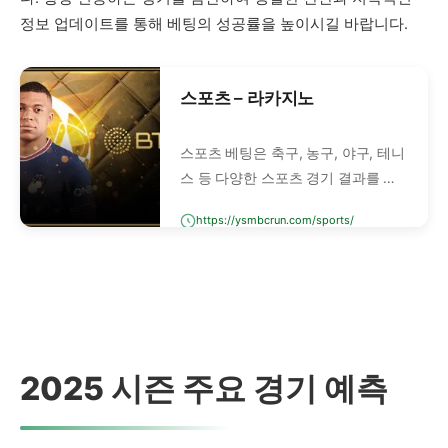
정보 업데이트를 통해 베팅의 성공률을 높이시길 바랍니다.
스포츠 – 라카지노
스포츠 베팅은 축구, 농구, 야구, 테니
스 등 다양한 스포츠 경기 결과를 예
측하고 베팅하는 행위입니다. 단순히
https://ysmbcrun.com/sports/
승패를 맞추는 것뿐만 아니라, 스코
어, 득점자, 핸디캡, 언더/오버 등 세
부 요소에도 베팅할 수 있습니다.
2025 시즌 주요 경기 예측