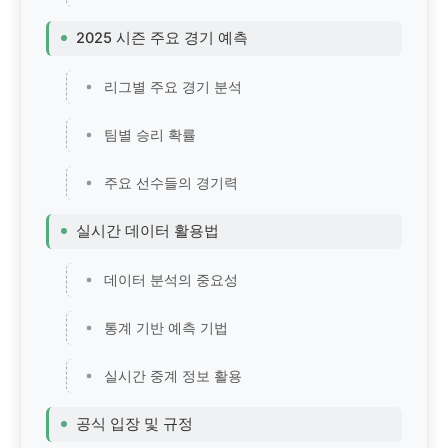
2025 시즌 주요 경기 예측
리그별 주요 경기 분석
팀별 승리 확률
주요 선수들의 경기력
실시간 데이터 활용법
데이터 분석의 중요성
통계 기반 예측 기법
실시간 중계 정보 활용
공식 입장 및 규정