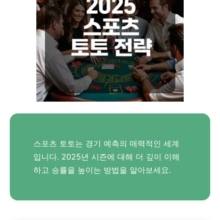
스포츠 토토는 경기 예측의 매력적인 세계
입니다. 2025년 시즌에 대해 더 깊이 이해
하고 승률을 높이는 방법을 알아보세요.