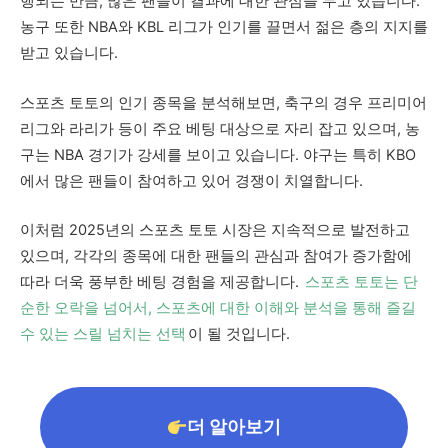
행되는 만큼, 많은 팬들이 결과에 대한 관심을 두고 있습니다.
농구 또한 NBA와 KBL 리그가 인기를 끌면서 젊은 층의 지지를
받고 있습니다.
스포츠 토토의 인기 종목을 분석해보면, 축구의 경우 프리미어
리그와 라리가 등이 주요 베팅 대상으로 자리 잡고 있으며, 농
구는 NBA 경기가 강세를 보이고 있습니다. 야구는 특히 KBO
에서 많은 팬들이 참여하고 있어 경쟁이 치열합니다.
이처럼 2025년의 스포츠 토토 시장은 지속적으로 발전하고
있으며, 각각의 종목에 대한 팬들의 관심과 참여가 증가함에
따라 더욱 풍부한 베팅 경험을 제공합니다.
스포츠 토토는 단
순한 오락을 넘어서, 스포츠에 대한 이해와 분석을 통해 즐길
수 있는 스릴 넘치는 선택
이 될 것입니다.
더 알아보기