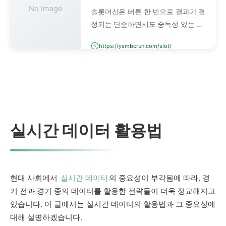
No Image
슬롯머신은 버튼 한 번으로 결과가 결
정되는 단순하면서도 중독성 있는 카
지노 게임입니다. 예전에는 레버를 당
https://ysmbcrun.com/slot/
기는 기계식 슬롯이 주류였지만, 이제
는 디지털 방식과 온라인 슬롯머신이
대세입니다.
실시간 데이터 활용법
현대 사회에서
실시간 데이터
의 중요성이 부각됨에 따라, 경
기 전과 경기 중의 데이터를 활용한 전략들이 더욱 정교해지고
있습니다. 이 글에서는 실시간 데이터의 활용법과 그 중요성에
대해 설명하겠습니다.