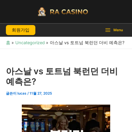
콘
텐
츠
로
회원가입
건
Menu
너
홈
Uncategorized
아스날 vs 토트넘 북런던 더비 예측은?
뛰
기
아스날 vs 토트넘 북런던 더비
예측은?
글쓴이
lucas
/
11월 27, 2025