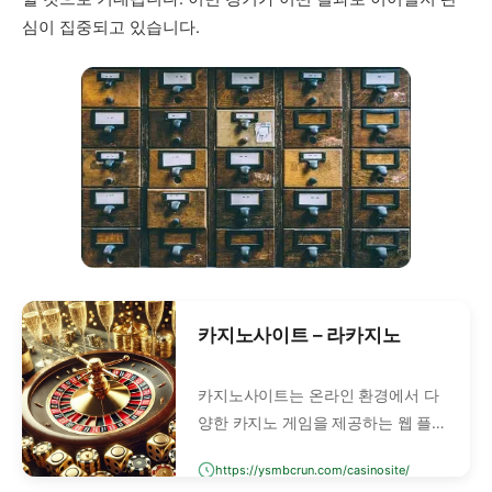
심이 집중되고 있습니다.
카지노사이트 – 라카지노
카지노사이트는 온라인 환경에서 다
양한 카지노 게임을 제공하는 웹 플랫
폼을 의미합니다. 실제 오프라인 카지
https://ysmbcrun.com/casinosite/
노를 방문하지 않아도, 컴퓨터나 스마