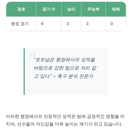
경로
경기 수
승리
무승부
패배
원정 경기
6
3
3
0
“토트넘은 원정에서의 성적을
바탕으로 강한 팀으로 자리 잡
고 있다.” – 축구 분석 전문가
이러한 원정에서의 안정적인 성적은 팀에 긍정적인 영향을 미
치며, 선수들의 자신감을 더욱 높이는 계기가 되고 있습니다.