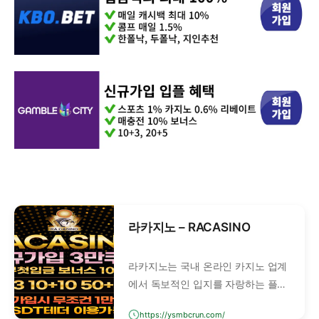
라카지노 – RACASINO
라카지노는 국내 온라인 카지노 업계
에서 독보적인 입지를 자랑하는 플랫
폼입니다. 정식 라이선스 보유, 국내
https://ysmbcrun.com/