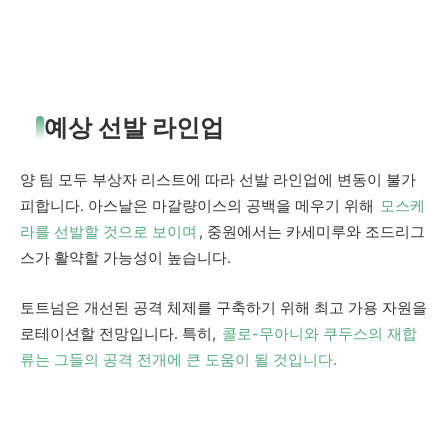
예상 선발 라인업
양 팀 모두 부상자 리스트에 따라 선발 라인업에 변동이 불가
피합니다. 아스날은 마갈량이스의 공백을 메우기 위해
모스케
라를 선발할 것으로 보이며
, 중원에서는 카세미루와 조드리그
스가 활약할 가능성이 높습니다.
토트넘은 개선된 공격 체제를 구축하기 위해 최고 가용 자원을
로테이션할 전망입니다. 특히,
콜로-무아니와 쿠두스의 재합
류는 그들의 공격 전개에 큰 도움이 될 것입니다.