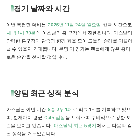
경기 날짜와 시간
이번 북런던 더비는
2025년 11월 24일 월요일
한국 시간으로
새벽 1시 30분
에 아스날의 홈 구장에서 진행됩니다. 아스날의
강력한 홈구장이 관중과 함께 힘을 모아 그들의 승리를 이끌어
낼 수 있을지 기대됩니다. 분명 이 경기는 팬들에게 많은 흥미
로운 순간을 선사할 것입니다.
양팀 최근 성적 분석
아스날은 이번 시즌
8승 2무 1패
로 리그 1위를 기록하고 있으
며, 현재까지 평균
0.45 실점
을 보여주며 수비적으로 강한 모
습을 보이고 있습니다.
아스날의 최근 5경기
에서는 다음과 같
은 성적을 거두었습니다: