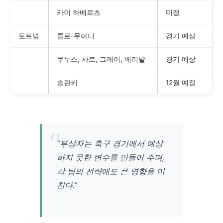
카이 하베르츠
미정
토트넘
콜로-무아니
경기 예상
쿠두스, 사르, 그레이, 베리발
경기 예상
솔란키
12월 예정
“부상자는 축구 경기에서 예상
하지 못한 변수를 만들어 주며,
각 팀의 전략에도 큰 영향을 미
친다.”