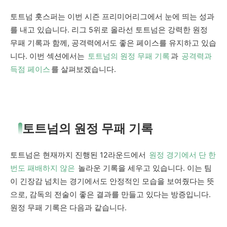
토트넘 홋스퍼는 이번 시즌 프리미어리그에서 눈에 띄는 성과
를 내고 있습니다. 리그 5위로 올라선 토트넘은 강력한 원정
무패 기록과 함께, 공격력에서도 좋은 페이스를 유지하고 있습
니다. 이번 섹션에서는
토트넘의 원정 무패 기록
과
공격력과
득점 페이스
를 살펴보겠습니다.
토트넘의 원정 무패 기록
토트넘은 현재까지 진행된 12라운드에서
원정 경기에서 단 한
번도 패배하지 않은
놀라운 기록을 세우고 있습니다. 이는 팀
이 긴장감 넘치는 경기에서도 안정적인 모습을 보여줬다는 뜻
으로, 감독의 전술이 좋은 결과를 만들고 있다는 방증입니다.
원정 무패 기록은 다음과 같습니다.