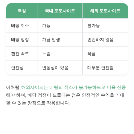
특성
국내 토토사이트
해외 토토사이트
베팅 취소
가능
불가능
배당 정정
가끔 발생
빈번하지 않음
환전 속도
느림
빠름
안전성
변동성이 있음
대부분 안전함
이처럼
해외사이트는 베팅의 취소가 불가능하므로 더욱 신중
해야 하며, 배당 정정이 드물다는 점은 안정적인 수익을 기대
할 수 있는 장점으로 작용합니다.