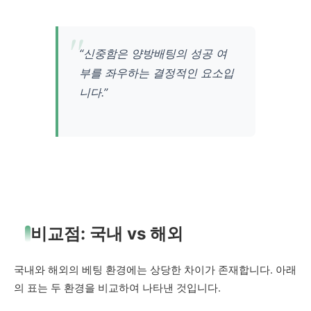
“신중함은 양방배팅의 성공 여
부를 좌우하는 결정적인 요소입
니다.”
비교점: 국내 vs 해외
국내와 해외의 베팅 환경에는 상당한 차이가 존재합니다. 아래
의 표는 두 환경을 비교하여 나타낸 것입니다.