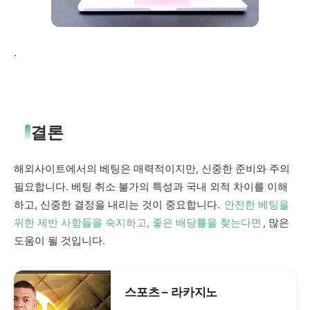
.
결론
해외사이트에서의 베팅은 매력적이지만, 신중한 준비와 주의
필요합니다. 베팅 취소 불가의 특성과 국내 외적 차이를 이해
하고, 신중한 결정을 내리는 것이 중요합니다.
안전한 베팅을
위한 제반 사항들을 숙지하고, 좋은 배당률을 찾는다면
, 많은
도움이 될 것입니다.
스포츠 – 라카지노