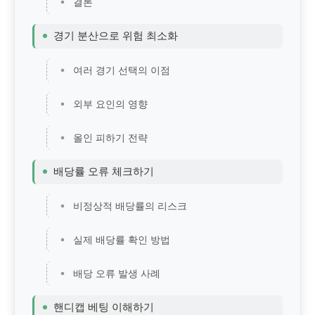
결론
경기 분산으로 위험 최소화
여러 경기 선택의 이점
외부 요인의 영향
올인 피하기 전략
배당률 오류 체크하기
비정상적 배당률의 리스크
실제 배당률 확인 방법
배당 오류 발생 사례
핸디캡 베팅 이해하기