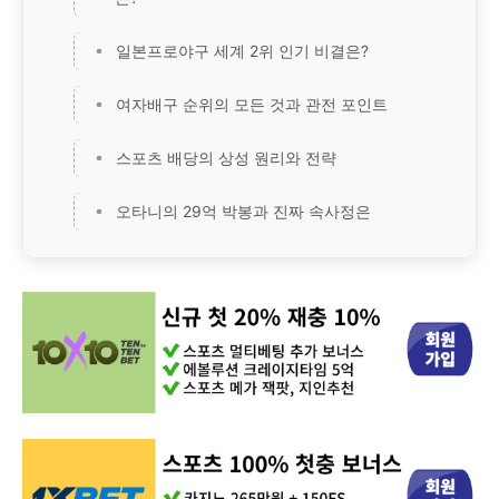
일본프로야구 세계 2위 인기 비결은?
여자배구 순위의 모든 것과 관전 포인트
스포츠 배당의 상성 원리와 전략
오타니의 29억 박봉과 진짜 속사정은