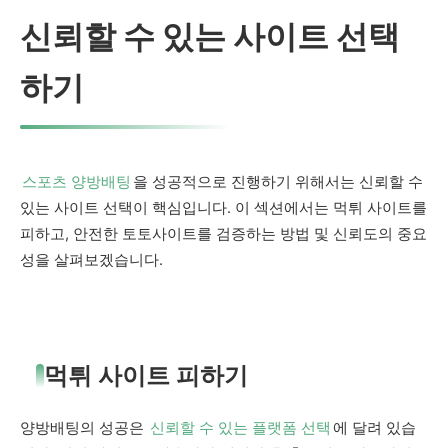
신뢰할 수 있는 사이트 선택
하기
스포츠 양방배팅
을 성공적으로 진행하기 위해서는 신뢰할 수
있는 사이트 선택이 핵심입니다. 이 섹션에서는 먹튀 사이트를
피하고, 안전한 토토사이트를 검증하는 방법 및 신뢰도의 중요
성을 살펴보겠습니다.
먹튀 사이트 피하기
양방배팅의 성공은
신뢰할 수 있는 플랫폼 선택
에 달려 있습