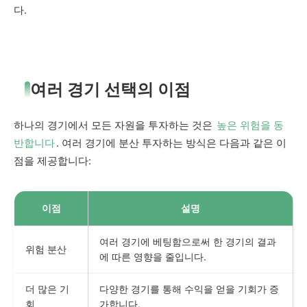
다.
여러 경기 선택의 이점
하나의 경기에서 모든 자원을 투자하는 것은
높은 위험을 동
반합니다
. 여러 경기에 분산 투자하는 방식은 다음과 같은 이
점을 제공합니다:
이점
설명
여러 경기에 베팅함으로써 한 경기의 결과
위험 분산
에 따른 영향을 줄입니다.
더 많은 기
다양한 경기를 통해 수익을 얻을 기회가 증
회
가합니다.