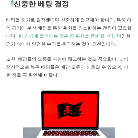
신중한 베팅 결정
베팅을 하기로 결정했다면 신중하게 접근해야 합니다. 특히 여
러 경기에 분산 베팅을 통해 위험을 최소화하는 전략이 필요합
니다.
한 경기에 올인하는 것은 큰 위험을 동반합니다.
다양한
경기 속에서 안전한 수익을 추구하는 것이 최선입니다.
또한, 배당률의 오류를 사전에 체크하는 것도 중요합니다. 비
정상적으로 높은 배당률은 배당 오류의 신호일 수 있으며, 이
런 점을 꼭 확인해야 합니다