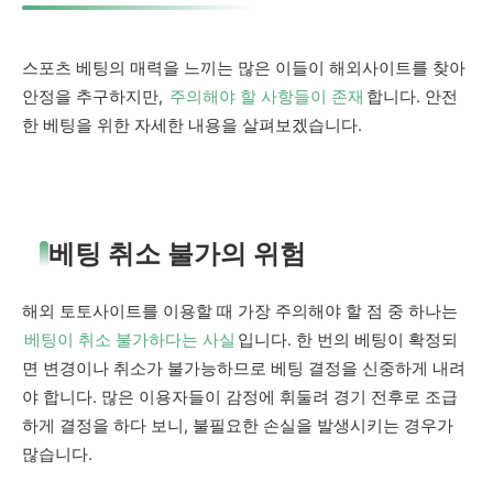
스포츠 베팅의 매력을 느끼는 많은 이들이 해외사이트를 찾아
안정을 추구하지만,
주의해야 할 사항들이 존재
합니다. 안전
한 베팅을 위한 자세한 내용을 살펴보겠습니다.
베팅 취소 불가의 위험
해외 토토사이트를 이용할 때 가장 주의해야 할 점 중 하나는
베팅이 취소 불가하다는 사실
입니다. 한 번의 베팅이 확정되
면 변경이나 취소가 불가능하므로 베팅 결정을 신중하게 내려
야 합니다. 많은 이용자들이 감정에 휘둘려 경기 전후로 조급
하게 결정을 하다 보니, 불필요한 손실을 발생시키는 경우가
많습니다.