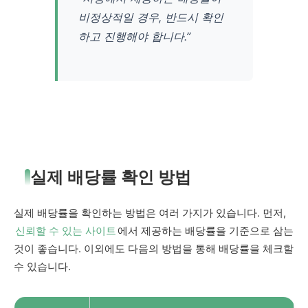
비정상적일 경우, 반드시 확인
하고 진행해야 합니다.”
실제 배당률 확인 방법
실제 배당률을 확인하는 방법은 여러 가지가 있습니다. 먼저,
신뢰할 수 있는 사이트
에서 제공하는 배당률을 기준으로 삼는
것이 좋습니다. 이외에도 다음의 방법을 통해 배당률을 체크할
수 있습니다.