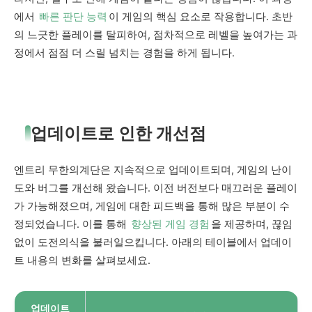
에서
빠른 판단 능력
이 게임의 핵심 요소로 작용합니다. 초반
의 느긋한 플레이를 탈피하여, 점차적으로 레벨을 높여가는 과
정에서 점점 더 스릴 넘치는 경험을 하게 됩니다.
업데이트로 인한 개선점
엔트리 무한의계단은 지속적으로 업데이트되며, 게임의 난이
도와 버그를 개선해 왔습니다. 이전 버전보다 매끄러운 플레이
가 가능해졌으며, 게임에 대한 피드백을 통해 많은 부분이 수
정되었습니다. 이를 통해
향상된 게임 경험
을 제공하며, 끊임
없이 도전의식을 불러일으킵니다. 아래의 테이블에서 업데이
트 내용의 변화를 살펴보세요.
업데이트