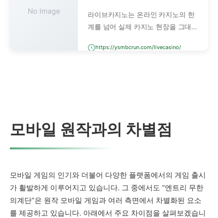
No Image
라이브카지노는 온라인 카지노의 한
계를 넘어 실제 카지노 현장을 그대로
연결해주는 서비스입니다. 단순한 디
https://ysmbcrun.com/livecasino/
지털 그래픽 게임이 아니라, 실제 딜
러가 테이블에서 진행하는 모든 과정
을 실시간으로 생중계합니다.
모바일 원작과의 차별점
모바일 게임의 인기와 더불어 다양한 플랫폼에서의 게임 출시
가 활발하게 이루어지고 있습니다. 그 중에서도 “엔트리 무한
의계단”은 원작 모바일 게임과 여러 측면에서 차별화된 요소
를 제공하고 있습니다. 아래에서 주요 차이점을 살펴보겠습니