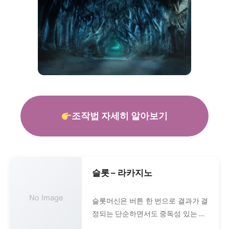
조작법 자세히 알아보기
슬롯 – 라카지노
No Image
슬롯머신은 버튼 한 번으로 결과가 결
정되는 단순하면서도 중독성 있는 카
지노 게임입니다. 예전에는 레버를 당