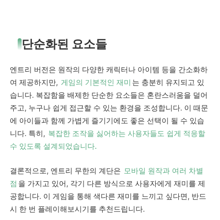
단순화된 요소들
엔트리 버전은 원작의 다양한 캐릭터나 아이템 등을 간소화하
여 제공하지만,
게임의 기본적인 재미
는 충분히 유지되고 있
습니다. 복잡함을 배제한 단순한 요소들은 혼란스러움을 덜어
주고, 누구나 쉽게 접근할 수 있는 환경을 조성합니다. 이 때문
에 아이들과 함께 가볍게 즐기기에도 좋은 선택이 될 수 있습
니다. 특히,
복잡한 조작을 싫어하는 사용자들도 쉽게 적응할
수 있도록 설계되었습니다.
결론적으로, 엔트리 무한의 계단은
모바일 원작과 여러 차별
점
을 가지고 있어, 각기 다른 방식으로 사용자에게 재미를 제
공합니다. 이 게임을 통해 색다른 재미를 느끼고 싶다면, 반드
시 한 번 플레이해보시기를 추천드립니다.