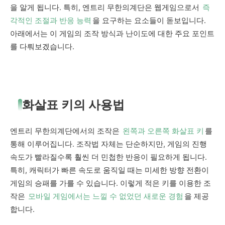
을 알게 됩니다. 특히, 엔트리 무한의계단은 웹게임으로서
즉
각적인 조절과 반응 능력
을 요구하는 요소들이 돋보입니다.
아래에서는 이 게임의 조작 방식과 난이도에 대한 주요 포인트
를 다뤄보겠습니다.
화살표 키의 사용법
엔트리 무한의계단에서의 조작은
왼쪽과 오른쪽 화살표 키
를
통해 이루어집니다. 조작법 자체는 단순하지만, 게임의 진행
속도가 빨라질수록 훨씬 더 민첩한 반응이 필요하게 됩니다.
특히, 캐릭터가 빠른 속도로 움직일 때는 미세한 방향 전환이
게임의 승패를 가를 수 있습니다. 이렇게 적은 키를 이용한 조
작은
모바일 게임에서는 느낄 수 없었던 새로운 경험
을 제공
합니다.