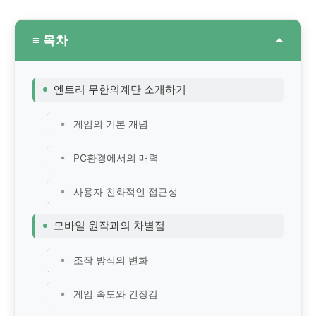
≡ 목차
엔트리 무한의계단 소개하기
게임의 기본 개념
PC환경에서의 매력
사용자 친화적인 접근성
모바일 원작과의 차별점
조작 방식의 변화
게임 속도와 긴장감