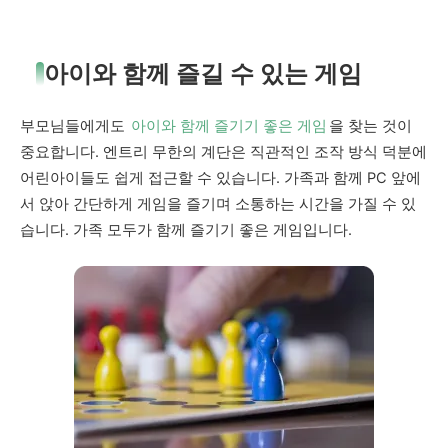
아이와 함께 즐길 수 있는 게임
부모님들에게도
아이와 함께 즐기기 좋은 게임
을 찾는 것이
중요합니다. 엔트리 무한의 계단은 직관적인 조작 방식 덕분에
어린아이들도 쉽게 접근할 수 있습니다. 가족과 함께 PC 앞에
서 앉아 간단하게 게임을 즐기며 소통하는 시간을 가질 수 있
습니다. 가족 모두가 함께 즐기기 좋은 게임입니다.