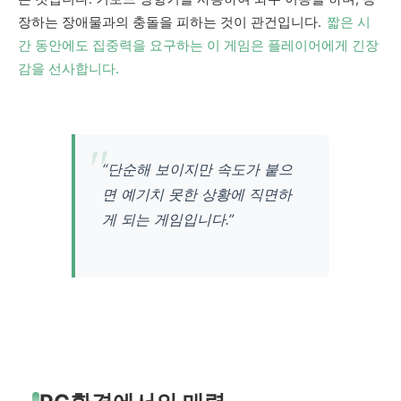
장하는 장애물과의 충돌을 피하는 것이 관건입니다.
짧은 시
간 동안에도 집중력을 요구하는 이 게임은 플레이어에게 긴장
감을 선사합니다.
“단순해 보이지만 속도가 붙으
면 예기치 못한 상황에 직면하
게 되는 게임입니다.”