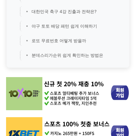
대한민국 축구 4강 진출과 전략은?
야구 토토 배당 패턴 쉽게 이해하기
로또 무료번호 어떻게 받을까
분데스리가순위 쉽게 확인하는 방법은