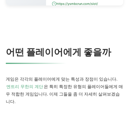
https://ysmbcrun.com/slot/
기는 기계식 슬롯이 주류였지만, 이제
는 디지털 방식과 온라인 슬롯머신이
대세입니다.
어떤 플레이어에게 좋을까
게임은 각각의 플레이어에게 맞는 특성과 장점이 있습니다.
엔트리 무한의 계단
은 특히 특정한 유형의 플레이어들에게 매
우 적합한 게임입니다. 이제 그들을 좀 더 자세히 살펴보겠습
니다.