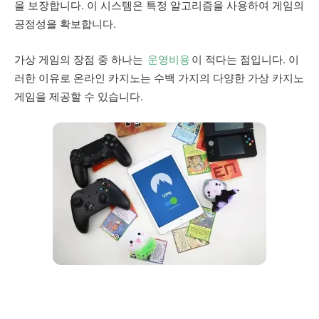
을 보장합니다. 이 시스템은 특정 알고리즘을 사용하여 게임의
공정성을 확보합니다.
가상 게임의 장점 중 하나는
운영비용
이 적다는 점입니다. 이
러한 이유로 온라인 카지노는 수백 가지의 다양한 가상 카지노
게임을 제공할 수 있습니다.