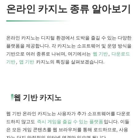
온라인 카지노 종류 알아보기
온라인 카지노는 디지털 환경에서 도박을 즐길 수 있는 다양한
플랫폼을 제공합니다. 각 카지노는 소프트웨어 및 운영 방식을
기반으로 여러 종류로 나뉘며, 여기에서는
웹 기반
,
다운로드
기반
,
앱 기반
카지노의 특징을 살펴보겠습니다.
웹 기반 카지노
웹 기반 온라인 카지노는 사용자가 추가 소프트웨어를 다운로
드하지 않고도
즉시 게임을 즐길 수 있는 플랫폼
입니다. 이들
은 모든 게임 콘텐츠를 웹 브라우저를 통해 로드하므로, 사용
자는 단지 안정적인 인터넷 연결만 있으면 됩니다.