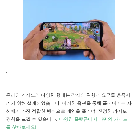
.
온라인 카지노의 다양한 형태는 각자의 취향과 요구를 충족시
키기 위해 설계되었습니다. 이러한 옵션을 통해 플레이어는 자
신에게 가장 적합한 방식으로 게임을 즐기며, 진정한 카지노
경험을 느낄 수 있습니다.
다양한 플랫폼에서 나만의 카지노
를 찾아보세요!