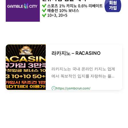
라카지노 – RACASINO
라카지노는 국내 온라인 카지노 업계
에서 독보적인 입지를 자랑하는 플랫
폼입니다. 정식 라이선스 보유, 국내
https://ysmbcrun.com/
400여 개 검증사이트에서 안전성을
보장합니다.