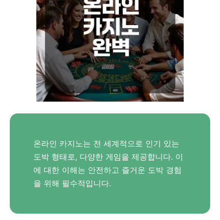
온라인 카지노는 전 세계적으로 인기 있는
도박 형태로, 다양한 게임을 제공합니다. 이
에 대한 이해는 안전하고 즐거운 도박 경험
을 위해 필수적입니다.