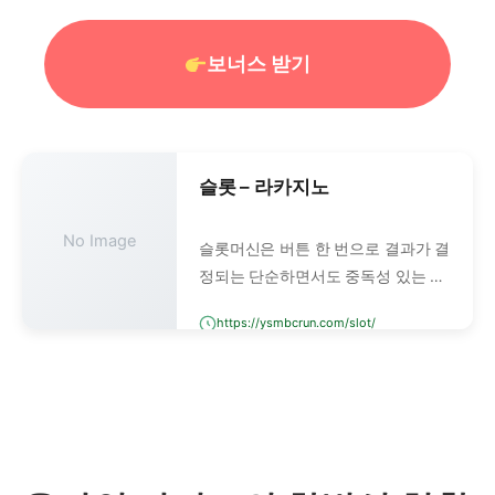
보너스 받기
슬롯 – 라카지노
No Image
슬롯머신은 버튼 한 번으로 결과가 결
정되는 단순하면서도 중독성 있는 카
지노 게임입니다. 예전에는 레버를 당
https://ysmbcrun.com/slot/
기는 기계식 슬롯이 주류였지만, 이제
는 디지털 방식과 온라인 슬롯머신이
대세입니다.