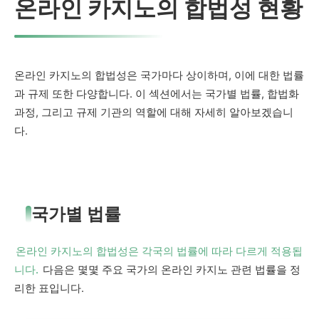
온라인 카지노의 합법성 현황
온라인 카지노의 합법성은 국가마다 상이하며, 이에 대한 법률
과 규제 또한 다양합니다. 이 섹션에서는 국가별 법률, 합법화
과정, 그리고 규제 기관의 역할에 대해 자세히 알아보겠습니
다.
국가별 법률
온라인 카지노의 합법성은 각국의 법률에 따라 다르게 적용됩
니다.
다음은 몇몇 주요 국가의 온라인 카지노 관련 법률을 정
리한 표입니다.