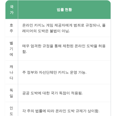
국
법률 현황
가
호
온라인 카지노 게임 제공자에게 범죄로 규정되나, 플
주
레이어의 도박은 불법이 아님.
벨
매우 엄격한 규정을 통해 제한된 온라인 도박을 허용
기
함.
에
캐
나
주 정부와 자선단체만 카지노 운영 가능.
다
독
공공 도박에 대한 국가 독점이 적용됨.
일
인
각 주의 법률에 따라 온라인 도박 규제가 상이함.
도