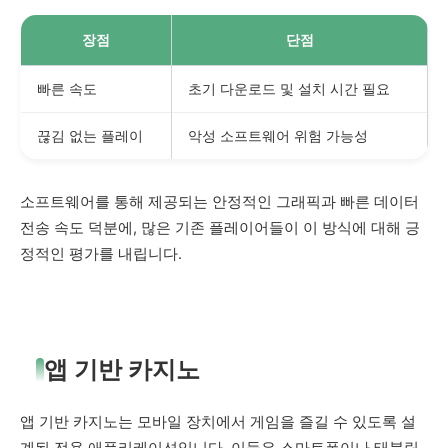
장점
단점
빠른 속도
초기 다운로드 및 설치 시간 필요
끊김 없는 플레이
악성 소프트웨어 위험 가능성
소프트웨어를 통해 제공되는 안정적인 그래픽과 빠른 데이터
전송 속도 덕분에, 많은 기존 플레이어들이 이 방식에 대해 긍
정적인 평가를 내립니다.
앱 기반 카지노
앱 기반 카지노는 모바일 장치에서 게임을 즐길 수 있도록 설