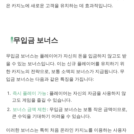
은 카지노에 새로운 고객을 유치하는 데 효과적입니다.
무입금 보너스
무입금 보너스는 플레이어가 자신의 돈을 입금하지 않고도 받
을 수 있는 보너스입니다. 이는 신규 플레이어를 유치하기 위
한 카지노의 전략으로, 보통 소액의 보너스가 지급됩니다. 무
입금 보너스는 다음과 같은 특징을 가집니다:
즉시 플레이 가능
: 플레이어는 자신의 자금을 사용하지 않
고도 게임을 즐길 수 있습니다.
보너스 금액 제한
: 무입금 보너스는 보통 작은 금액이므로,
큰 수익을 기대하기 어려울 수 있습니다.
이러한 보너스는 특히 처음 온라인 카지노를 이용하는 사용자