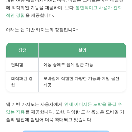
계된 전용 애플리케이션입니다. 이들은 스마트폰이나 태블릿
에 최적화된 기능을 제공하며, 보다
통합적이고 사용자 친화
적인 경험
을 제공합니다.
아래는 앱 기반 카지노의 장점입니다:
장점
설명
편리함
이동 중에도 쉽게 접근 가능
최적화된 경
모바일에 적합한 다양한 기능과 게임 옵션
험
제공
앱 기반 카지노는 사용자에게
언제 어디서든 도박을 즐길 수
있는 자유
를 제공합니다. 또한, 다양한 도박 옵션은 모바일 기
술의 발전에 힘입어 더욱 확대되고 있습니다