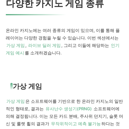
다양한 카지노 게임 종류
온라인 카지노에는 여러 종류의 게임이 있으며, 이를 통해 플
레이어는 다양한 경험을 누릴 수 있습니다. 이번 섹션에서는
가상 게임
,
라이브 딜러 게임
, 그리고 이들에 해당하는
인기
게임 예시
를 소개하겠습니다.
가상 게임
가상 게임
은 소프트웨어를 기반으로 한 온라인 카지노의 일반
적인 형태로, 결과는
유사난수 생성기(PRNG)
소프트웨어에
의해 결정됩니다. 이는 모든 카드 분배, 주사위 던지기, 슬롯 머
신 및 룰렛 휠의 결과가
무작위적이고 예측 불가능
하다는 것