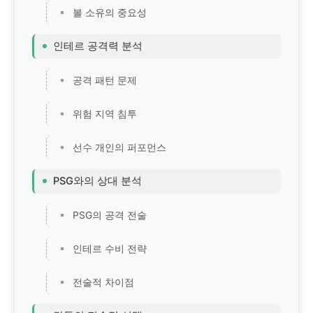
볼 소유의 중요성
인테르 공격력 분석
공격 패턴 문제
위험 지역 침투
선수 개인의 퍼포먼스
PSG와의 상대 분석
PSG의 공격 전술
인테르 수비 전략
전술적 차이점