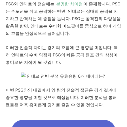
PSG와 인테르의 전술에는
분명한 차이점
이 존재합니다. PSG
는 주도권을 쥐고 공격하는 반면, 인테르는 상대의 공격을 저
지하고 반격하는 데 중점을 둡니다. PSG는 공격진의 다양성을
활용한 반면, 인테르는 수비형 미드필더를 중심으로 하여 게임
의 흐름을 안정적으로 끌어갑니다.
이러한 전술적 차이는 경기의 흐름에 큰 영향을 미칩니다. 특
히 인테르의 수비 약점과 PSG의 빠른 공격 템포 간의 상성이
흥미로운 지점이 될 것입니다.
이번 PSG와의 대결에서 양 팀의 전술적 접근은 경기 결과에
중요한 영향을 미칠 것으로 예상됩니다. 이러한 분석을 통해
팬들은 더욱 흥미롭게 경기를 즐길 수 있을 것입니다.