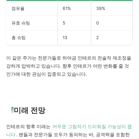
점유율
61%
39%
유효 슈팅
5
0
총 슈팅
13
2
이 같은 주가는 전문가들로 하여금 인테르의 전술적 재조정을
강하게 압박하고 있습니다. 향후 인테르가 어떤 변화를 줄 것
인가에 대한 관심이 집중되고 있습니다.
미래 전망
인테르의 향후 미래는
어두운 그림자가 드리워질 가능성이 큽
니다
. 팬들과 전문가들 모두가 동의하는 바, 공격력을 포함한