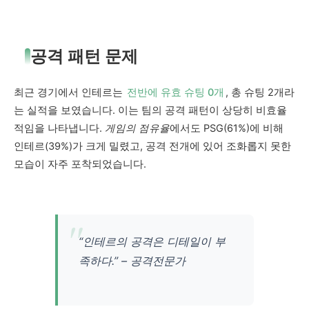
공격 패턴 문제
최근 경기에서 인테르는
전반에 유효 슈팅 0개
, 총 슈팅 2개라
는 실적을 보였습니다. 이는 팀의 공격 패턴이 상당히 비효율
적임을 나타냅니다.
게임의 점유율
에서도 PSG(61%)에 비해
인테르(39%)가 크게 밀렸고, 공격 전개에 있어 조화롭지 못한
모습이 자주 포착되었습니다.
“인테르의 공격은 디테일이 부
족하다.” – 공격전문가