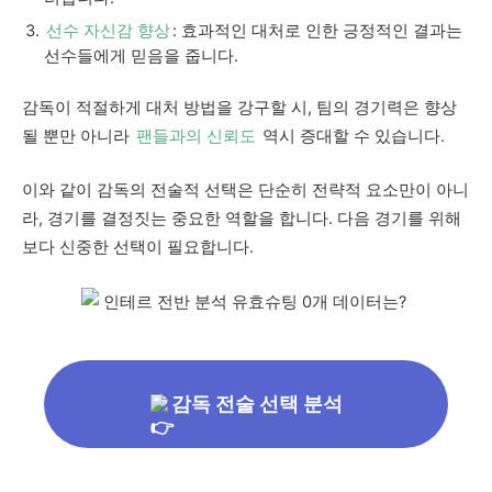
선수 자신감 향상
: 효과적인 대처로 인한 긍정적인 결과는
선수들에게 믿음을 줍니다.
감독이 적절하게 대처 방법을 강구할 시, 팀의 경기력은 향상
될 뿐만 아니라
팬들과의 신뢰도
역시 증대할 수 있습니다.
이와 같이 감독의 전술적 선택은 단순히 전략적 요소만이 아니
라, 경기를 결정짓는 중요한 역할을 합니다. 다음 경기를 위해
보다 신중한 선택이 필요합니다.
감독 전술 선택 분석