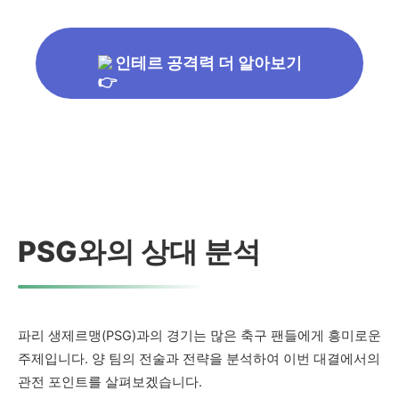
인테르 공격력 더 알아보기
PSG와의 상대 분석
파리 생제르맹(PSG)과의 경기는 많은 축구 팬들에게 흥미로운
주제입니다. 양 팀의 전술과 전략을 분석하여 이번 대결에서의
관전 포인트를 살펴보겠습니다.