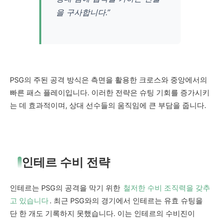
을 구사합니다.”
PSG의 주된 공격 방식은 측면을 활용한 크로스와 중앙에서의
빠른 패스 플레이입니다. 이러한 전략은 슈팅 기회를 증가시키
는 데 효과적이며, 상대 선수들의 움직임에 큰 부담을 줍니다.
인테르 수비 전략
인테르는 PSG의 공격을 막기 위한
철저한 수비 조직력을 갖추
고 있습니다
. 최근 PSG와의 경기에서 인테르는 유효 슈팅을
단 한 개도 기록하지 못했습니다. 이는 인테르의 수비진이