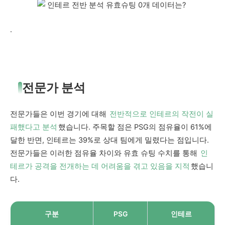
.
전문가 분석
전문가들은 이번 경기에 대해
전반적으로 인테르의 작전이 실
패했다고 분석
했습니다. 주목할 점은 PSG의 점유율이 61%에
달한 반면, 인테르는 39%로 상대 팀에게 밀렸다는 점입니다.
전문가들은 이러한 점유율 차이와 유효 슈팅 수치를 통해
인
테르가 공격을 전개하는 데 어려움을 겪고 있음을 지적
했습니
다.
구분
PSG
인테르