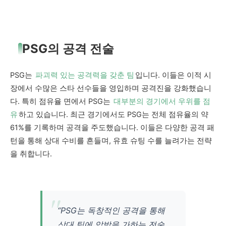
PSG의 공격 전술
PSG는
파괴력 있는 공격력을 갖춘 팀
입니다. 이들은 이적 시
장에서 수많은 스타 선수들을 영입하며 공격진을 강화했습니
다. 특히 점유율 면에서 PSG는
대부분의 경기에서 우위를 점
유
하고 있습니다. 최근 경기에서도 PSG는 전체 점유율의 약
61%를 기록하며 공격을 주도했습니다. 이들은 다양한 공격 패
턴을 통해 상대 수비를 흔들며, 유효 슈팅 수를 늘려가는 전략
을 취합니다.
“PSG는 독창적인 공격을 통해
상대 팀에 압박을 가하는 전술