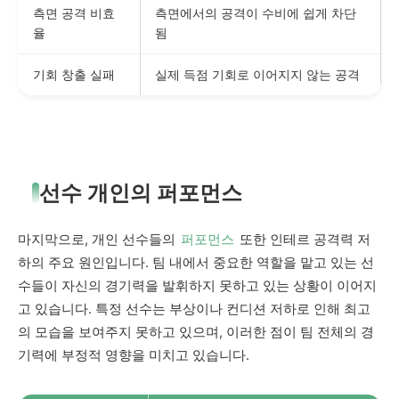
측면 공격 비효
측면에서의 공격이 수비에 쉽게 차단
율
됨
기회 창출 실패
실제 득점 기회로 이어지지 않는 공격
선수 개인의 퍼포먼스
마지막으로, 개인 선수들의
퍼포먼스
또한 인테르 공격력 저
하의 주요 원인입니다. 팀 내에서 중요한 역할을 맡고 있는 선
수들이 자신의 경기력을 발휘하지 못하고 있는 상황이 이어지
고 있습니다. 특정 선수는 부상이나 컨디션 저하로 인해 최고
의 모습을 보여주지 못하고 있으며, 이러한 점이 팀 전체의 경
기력에 부정적 영향을 미치고 있습니다.