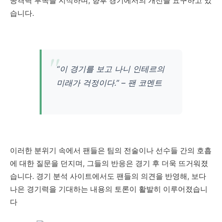
공격력 부족을 지적하며, 향후 경기에서의 개선을 요구하고 있
습니다.
“이 경기를 보고 나니 인테르의
미래가 걱정이다.” – 팬 코멘트
이러한 분위기 속에서 팬들은 팀의 전술이나 선수들 간의 호흡
에 대한 질문을 던지며, 그들의 반응은 경기 후 더욱 뜨거워졌
습니다. 경기 분석 사이트에서도 팬들의 의견을 반영해, 보다
나은 경기력을 기대하는 내용의 토론이 활발히 이루어졌습니
다