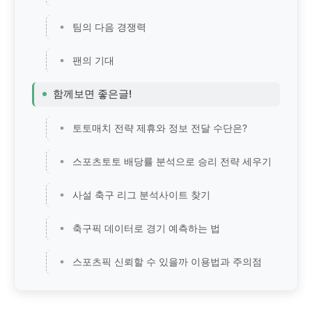
팀의 다음 경쟁력
팬의 기대
함께보면 좋은글!
토토매치 전략 제휴와 정보 전달 수단은?
스포츠토토 배당률 분석으로 승리 전략 세우기
사설 축구 리그 분석사이트 찾기
축구픽 데이터로 경기 예측하는 법
스포츠픽 신뢰할 수 있을까 이용법과 주의점