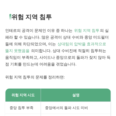
위험 지역 침투
인테르의 공격이 문제인 이유 중 하나는
위험 지역 침투
의 실
패라 할 수 있습니다. 많은 공격이 상대 수비와 중앙 미드필더
들에 의해 차단되었으며, 이는
상대팀의 압박을 효과적으로
뚫지 못했음을
의미합니다. 상대 수비진에 적절히 침투하는
움직임이 부족하고, 사이드나 중앙으로의 돌파가 잦지 않아 득
점 기회를 만드는데 어려움을 겪었습니다.
위험 지역 침투의 문제를 정리하면:
위험 지역 시도
설명
중앙 침투 부족
중앙에서의 돌파 시도 미비