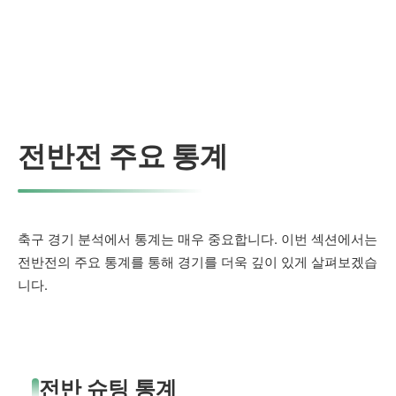
전반전 주요 통계
축구 경기 분석에서 통계는 매우 중요합니다. 이번 섹션에서는
전반전의 주요 통계를 통해 경기를 더욱 깊이 있게 살펴보겠습
니다.
전반 슈팅 통계