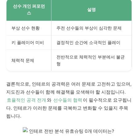
선수 개인 퍼포먼
설명
스
부상 선수 현황
주전 선수들의 부상이 심각한 문제
키 플레이어 미비
결정적인 순간에 소극적인 플레이
전반적으로 체력적인 부분에서 불균
체력적 문제
형
결론적으로, 인테르의 공격력은 여러 문제로 고전하고 있으며,
지도진과 선수들이 함께 해결책을 모색해야 할 시점입니다.
효율적인 공격 전개
와
선수들의 협력
이 필수적으로 요구됩니
다. 인테르가 이러한 문제를 극복하고 변화할 수 있을지 주목
됩니다.