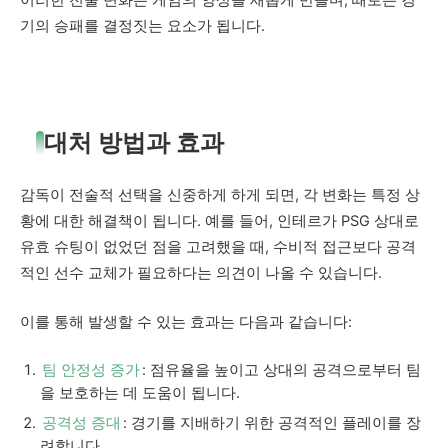
이러한 전술 변화는 게임의 양상을 새롭게 만들며, 때로는 경
기의 승패를 결정짓는 요소가 됩니다.
대처 방법과 효과
감독이 전술적 선택을 신중하게 하게 되면, 각 변화는 특정 상
황에 대한 해결책이 됩니다. 예를 들어, 인테르가 PSG 상대로
유효 슈팅이 없었던 점을 고려했을 때, 수비적 접근보다 공격
적인 선수 교체가 필요하다는 의견이 나올 수 있습니다.
이를 통해 발생할 수 있는 효과는 다음과 같습니다:
팀 안정성 증가
: 점유율을 높이고 상대의 공격으로부터 팀
을 보호하는 데 도움이 됩니다.
공격성 증대
: 경기를 지배하기 위한 공격적인 플레이를 장
려합니다.