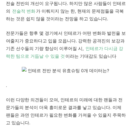
전술 전반의 개선이 요구됩니다. 하지만 많은 사람들이 인테르
의
전술적 변화
가 이뤄지지 않는 한, 현재의 문제점들을 극복
하는 것은 쉽지 않을 것이라는 전망을 하고 있습니다.
전문가들은 향후 몇 경기에서 인테르가 어떤 변화와 발전을 보
여줄지가 중요하다고 입을 모읍니다. 강력한 공격진의 보강과
기존 선수들의 기량 향상이 이루어질 시,
인테르가 다시금 강
력한 팀으로 거듭날 수 있을 것
이라는 기대감도 있습니다
.
이런 다양한 의견들이 모여, 인테르의 미래에 대한 팬들과 전
문가들의 분석이 더욱 흥미로운 결과를 낳고 있습니다. 이제
팬들은 과연 인테르가 필요한 변화를 가져올 수 있을지 주목하
고 있습니다.