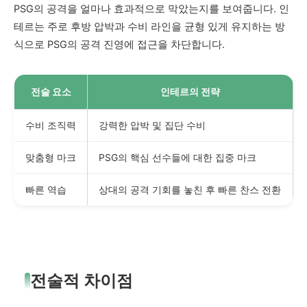
PSG의 공격을 얼마나 효과적으로 막았는지를 보여줍니다. 인
테르는 주로 후방 압박과 수비 라인을 균형 있게 유지하는 방
식으로 PSG의 공격 진영에 접근을 차단합니다.
전술 요소
인테르의 전략
수비 조직력
강력한 압박 및 집단 수비
맞춤형 마크
PSG의 핵심 선수들에 대한 집중 마크
빠른 역습
상대의 공격 기회를 놓친 후 빠른 찬스 전환
전술적 차이점