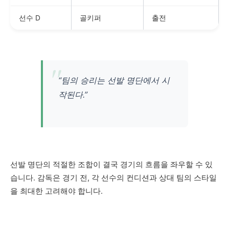
선수 D
골키퍼
출전
“팀의 승리는 선발 명단에서 시
작된다.”
선발 명단의 적절한 조합이 결국 경기의 흐름을 좌우할 수 있
습니다. 감독은 경기 전, 각 선수의 컨디션과 상대 팀의 스타일
을 최대한 고려해야 합니다.