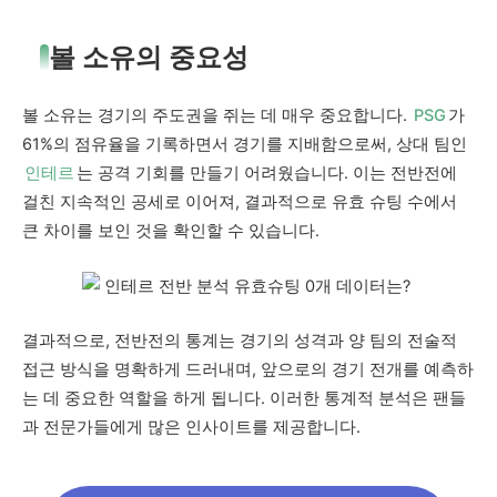
볼 소유의 중요성
볼 소유는 경기의 주도권을 쥐는 데 매우 중요합니다.
PSG
가
61%의 점유율을 기록하면서 경기를 지배함으로써, 상대 팀인
인테르
는 공격 기회를 만들기 어려웠습니다. 이는 전반전에
걸친 지속적인 공세로 이어져, 결과적으로 유효 슈팅 수에서
큰 차이를 보인 것을 확인할 수 있습니다.
결과적으로, 전반전의 통계는 경기의 성격과 양 팀의 전술적
접근 방식을 명확하게 드러내며, 앞으로의 경기 전개를 예측하
는 데 중요한 역할을 하게 됩니다. 이러한 통계적 분석은 팬들
과 전문가들에게 많은 인사이트를 제공합니다.