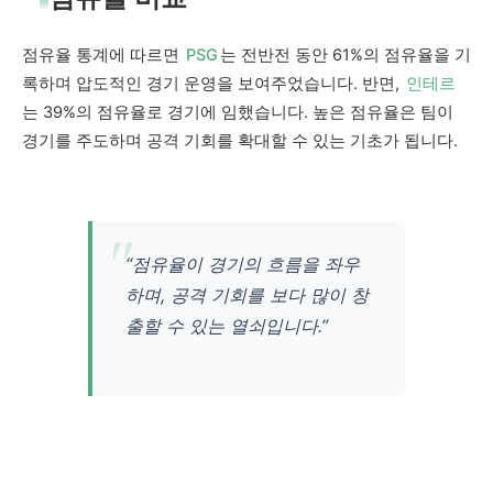
점유율 통계에 따르면
PSG
는 전반전 동안 61%의 점유율을 기
록하며 압도적인 경기 운영을 보여주었습니다. 반면,
인테르
는 39%의 점유율로 경기에 임했습니다. 높은 점유율은 팀이
경기를 주도하며 공격 기회를 확대할 수 있는 기초가 됩니다.
“점유율이 경기의 흐름을 좌우
하며, 공격 기회를 보다 많이 창
출할 수 있는 열쇠입니다.”