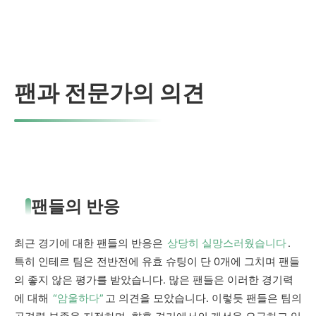
팬과 전문가의 의견
팬들의 반응
최근 경기에 대한 팬들의 반응은
상당히 실망스러웠습니다
.
특히 인테르 팀은 전반전에 유효 슈팅이 단 0개에 그치며 팬들
의 좋지 않은 평가를 받았습니다. 많은 팬들은 이러한 경기력
에 대해
“암울하다”
고 의견을 모았습니다. 이렇듯 팬들은 팀의