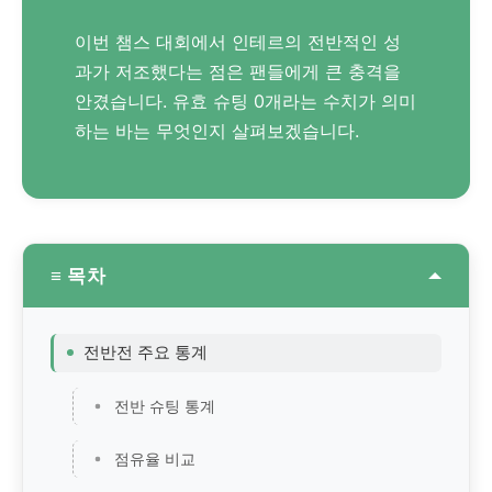
이번 챔스 대회에서 인테르의 전반적인 성
과가 저조했다는 점은 팬들에게 큰 충격을
안겼습니다. 유효 슈팅 0개라는 수치가 의미
하는 바는 무엇인지 살펴보겠습니다.
≡ 목차
전반전 주요 통계
전반 슈팅 통계
점유율 비교