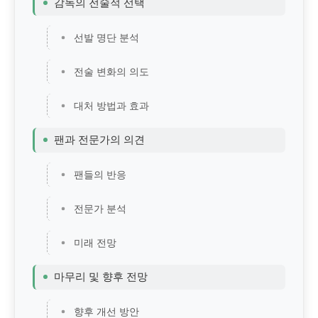
감독의 전술적 선택
선발 명단 분석
전술 변화의 의도
대처 방법과 효과
팬과 전문가의 의견
팬들의 반응
전문가 분석
미래 전망
마무리 및 향후 전망
향후 개선 방안