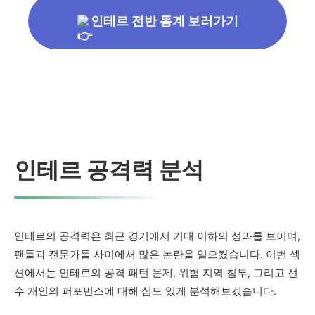
인테르 전반 통계 보러가기
인테르 공격력 분석
인테르의 공격력은 최근 경기에서 기대 이하의 성과를 보이며,
팬들과 전문가들 사이에서 많은 논란을 일으켰습니다. 이번 섹
션에서는 인테르의 공격 패턴 문제, 위험 지역 침투, 그리고 선
수 개인의 퍼포먼스에 대해 심도 있게 분석해보겠습니다.