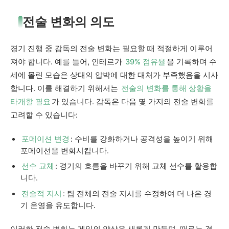
전술 변화의 의도
경기 진행 중 감독의 전술 변화는 필요할 때 적절하게 이루어
져야 합니다. 예를 들어, 인테르가
39% 점유율
을 기록하며 수
세에 몰린 모습은 상대의 압박에 대한 대처가 부족했음을 시사
합니다. 이를 해결하기 위해서는
전술의 변화를 통해 상황을
타개할 필요
가 있습니다. 감독은 다음 몇 가지의 전술 변화를
고려할 수 있습니다:
포메이션 변경
: 수비를 강화하거나 공격성을 높이기 위해
포메이션을 변화시킵니다.
선수 교체
: 경기의 흐름을 바꾸기 위해 교체 선수를 활용합
니다.
전술적 지시
: 팀 전체의 전술 지시를 수정하여 더 나은 경
기 운영을 유도합니다.