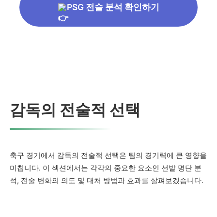
PSG 전술 분석 확인하기
감독의 전술적 선택
축구 경기에서 감독의 전술적 선택은 팀의 경기력에 큰 영향을
미칩니다. 이 섹션에서는 각각의 중요한 요소인 선발 명단 분
석, 전술 변화의 의도 및 대처 방법과 효과를 살펴보겠습니다.