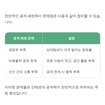
전반적인 공격 패턴에서 문제점은 다음과 같이 정리할 수 있습
니다.
공격 패턴 문제
설명
공점유 부족
상대팀보다 크게 밀리는 점유율
비효율적 공격 전개
유효 슈팅이 적고, 공간 활용 부족
선수 간의 소통 부족
공격 전개 시 협력 부족
이러한 문제들은 인테르의 공격력이 전반적으로 저하되는 주
된 원인입니다.