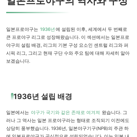
일본프로야구의 역사와 구성
일본프로야구는
1936년
에 설립된 이후, 세계에서 두 번째로
큰 프로야구 리그로 성장해왔습니다. 이 섹션에서는 일본프로
야구의 설립 배경, 리그의 기본 구성 요소인 센트럴 리그와 퍼
시픽 리그, 그리고 현재 구단 수와 주요 팀에 대해 자세히 알아
보겠습니다.
1936년 설립 배경
일본에서는
야구가 국기와 같은 존재로 여겨져
왔습니다. 그
러나 그 역사는 일본 프로야구라는 형태로 조직되기 이전에도
상당히 풍부했습니다. 1936년, 일본야구기구(NPB)의 주관 하
에 일본프로야구가 공식적으로 설립되었습니다. 이는 일본 내