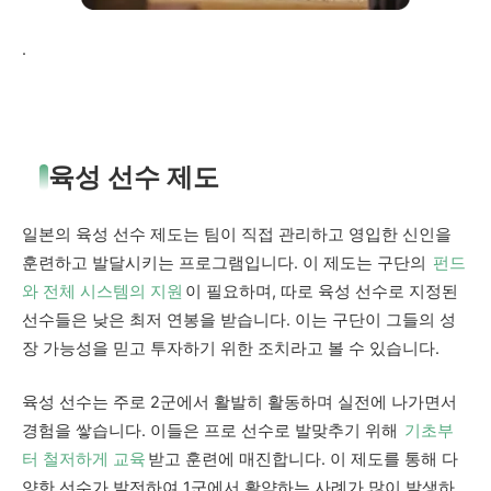
.
육성 선수 제도
일본의 육성 선수 제도는 팀이 직접 관리하고 영입한 신인을
훈련하고 발달시키는 프로그램입니다. 이 제도는 구단의
펀드
와 전체 시스템의 지원
이 필요하며, 따로 육성 선수로 지정된
선수들은 낮은 최저 연봉을 받습니다. 이는 구단이 그들의 성
장 가능성을 믿고 투자하기 위한 조치라고 볼 수 있습니다.
육성 선수는 주로 2군에서 활발히 활동하며 실전에 나가면서
경험을 쌓습니다. 이들은 프로 선수로 발맞추기 위해
기초부
터 철저하게 교육
받고 훈련에 매진합니다. 이 제도를 통해 다
양한 선수가 발전하여 1군에서 활약하는 사례가 많이 발생하