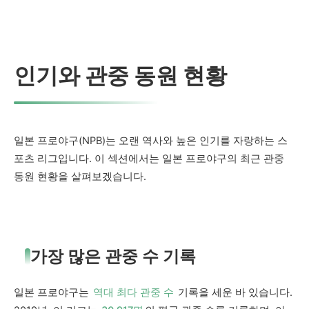
인기와 관중 동원 현황
일본 프로야구(NPB)는 오랜 역사와 높은 인기를 자랑하는 스
포츠 리그입니다. 이 섹션에서는 일본 프로야구의 최근 관중
동원 현황을 살펴보겠습니다.
가장 많은 관중 수 기록
일본 프로야구는
역대 최다 관중 수
기록을 세운 바 있습니다.