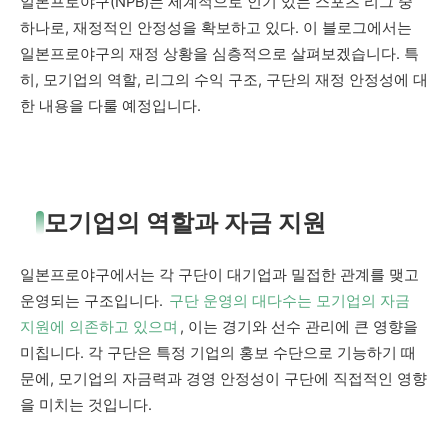
일본프로야구(NPB)는 세계적으로 인기 있는 스포츠 리그 중
하나로, 재정적인 안정성을 확보하고 있다. 이 블로그에서는
일본프로야구의 재정 상황을 심층적으로 살펴보겠습니다. 특
히, 모기업의 역할, 리그의 수익 구조, 구단의 재정 안정성에 대
한 내용을 다룰 예정입니다.
모기업의 역할과 자금 지원
일본프로야구에서는 각 구단이 대기업과 밀접한 관계를 맺고
운영되는 구조입니다.
구단 운영의 대다수는 모기업의 자금
지원에 의존하고 있으며
, 이는 경기와 선수 관리에 큰 영향을
미칩니다. 각 구단은 특정 기업의 홍보 수단으로 기능하기 때
문에, 모기업의 자금력과 경영 안정성이 구단에 직접적인 영향
을 미치는 것입니다.