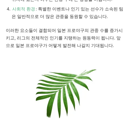
사회적 환경
: 특별한 이벤트나 인기 있는 선수가 소속된 팀
은 일반적으로 더 많은 관중을 동원할 수 있습니다.
이러한 요소들이 결합되어 일본 프로야구의 관중 수를 증가시
키고, 리그의 전체적인 인기를 지탱하는 원동력이 됩니다. 앞
으로 일본 프로야구가 어떻게 발전해 나갈지 기대됩니다.