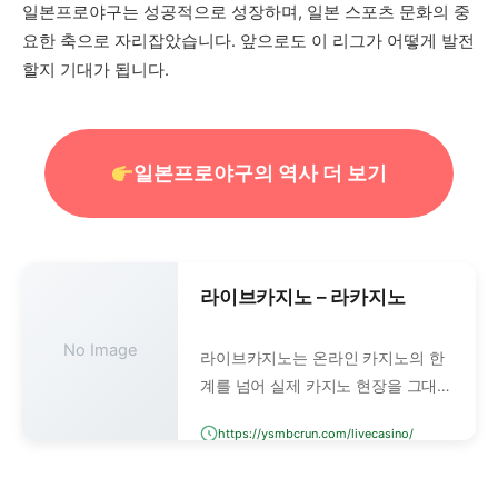
일본프로야구는 성공적으로 성장하며, 일본 스포츠 문화의 중
요한 축으로 자리잡았습니다. 앞으로도 이 리그가 어떻게 발전
할지 기대가 됩니다.
일본프로야구의 역사 더 보기
라이브카지노 – 라카지노
No Image
라이브카지노는 온라인 카지노의 한
계를 넘어 실제 카지노 현장을 그대로
연결해주는 서비스입니다. 단순한 디
https://ysmbcrun.com/livecasino/
지털 그래픽 게임이 아니라, 실제 딜
러가 테이블에서 진행하는 모든 과정
을 실시간으로 생중계합니다.