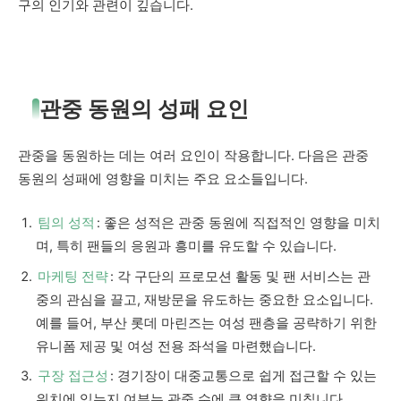
구의 인기와 관련이 깊습니다.
관중 동원의 성패 요인
관중을 동원하는 데는 여러 요인이 작용합니다. 다음은 관중
동원의 성패에 영향을 미치는 주요 요소들입니다.
팀의 성적
: 좋은 성적은 관중 동원에 직접적인 영향을 미치
며, 특히 팬들의 응원과 흥미를 유도할 수 있습니다.
마케팅 전략
: 각 구단의 프로모션 활동 및 팬 서비스는 관
중의 관심을 끌고, 재방문을 유도하는 중요한 요소입니다.
예를 들어, 부산 롯데 마린즈는 여성 팬층을 공략하기 위한
유니폼 제공 및 여성 전용 좌석을 마련했습니다.
구장 접근성
: 경기장이 대중교통으로 쉽게 접근할 수 있는
위치에 있는지 여부는 관중 수에 큰 영향을 미칩니다.