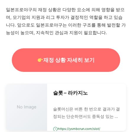
일본프로야구의 재정 상황은 다양한 요소에 의해 영향을 받으
며, 모기업의 지원과 리그 투자가 결정적인 역할을 하고 있습
니다. 앞으로도 일본프로야구는 이러한 구조를 통해 발전할 가
능성이 높으며, 지속적인 관심과 지원이 필요합니다.
재정 상황 자세히 보기
슬롯 – 라카지노
No Image
슬롯머신은 버튼 한 번으로 결과가 결
정되는 단순하면서도 중독성 있는 카
지노 게임입니다. 예전에는 레버를 당
https://ysmbcrun.com/slot/
기는 기계식 슬롯이 주류였지만, 이제