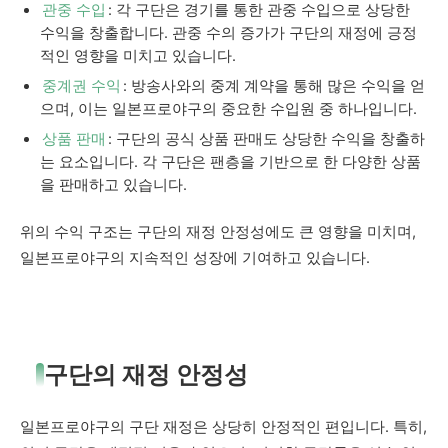
관중 수입
: 각 구단은 경기를 통한 관중 수입으로 상당한
수익을 창출합니다. 관중 수의 증가가 구단의 재정에 긍정
적인 영향을 미치고 있습니다.
중계권 수익
: 방송사와의 중계 계약을 통해 많은 수익을 얻
으며, 이는 일본프로야구의 중요한 수입원 중 하나입니다.
상품 판매
: 구단의 공식 상품 판매도 상당한 수익을 창출하
는 요소입니다. 각 구단은 팬층을 기반으로 한 다양한 상품
을 판매하고 있습니다.
위의 수익 구조는 구단의 재정 안정성에도 큰 영향을 미치며,
일본프로야구의 지속적인 성장에 기여하고 있습니다.
구단의 재정 안정성
일본프로야구의 구단 재정은 상당히 안정적인 편입니다. 특히,