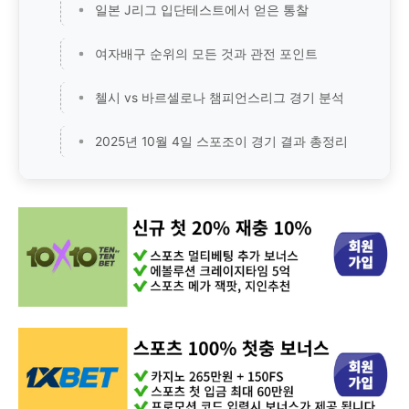
일본 J리그 입단테스트에서 얻은 통찰
여자배구 순위의 모든 것과 관전 포인트
첼시 vs 바르셀로나 챔피언스리그 경기 분석
2025년 10월 4일 스포조이 경기 결과 총정리