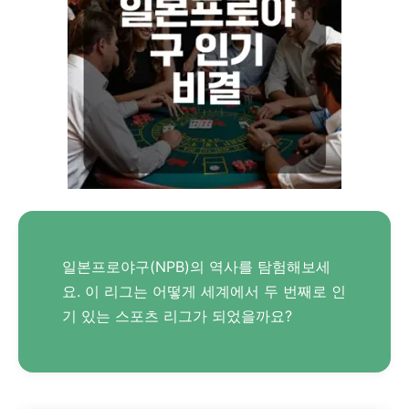
일본프로야구(NPB)의 역사를 탐험해보세
요. 이 리그는 어떻게 세계에서 두 번째로 인
기 있는 스포츠 리그가 되었을까요?