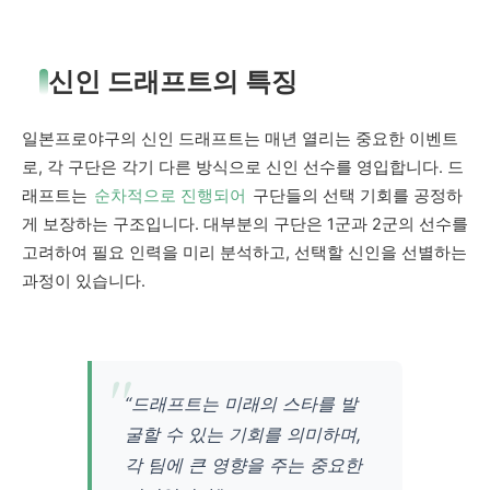
신인 드래프트의 특징
일본프로야구의 신인 드래프트는 매년 열리는 중요한 이벤트
로, 각 구단은 각기 다른 방식으로 신인 선수를 영입합니다. 드
래프트는
순차적으로 진행되어
구단들의 선택 기회를 공정하
게 보장하는 구조입니다. 대부분의 구단은 1군과 2군의 선수를
고려하여 필요 인력을 미리 분석하고, 선택할 신인을 선별하는
과정이 있습니다.
“드래프트는 미래의 스타를 발
굴할 수 있는 기회를 의미하며,
각 팀에 큰 영향을 주는 중요한