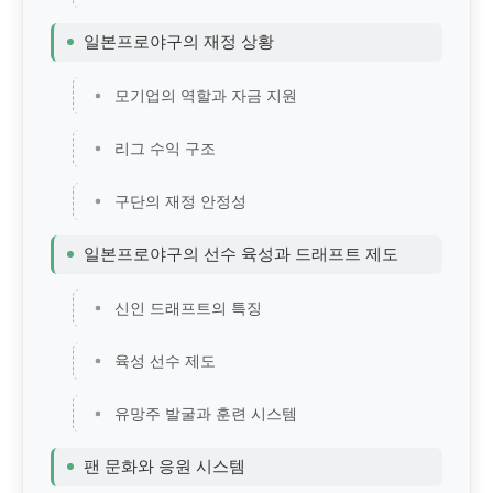
일본프로야구의 재정 상황
모기업의 역할과 자금 지원
리그 수익 구조
구단의 재정 안정성
일본프로야구의 선수 육성과 드래프트 제도
신인 드래프트의 특징
육성 선수 제도
유망주 발굴과 훈련 시스템
팬 문화와 응원 시스템