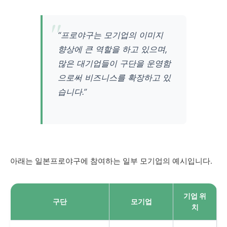
“프로야구는 모기업의 이미지
향상에 큰 역할을 하고 있으며,
많은 대기업들이 구단을 운영함
으로써 비즈니스를 확장하고 있
습니다.”
아래는 일본프로야구에 참여하는 일부 모기업의 예시입니다.
기업 위
구단
모기업
치