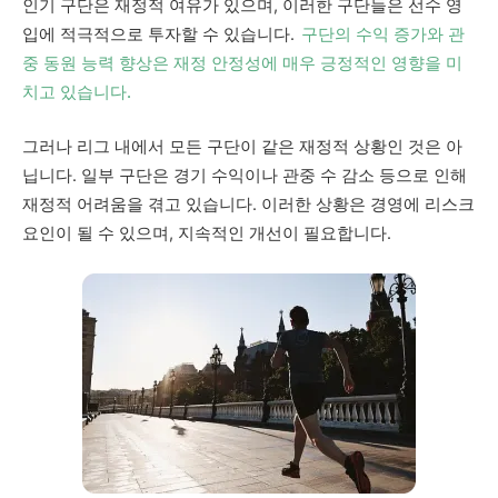
인기 구단은 재정적 여유가 있으며, 이러한 구단들은 선수 영
입에 적극적으로 투자할 수 있습니다.
구단의 수익 증가와 관
중 동원 능력 향상은 재정 안정성에 매우 긍정적인 영향을 미
치고 있습니다.
그러나 리그 내에서 모든 구단이 같은 재정적 상황인 것은 아
닙니다. 일부 구단은 경기 수익이나 관중 수 감소 등으로 인해
재정적 어려움을 겪고 있습니다. 이러한 상황은 경영에 리스크
요인이 될 수 있으며, 지속적인 개선이 필요합니다.