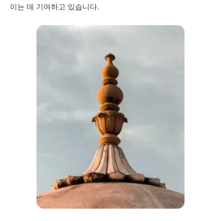
이는 데 기여하고 있습니다.