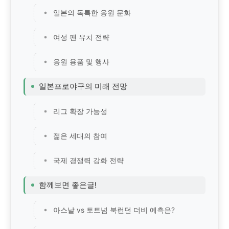
일본의 독특한 응원 문화
여성 팬 유치 전략
응원 용품 및 행사
일본프로야구의 미래 전망
리그 확장 가능성
젊은 세대의 참여
국제 경쟁력 강화 전략
함께보면 좋은글!
아스날 vs 토트넘 북런던 더비 예측은?