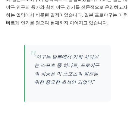
야구 인구의 증가와 함께 야구 경기를 전문적으로 운영하고자
하는 열망에서 비롯된 결정이었습니다. 일본 프로야구는 이후
빠르게 인기를 얻으며 현재까지 이어지고 있습니다.
“야구는 일본에서 가장 사랑받
는 스포츠 중 하나로, 프로야구
의 성공은 이 스포츠의 발전을
위한 중요한 초석이 되었다.”