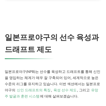
는 디지털 방식과 온라인 슬롯머신이
대세입니다.
일본프로야구의 선수 육성과
드래프트 제도
일본프로야구(NPB)는 선수를 육성하고 드래프트를 통해 신인
을 영입하는 체계가 매우 잘 구축되어 있어, 세계적으로 높은
수준의 리그를 유지하고 있습니다. 이번 섹션에서는 일본프로
야구의
신인 드래프트의 특징
,
육성 선수 제도
, 그리고
유망
주 발굴과 훈련 시스템
에 대해 살펴보겠습니다.