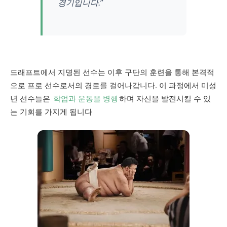
경기입니다.”
드래프트에서 지명된 선수는 이후 구단의 훈련을 통해 본격적
으로 프로 선수로서의 경로를 걸어나갑니다. 이 과정에서 미성
년 선수들은
학업과 운동을 병행
하며 자신을 발전시킬 수 있
는 기회를 가지게 됩니다