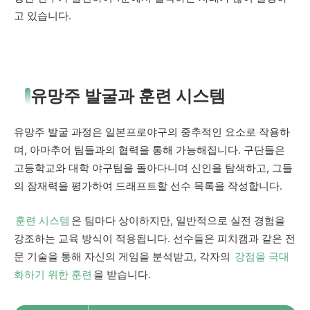
고 있습니다.
유망주 발굴과 훈련 시스템
유망주 발굴 과정은 일본프로야구의 중추적인 요소로 작용하
며, 아마추어 팀들과의 협력을 통해 가능해집니다. 구단들은
고등학교와 대학 야구팀을 돌아다니며 신인을 탐색하고, 그들
의 잠재력을 평가하여 드래프트할 선수 목록을 작성합니다.
훈련 시스템
은 팀마다 상이하지만, 일반적으로 실전 경험을
강조하는 교육 방식이 적용됩니다. 선수들은 피치캠과 같은 전
문 기술을 통해 자신의 게임을 분석받고, 각자의
강점을 극대
화하기 위한 훈련
을 받습니다.