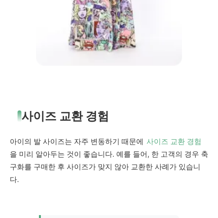
사이즈 교환 경험
아이의 발 사이즈는 자주 변동하기 때문에
사이즈 교환 경험
을 미리 알아두는 것이 좋습니다. 예를 들어, 한 고객의 경우 축
구화를 구매한 후 사이즈가 맞지 않아 교환한 사례가 있습니
다.