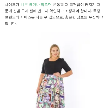
사이즈가
너무 크거나 작으면
운동할 때 불편함이 커지기 때
문에 신발 구매 전에 반드시 확인하고 조정해야 합니다. 특정
브랜드의 사이즈는 다를 수 있으므로, 충분한 정보를 수집해야
합니다.