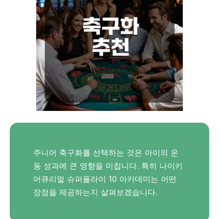
주니어 축구화를 선택하는 것은 아이의 운
동 성과에 큰 영향을 미칩니다. 특히 나이키
머큐리얼 슈퍼플라이 10 아카데미는 어떤
장점을 제공하는지 살펴보겠습니다.