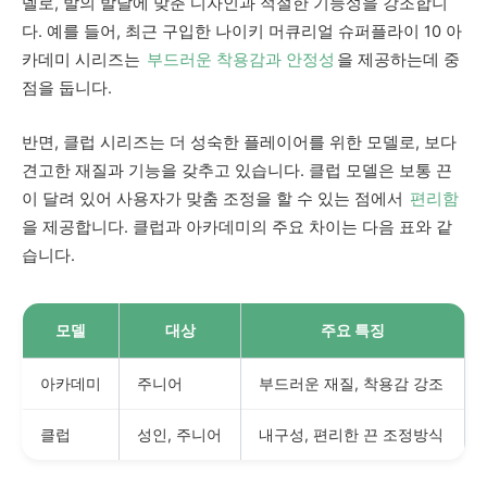
델로, 발의 발달에 맞춘 디자인과 적절한 기능성을 강조합니
다. 예를 들어, 최근 구입한 나이키 머큐리얼 슈퍼플라이 10 아
카데미 시리즈는
부드러운 착용감과 안정성
을 제공하는데 중
점을 둡니다.
반면, 클럽 시리즈는 더 성숙한 플레이어를 위한 모델로, 보다
견고한 재질과 기능을 갖추고 있습니다. 클럽 모델은 보통 끈
이 달려 있어 사용자가 맞춤 조정을 할 수 있는 점에서
편리함
을 제공합니다. 클럽과 아카데미의 주요 차이는 다음 표와 같
습니다.
모델
대상
주요 특징
아카데미
주니어
부드러운 재질, 착용감 강조
클럽
성인, 주니어
내구성, 편리한 끈 조정방식