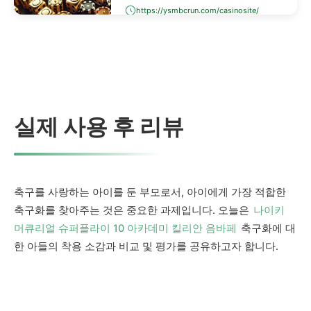
https://ysmbcrun.com/casinosite/
노를 방문하지 않아도, 컴퓨터나 스마
트폰으로 접속해 바카라, 블랙잭, 룰
렛, 슬롯머신 등 모든 카지노 게임을
즐길 수 있는 공간입니다.
실제 사용 후 리뷰
축구를 사랑하는 아이를 둔 부모로서, 아이에게 가장 적합한
축구화를 찾아주는 것은 중요한 과제입니다. 오늘은
나이키
머큐리얼 슈퍼플라이 10 아카데미 킬리안 음바페
축구화에 대
한 아들의 착용 소감과 비교 및 평가를 공유하고자 합니다.