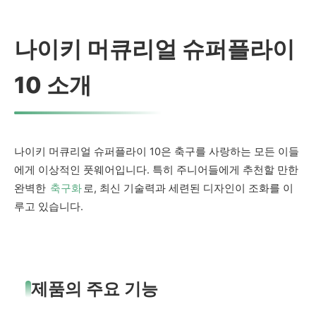
나이키 머큐리얼 슈퍼플라이
10 소개
나이키 머큐리얼 슈퍼플라이 10은 축구를 사랑하는 모든 이들
에게 이상적인 풋웨어입니다. 특히 주니어들에게 추천할 만한
완벽한
축구화
로, 최신 기술력과 세련된 디자인이 조화를 이
루고 있습니다.
제품의 주요 기능