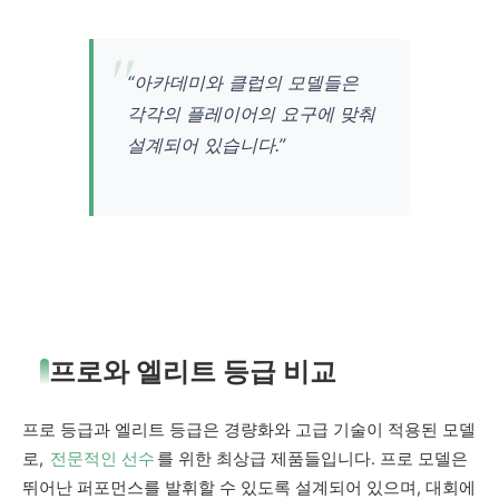
“아카데미와 클럽의 모델들은
각각의 플레이어의 요구에 맞춰
설계되어 있습니다.”
프로와 엘리트 등급 비교
프로 등급과 엘리트 등급은 경량화와 고급 기술이 적용된 모델
로,
전문적인 선수
를 위한 최상급 제품들입니다. 프로 모델은
뛰어난 퍼포먼스를 발휘할 수 있도록 설계되어 있으며, 대회에