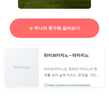
주니어 축구화 알아보기
라이브카지노 – 라카지노
No Image
라이브카지노는 온라인 카지노의 한
계를 넘어 실제 카지노 현장을 그대로
연결해주는 서비스입니다. 단순한 디
https://ysmbcrun.com/livecasino/
지털 그래픽 게임이 아니라, 실제 딜
러가 테이블에서 진행하는 모든 과정
을 실시간으로 생중계합니다.