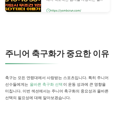
폼입니다. 정식 라이선스 보유, 국내
https://ysmbcrun.com/
400여 개 검증사이트에서 안전성을
보장합니다.
주니어 축구화가 중요한 이유
축구는 모든 연령대에서 사랑받는 스포츠입니다. 특히 주니어
선수들에게는
올바른 축구화 선택
이 운동 성과에 큰 영향을
미칩니다. 이번 섹션에서는 주니어 축구화의 중요성과 올바른
선택의 필요성에 대해 알아보겠습니다.