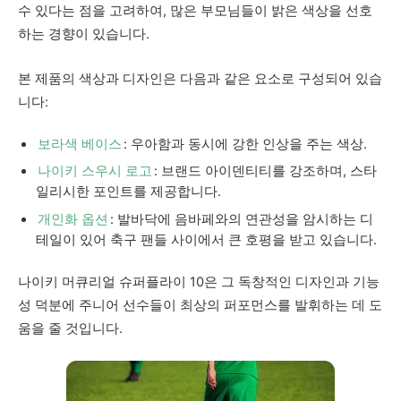
수 있다는 점을 고려하여, 많은 부모님들이 밝은 색상을 선호
하는 경향이 있습니다.
본 제품의 색상과 디자인은 다음과 같은 요소로 구성되어 있습
니다:
보라색 베이스
: 우아함과 동시에 강한 인상을 주는 색상.
나이키 스우시 로고
: 브랜드 아이덴티티를 강조하며, 스타
일리시한 포인트를 제공합니다.
개인화 옵션
: 발바닥에 음바페와의 연관성을 암시하는 디
테일이 있어 축구 팬들 사이에서 큰 호평을 받고 있습니다.
나이키 머큐리얼 슈퍼플라이 10은 그 독창적인 디자인과 기능
성 덕분에 주니어 선수들이 최상의 퍼포먼스를 발휘하는 데 도
움을 줄 것입니다.