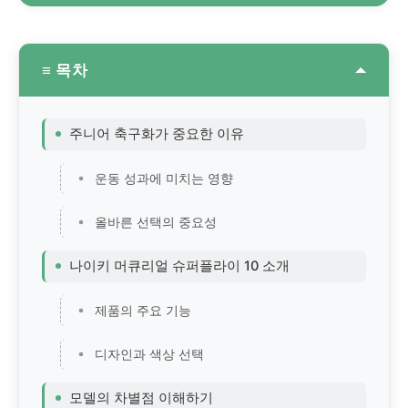
≡ 목차
주니어 축구화가 중요한 이유
운동 성과에 미치는 영향
올바른 선택의 중요성
나이키 머큐리얼 슈퍼플라이 10 소개
제품의 주요 기능
디자인과 색상 선택
모델의 차별점 이해하기