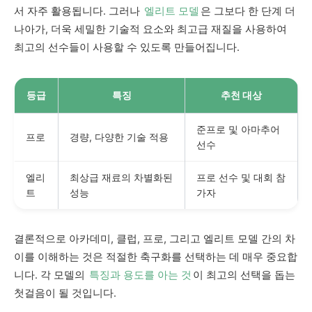
서 자주 활용됩니다. 그러나
엘리트 모델
은 그보다 한 단계 더
나아가, 더욱 세밀한 기술적 요소와 최고급 재질을 사용하여
최고의 선수들이 사용할 수 있도록 만들어집니다.
등급
특징
추천 대상
준프로 및 아마추어
프로
경량, 다양한 기술 적용
선수
엘리
최상급 재료의 차별화된
프로 선수 및 대회 참
트
성능
가자
결론적으로 아카데미, 클럽, 프로, 그리고 엘리트 모델 간의 차
이를 이해하는 것은 적절한 축구화를 선택하는 데 매우 중요합
니다. 각 모델의
특징과 용도를 아는 것
이 최고의 선택을 돕는
첫걸음이 될 것입니다.