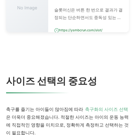
No Image
슬롯머신은 버튼 한 번으로 결과가 결
정되는 단순하면서도 중독성 있는 카
지노 게임입니다. 예전에는 레버를 당
https://ysmbcrun.com/slot/
기는 기계식 슬롯이 주류였지만, 이제
는 디지털 방식과 온라인 슬롯머신이
대세입니다.
사이즈 선택의 중요성
축구를 즐기는 아이들이 많아짐에 따라
축구화의 사이즈 선택
은 더욱더 중요해졌습니다. 적절한 사이즈는 아이의 운동 능력
에 직접적인 영향을 미치므로, 정확하게 측정하고 선택하는 것
이 필요합니다.