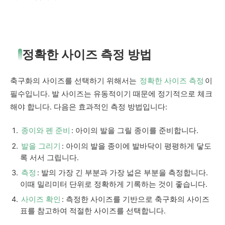
정확한 사이즈 측정 방법
축구화의 사이즈를 선택하기 위해서는
정확한 사이즈 측정
이
필수입니다. 발 사이즈는 유동적이기 때문에 정기적으로 체크
해야 합니다. 다음은 효과적인 측정 방법입니다:
종이와 펜 준비
: 아이의 발을 그릴 종이를 준비합니다.
발을 그리기
: 아이의 발을 종이에 발바닥이 평평하게 닿도
록 서서 그립니다.
측정
: 발의 가장 긴 부분과 가장 넓은 부분을 측정합니다.
이때 밀리미터 단위로 정확하게 기록하는 것이 좋습니다.
사이즈 확인
: 측정한 사이즈를 기반으로 축구화의 사이즈
표를 참고하여 적절한 사이즈를 선택합니다.