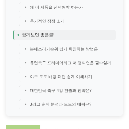
왜 이 제품을 선택해야 하는가
추가적인 장점 소개
함께보면 좋은글!
분데스리가순위 쉽게 확인하는 방법은
유럽축구 프리미어리그 더 챔피언은 필수일까
야구 토토 배당 패턴 쉽게 이해하기
대한민국 축구 4강 진출과 전략은?
J리그 순위 분석과 토토의 매력은?