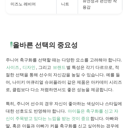
유연성과 편안한 착
미즈노 레비어
니트
용감
올바른 선택의 중요성
주니어 축구화를 선택할 때는 다양한 요소를 고려해야 합니다.
사이즈
,
디자인
, 그리고
브랜드
별 특성은 각기 다르므로, 적
절한 선택을 통해 선수의 자신감을 높일 수 있습니다. 예를 들
어, 나이키 머큐리얼 슈퍼플라이 같은 제품은 아카데미 시리즈
로, 클럽보다 다소 저렴하면서도 좋은 성능을 제공합니다.
특히, 주니어 선수의 경우 자신이 좋아하는 색상이나 스타일에
대한 선호도도 반영해야 합니다.
아이들은 축구화를 신고 자
신이 주목받고 있다는 느낌을 받는 것이 중요
합니다. 아빠와
딸, 혹은 아들과 아빠가 커플 축구화를 신고 싶어하는 경우에