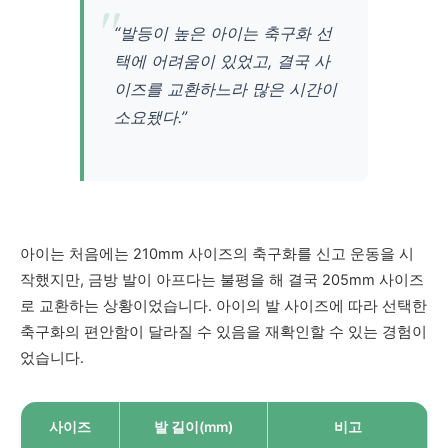
“발등이 높은 아이는 축구화 선
택에 어려움이 있었고, 결국 사
이즈를 교환하느라 많은 시간이
소요됐다.”
아이는 처음에는 210mm 사이즈의 축구화를 신고 운동을 시
작했지만, 금방 발이 아프다는 불평을 해 결국 205mm 사이즈
로 교환하는 상황이었습니다. 아이의 발 사이즈에 따라 선택한
축구화의 편안함이 달라질 수 있음을 재확인할 수 있는 경험이
었습니다.
사이즈
발 길이(mm)
비고