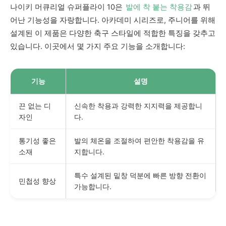
나이키 머큐리얼 슈퍼플라이 10은
발에 착 붙는 착용감
과 뛰
어난 기능성을 자랑합니다. 아카데미 시리즈로, 주니어를 위해
설계된 이 제품은 다양한 축구 스타일에 적합한 특징을 갖추고
있습니다. 이곳에서 몇 가지 주요 기능을 소개합니다:
기능
설명
끈 없는 디
신속한 착용과 강력한 지지력을 제공합니
자인
다.
통기성 좋은
발의 체온을 조절하여 편안한 착용감을 유
소재
지합니다.
특수 설계된 밑창 덕분에 빠른 방향 전환이
민첩성 향상
가능합니다.