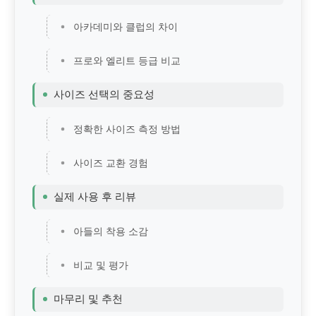
아카데미와 클럽의 차이
프로와 엘리트 등급 비교
사이즈 선택의 중요성
정확한 사이즈 측정 방법
사이즈 교환 경험
실제 사용 후 리뷰
아들의 착용 소감
비교 및 평가
마무리 및 추천