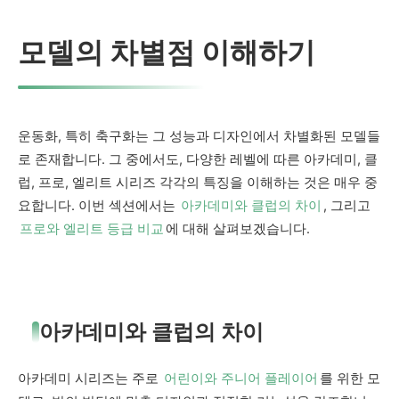
모델의 차별점 이해하기
운동화, 특히 축구화는 그 성능과 디자인에서 차별화된 모델들
로 존재합니다. 그 중에서도, 다양한 레벨에 따른 아카데미, 클
럽, 프로, 엘리트 시리즈 각각의 특징을 이해하는 것은 매우 중
요합니다. 이번 섹션에서는
아카데미와 클럽의 차이
, 그리고
프로와 엘리트 등급 비교
에 대해 살펴보겠습니다.
아카데미와 클럽의 차이
아카데미 시리즈는 주로
어린이와 주니어 플레이어
를 위한 모