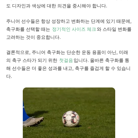
도 디자인과 색상에 대한 의견을 중시해야 합니다.
주니어 선수들은 항상 성장하고 변화하는 단계에 있기 때문에,
축구화를 선택할 때는
정기적인 사이즈 체크
와 스타일 변화를
고려하는 것이 중요합니다.
결론적으로, 주니어 축구화는 단순한 운동 용품이 아닌, 미래
의 축구 스타가 되기 위한
첫걸음
입니다. 올바른 축구화를 통
해 선수들은 더 좋은 성과를 내고, 축구를 즐겁게 할 수 있습니
다.