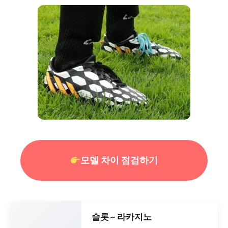
모델 차이 점검하기
슬롯 – 라카지노