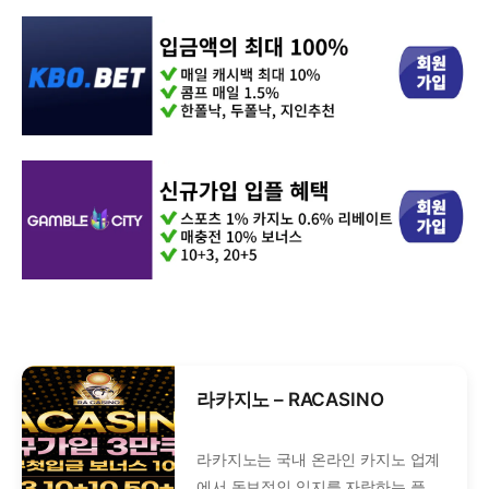
라카지노 – RACASINO
라카지노는 국내 온라인 카지노 업계
에서 독보적인 입지를 자랑하는 플랫