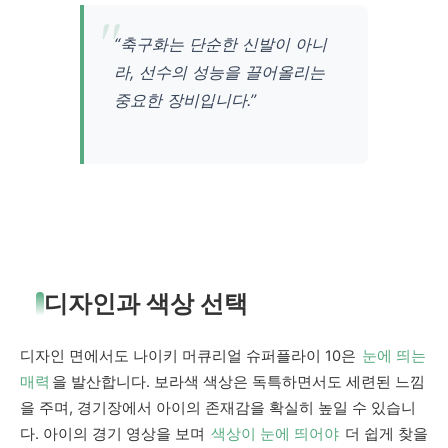
“축구화는 단순한 신발이 아니
라, 선수의 성능을 끌어올리는
중요한 장비입니다.”
디자인과 색상 선택
디자인 면에서도 나이키 머큐리얼 슈퍼플라이 10은
눈에 띄는
매력
을 발산합니다. 보라색 색상은 독특하면서도 세련된 느낌
을 주며, 경기장에서 아이의 존재감을 확실히 높일 수 있습니
다. 아이의 경기 영상을 보며
색상이 눈에 띄어야
더 쉽게 찾을