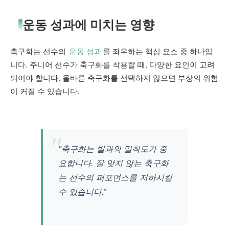
운동 성과에 미치는 영향
축구화는 선수의
운동 성과
를 좌우하는 핵심 요소 중 하나입
니다. 주니어 선수가 축구화를 착용할 때, 다양한 요인이 고려
되어야 합니다. 올바른 축구화를 선택하지 않으면 부상의 위험
이 커질 수 있습니다.
“축구화는 발과의 밀착도가 중
요합니다. 잘 맞지 않는 축구화
는 선수의 퍼포먼스를 저하시킬
수 있습니다.”