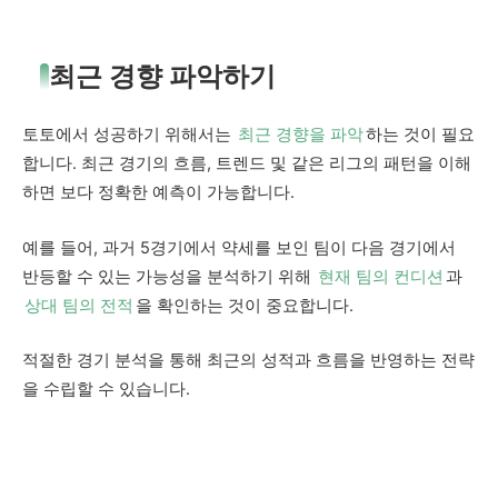
최근 경향 파악하기
토토에서 성공하기 위해서는
최근 경향을 파악
하는 것이 필요
합니다. 최근 경기의 흐름, 트렌드 및 같은 리그의 패턴을 이해
하면 보다 정확한 예측이 가능합니다.
예를 들어, 과거 5경기에서 약세를 보인 팀이 다음 경기에서
반등할 수 있는 가능성을 분석하기 위해
현재 팀의 컨디션
과
상대 팀의 전적
을 확인하는 것이 중요합니다.
적절한 경기 분석을 통해 최근의 성적과 흐름을 반영하는 전략
을 수립할 수 있습니다.