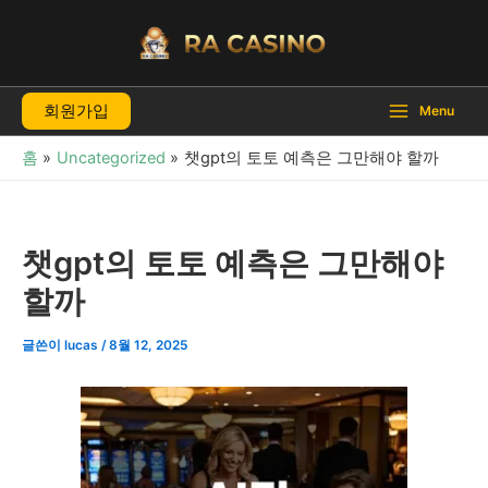
콘
텐
츠
로
회원가입
건
Menu
너
홈
Uncategorized
챗gpt의 토토 예측은 그만해야 할까
뛰
기
챗gpt의 토토 예측은 그만해야
할까
글쓴이
lucas
/
8월 12, 2025