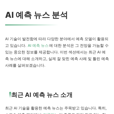
AI 예측 뉴스 분석
AI 기술이 발전함에 따라 다양한 분야에서 예측 모델이 활용되
고 있습니다.
AI 예측 뉴스
에 대한 분석은 그 전망을 가늠할 수
있는 중요한 정보를 제공합니다. 이번 섹션에서는 최근 AI 예
측 뉴스에 대해 소개하고, 실제 잘 맞힌 예측 사례 및 틀린 예측
사례를 살펴보겠습니다.
최근 AI 예측 뉴스 소개
최근 AI 기술을 활용한 예측 뉴스는 주목받고 있습니다. 특히,