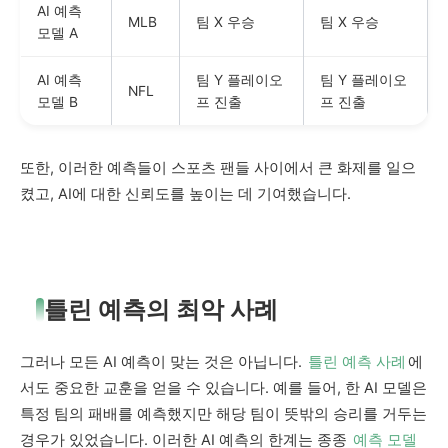
AI 예측
MLB
팀 X 우승
팀 X 우승
모델 A
AI 예측
팀 Y 플레이오
팀 Y 플레이오
NFL
모델 B
프 진출
프 진출
또한, 이러한 예측들이 스포츠 팬들 사이에서 큰 화제를 일으
켰고, AI에 대한 신뢰도를 높이는 데 기여했습니다.
틀린 예측의 최악 사례
그러나 모든 AI 예측이 맞는 것은 아닙니다.
틀린 예측 사례
에
서도 중요한 교훈을 얻을 수 있습니다. 예를 들어, 한 AI 모델은
특정 팀의 패배를 예측했지만 해당 팀이 뜻밖의 승리를 거두는
경우가 있었습니다. 이러한 AI 예측의 한계는 종종
예측 모델