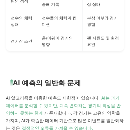
팀의 성적
승패 기록
상 상태
선수의 체력
선수들의 체력과 컨
부상 여부와 경기
상태
디션
경험
홈/어웨이 경기의
팬 지원도 및 환경
경기장 조건
영향
요인
AI 예측의 일반화 문제
AI 알고리즘을 이용한 예측도 제한점이 있습니다.
AI는 과거
데이터를 분석할 수 있지만, 계속 변화하는 경기의 특성을 반
영하지 못하는 한계
가 존재합니다. 각 경기는 고유의 역학을
가지며, AI가 학습한 데이터 기반으로 많은 이벤트를 일반화하
는 것은
결정적인 오류를 가져올 수 있습니다.