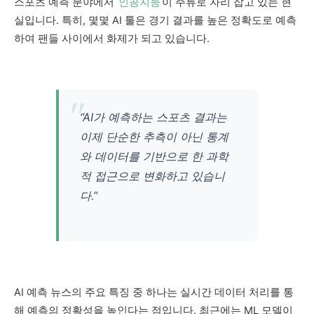
스포츠 예측 분야에서
인공지능
이 주류로 자리 잡고 있는 현
실입니다. 특히, 몇몇 AI 툴은 경기 결과를 높은 정확도로 예측
하여 팬들 사이에서 화제가 되고 있습니다.
“AI가 예측하는 스포츠 결과는
이제 단순한 추측이 아닌 통계
와 데이터를 기반으로 한 과학
적 접근으로 변화하고 있습니
다.”
AI 예측 뉴스의 주요 특징 중 하나는 실시간 데이터 처리를 통
해 예측의 정확성을 높인다는 점입니다. 최근에는 ML 모델이