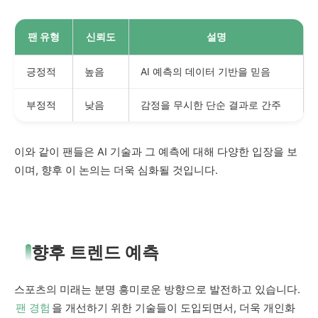
팬 유형
신뢰도
설명
긍정적
높음
AI 예측의 데이터 기반을 믿음
부정적
낮음
감정을 무시한 단순 결과로 간주
이와 같이 팬들은 AI 기술과 그 예측에 대해 다양한 입장을 보
이며, 향후 이 논의는 더욱 심화될 것입니다.
향후 트렌드 예측
스포츠의 미래는 분명 흥미로운 방향으로 발전하고 있습니다.
팬 경험
을 개선하기 위한 기술들이 도입되면서, 더욱 개인화