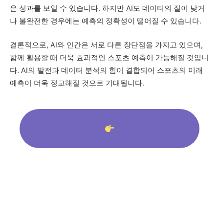
은 성과를 보일 수 있습니다. 하지만 AI도 데이터의 질이 낮거
나 불완전한 경우에는 예측의 정확성이 떨어질 수 있습니다.
결론적으로, AI와 인간은 서로 다른 장단점을 가지고 있으며,
함께 활용할 때 더욱 효과적인 스포츠 예측이 가능해질 것입니
다. AI의 발전과 데이터 분석의 힘이 결합되어 스포츠의 미래
예측이 더욱 정교해질 것으로 기대됩니다.