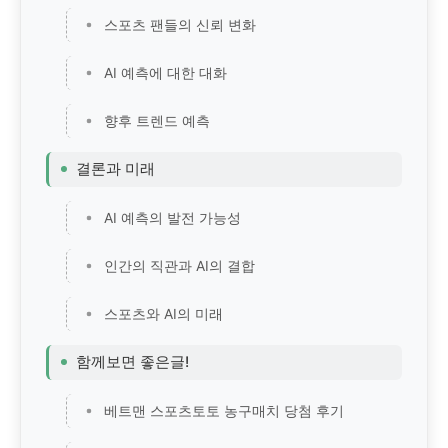
스포츠 팬들의 신뢰 변화
AI 예측에 대한 대화
향후 트렌드 예측
결론과 미래
AI 예측의 발전 가능성
인간의 직관과 AI의 결합
스포츠와 AI의 미래
함께보면 좋은글!
베트맨 스포츠토토 농구매치 당첨 후기