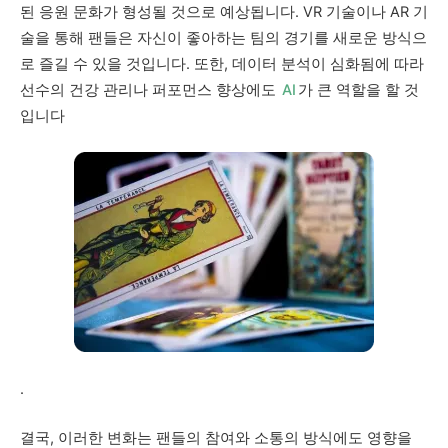
된 응원 문화가 형성될 것으로 예상됩니다. VR 기술이나 AR 기
술을 통해 팬들은 자신이 좋아하는 팀의 경기를 새로운 방식으
로 즐길 수 있을 것입니다. 또한, 데이터 분석이 심화됨에 따라
선수의 건강 관리나 퍼포먼스 향상에도
AI
가 큰 역할을 할 것
입니다
.
결국, 이러한 변화는 팬들의 참여와 소통의 방식에도 영향을