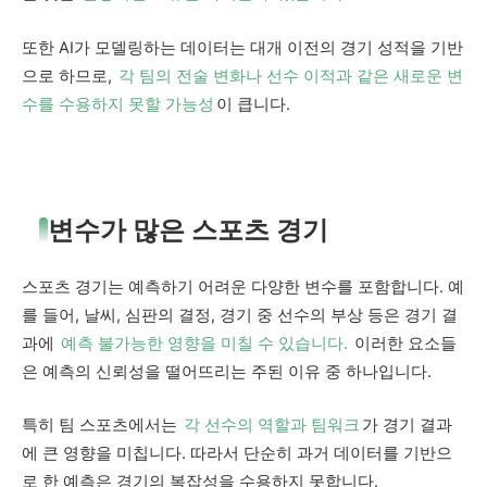
또한 AI가 모델링하는 데이터는 대개 이전의 경기 성적을 기반
으로 하므로,
각 팀의 전술 변화나 선수 이적과 같은 새로운 변
수를 수용하지 못할 가능성
이 큽니다.
변수가 많은 스포츠 경기
스포츠 경기는 예측하기 어려운 다양한 변수를 포함합니다. 예
를 들어, 날씨, 심판의 결정, 경기 중 선수의 부상 등은 경기 결
과에
예측 불가능한 영향을 미칠 수 있습니다.
이러한 요소들
은 예측의 신뢰성을 떨어뜨리는 주된 이유 중 하나입니다.
특히 팀 스포츠에서는
각 선수의 역할과 팀워크
가 경기 결과
에 큰 영향을 미칩니다. 따라서 단순히 과거 데이터를 기반으
로 한 예측은 경기의 복잡성을 수용하지 못합니다.