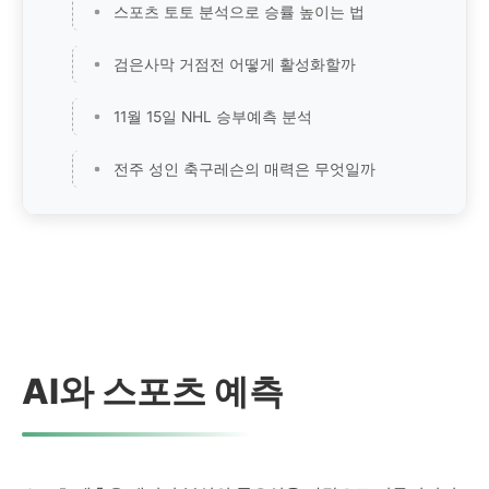
스포츠 토토 분석으로 승률 높이는 법
검은사막 거점전 어떻게 활성화할까
11월 15일 NHL 승부예측 분석
전주 성인 축구레슨의 매력은 무엇일까
AI와 스포츠 예측