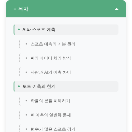
≡ 목차
AI와 스포츠 예측
스포츠 예측의 기본 원리
AI의 데이터 처리 방식
사람과 AI의 예측 차이
토토 예측의 한계
확률의 본질 이해하기
AI 예측의 일반화 문제
변수가 많은 스포츠 경기