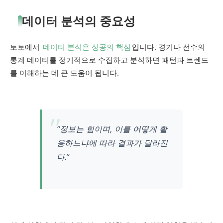
데이터 분석의 중요성
토토에서
데이터 분석은 성공의 핵심
입니다. 경기나 선수의
통계 데이터를 정기적으로 수집하고 분석하면 패턴과 트렌드
를 이해하는 데 큰 도움이 됩니다.
“정보는 힘이며, 이를 어떻게 활
용하느냐에 따라 결과가 달라진
다.”