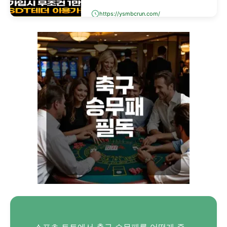
폼입니다. 정식 라이선스 보유, 국내
https://ysmbcrun.com/
400여 개 검증사이트에서 안전성을
보장합니다.
스포츠 토토에서 축구 승무패를 어떻게 즐