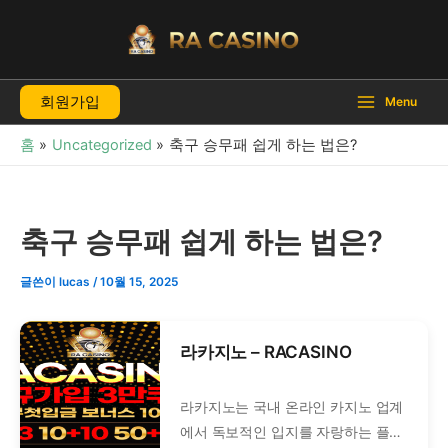
콘
텐
츠
로
회원가입
건
Menu
너
홈
Uncategorized
축구 승무패 쉽게 하는 법은?
뛰
기
축구 승무패 쉽게 하는 법은?
글쓴이
lucas
/
10월 15, 2025
라카지노 – RACASINO
라카지노는 국내 온라인 카지노 업계
에서 독보적인 입지를 자랑하는 플랫