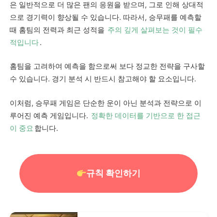
은 일반적으로 더 많은 팬의 응원을 받으며, 그로 인해 상대적
으로 경기력이 향상될 수 있습니다. 따라서, 승무패를 예측할
때 홈팀의 전력과 최근 성적을
주의 깊게 살펴보는 것이 필수
적입니다
.
홈팀을 고려하여 예측을 함으로써 보다 정교한 전략을 구사할
수 있습니다. 경기 분석 시 반드시 참고해야 할 요소입니다.
이처럼, 승무패 게임은 단순한 운이 아닌 분석과 전략으로 이
루어진 예측 게임입니다.
정확한 데이터를 기반으로 한 접근
이 중요
합니다.
규칙 확인하기