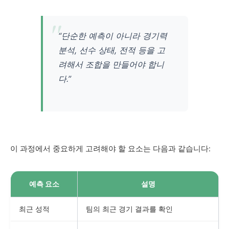
“단순한 예측이 아니라 경기력
분석, 선수 상태, 전적 등을 고
려해서 조합을 만들어야 합니
다.”
이 과정에서 중요하게 고려해야 할 요소는 다음과 같습니다:
예측 요소
설명
최근 성적
팀의 최근 경기 결과를 확인