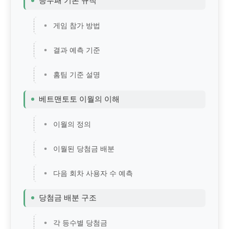
승무패 기본 규칙
게임 참가 방법
결과 예측 기준
홈팀 기준 설명
베트맨토토 이월의 이해
이월의 정의
이월된 당첨금 배분
다음 회차 사용자 수 예측
당첨금 배분 구조
각 등수별 당첨금