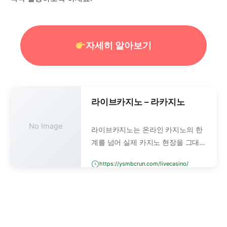
자세히 알아보기
라이브카지노 – 라카지노
No Image
라이브카지노는 온라인 카지노의 한
계를 넘어 실제 카지노 현장을 그대로
연결해주는 서비스입니다. 단순한 디
https://ysmbcrun.com/livecasino/
지털 그래픽 게임이 아니라, 실제 딜
러가 테이블에서 진행하는 모든 과정
을 실시간으로 생중계합니다.