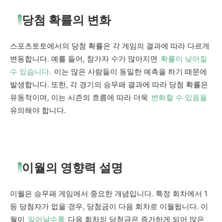
당첨 확률의 변화
스포츠토토에서의 당첨 확률은 각 게임의 결과에 따라 다르게
변동합니다. 예를 들어, 참가자 수가 많아지면
확률이 낮아질
수 있습니다.
이는 많은 사람들이 동일한 예측을 하기 때문에
발생합니다. 또한, 각 경기의 승무패 결과에 따라 당첨 확률은
유동적이며, 이는 시즌의 흐름에 따라 더욱
변화할 수 있음을
유의해야 합니다.
이월의 영향력 설명
이월은 승무패 게임에서 중요한 개념입니다. 특정 회차에서 1
등 당첨자가 없을 경우, 당첨금이 다음 회차로 이월됩니다. 이
월이
일어날수록
다음 회차의 당첨금은 증가하게 되어 많은