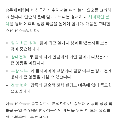
승무패 베팅에서 성공하기 위해서는 여러 분석 요소를 고려해
야 합니다. 단순히 운에 맡기기보다는 철저하고
체계적인 분
석
을 통해 예측의 성공 확률을 높여야 합니다. 다음은 고려할
주요 요소들입니다:
팀의 최근 성적
: 팀이 최근 얼마나 성과를 냈는지를 보는
것이 중요합니다.
상대전적
: 두 팀의 과거 만남에서 어떤 결과가 나왔는지도
큰 영향을 미칩니다.
부상 여부
: 키 플레이어의 부상이나 결장 여부는 경기 전개
방식에 큰 영향을 미칠 수 있습니다.
전술 변화
: 감독의 전술적 전략 변경도 예측에 있어 중요한
요소입니다.
이들 요소들을 종합적으로 분석한다면, 승무패 베팅의 성공 확
률을 높일 수 있습니다. 성공적인 베팅을 위해 이 모든 요소를
적극 활용하도록 하세요!