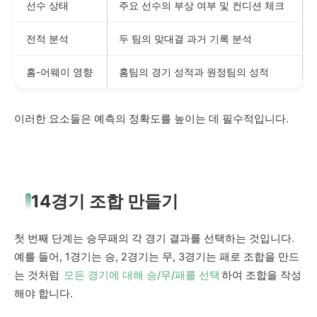
선수 상태
주요 선수의 부상 여부 및 컨디션 체크
전적 분석
두 팀의 맞대결 과거 기록 분석
홈-어웨이 영향
홈팀의 경기 성적과 원정팀의 성적
이러한 요소들은 예측의 정확도를 높이는 데 필수적입니다.
14경기 조합 만들기
첫 번째 단계는 승무패의 각 경기 결과를 선택하는 것입니다.
예를 들어, 1경기는 승, 2경기는 무, 3경기는 패로 조합을 만드
는 것처럼
모든 경기에 대해 승/무/패를 선택
하여 조합을 작성
해야 합니다.