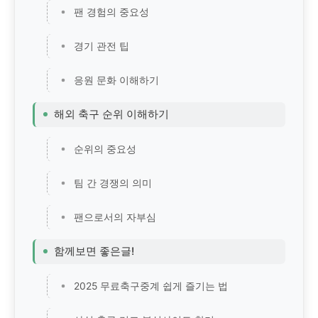
팬 경험의 중요성
경기 관전 팁
응원 문화 이해하기
해외 축구 순위 이해하기
순위의 중요성
팀 간 경쟁의 의미
팬으로서의 자부심
함께보면 좋은글!
2025 무료축구중계 쉽게 즐기는 법