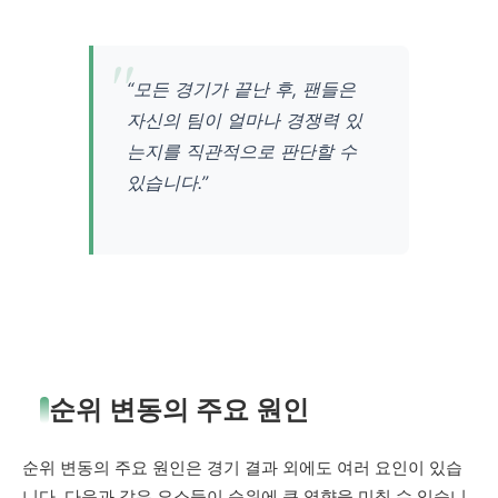
“모든 경기가 끝난 후, 팬들은
자신의 팀이 얼마나 경쟁력 있
는지를 직관적으로 판단할 수
있습니다.”
순위 변동의 주요 원인
순위 변동의 주요 원인은 경기 결과 외에도 여러 요인이 있습
니다. 다음과 같은 요소들이 순위에 큰 영향을 미칠 수 있습니