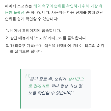
네이버 스포츠는
해외 축구의 순위를 확인하기 위해 가장 유
용한 플랫폼
중 하나입니다. 사용자는 다음 단계를 통해 최신
순위를 쉽게 확인할 수 있습니다:
네이버 홈페이지에 접속합니다.
상단 메뉴에서 ‘스포츠’ 카테고리를 클릭합니다.
‘해외축구 기록/순위’ 섹션을 선택하여 원하는 리그의 순위
를 살펴보면 됩니다.
“경기 종료 후, 순위가
실시간으
로 업데이트
되니 항상 최신 정
보를 확인할 수 있습니다.”