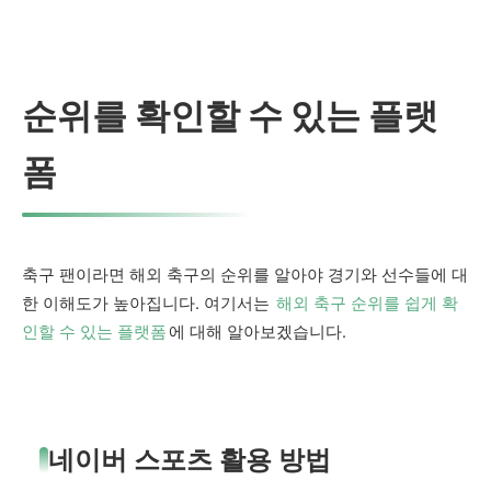
순위를 확인할 수 있는 플랫
폼
축구 팬이라면 해외 축구의 순위를 알아야 경기와 선수들에 대
한 이해도가 높아집니다. 여기서는
해외 축구 순위를 쉽게 확
인할 수 있는 플랫폼
에 대해 알아보겠습니다.
네이버 스포츠 활용 방법