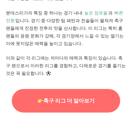
분데스리가의 특징 중 하나는 경기 내내
높은 점유율
과
빠른
전환
입니다. 경기 중 다양한 팀 패턴과 전술들이 펼쳐져 축구
팬들에게 진정한 전투의 맛을 선사합니다. 이 리그는 특히 홈
팬들의 응원 문화가 강해, 각 경기장에서 느낄 수 있는 열기는
이에 못지않은 매력을 높이고 있습니다.
이와 같이 각 리그에는 저마다의 매력과 특징이 있습니다. 축
구 팬으로서 이러한 리그를 경험하고, 다채로운 경기를 즐기는
것은 꼭 필요합니다.
축구 리그 더 알아보기