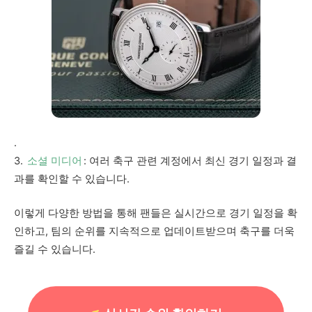
.
3.
소셜 미디어
: 여러 축구 관련 계정에서 최신 경기 일정과 결
과를 확인할 수 있습니다.
이렇게 다양한 방법을 통해 팬들은 실시간으로 경기 일정을 확
인하고, 팀의 순위를 지속적으로 업데이트받으며 축구를 더욱
즐길 수 있습니다.