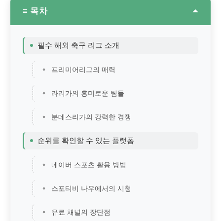
≡ 목차
필수 해외 축구 리그 소개
프리미어리그의 매력
라리가의 흥미로운 팀들
분데스리가의 강력한 경쟁
순위를 확인할 수 있는 플랫폼
네이버 스포츠 활용 방법
스포티비 나우에서의 시청
유료 채널의 장단점