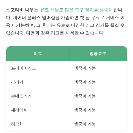
스포티비 나우는
유료 채널로 많은 축구 경기를 생중계
합니
다. 네이버 플러스 멤버십을 가입하면 첫 달 무료로 서비스 이
용이 가능하며, 그 후에는 유료로 다양한 리그 경기를 즐길 수
있습니다. 다음과 같은 리그를 시청할 수 있습니다:
리그
방송 여부
프리미어리그
생중계 가능
라리가
생중계 가능
분데스리가
생중계 가능
세리에A
생중계 가능
리그1
생중계 가능