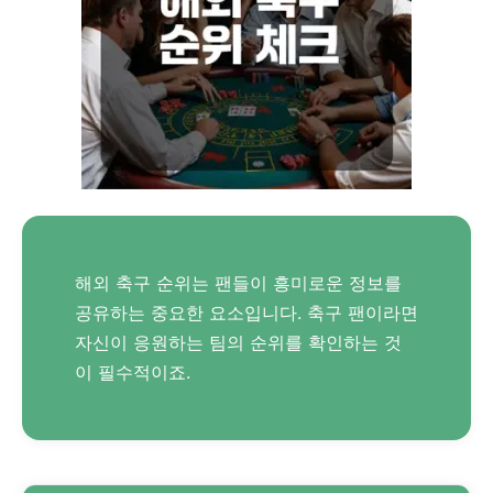
해외 축구 순위는 팬들이 흥미로운 정보를
공유하는 중요한 요소입니다. 축구 팬이라면
자신이 응원하는 팀의 순위를 확인하는 것
이 필수적이죠.