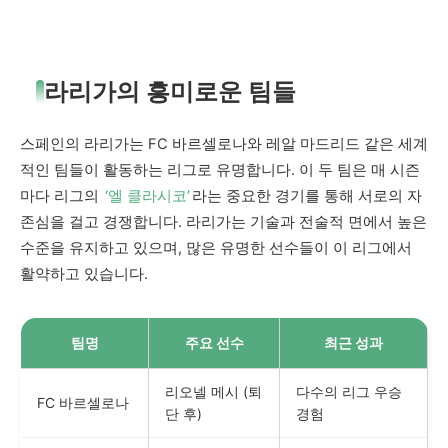
라리가의 흥미로운 팀들
스페인의 라리가는 FC 바르셀로나와 레알 마드리드 같은 세계
적인 팀들이 활동하는 리그로 유명합니다. 이 두 팀은 매 시즌
마다 리그의
‘엘 클라시코’
라는 중요한 경기를 통해 서로의 자
존심을 걸고 경쟁합니다. 라리가는 기술과 전술적 면에서 높은
수준을 유지하고 있으며, 많은 유명한 선수들이 이 리그에서
활약하고 있습니다.
팀명
주요 선수
최근 성과
리오넬 메시 (퇴
다수의 리그 우승
FC 바르셀로나
단 후)
경험