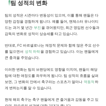
팀 성적의 변화
팀의 성적은 시즌마다 변동성이 있으며, 이를 통해 팬들은 다
양한 감정을 경험하게 됩니다. 예를 들어, 맨체스터 유나이티
드는 과거 몇 년간
부진
을 겪어왔지만, 최근 영입된 선수들과
감독의 변화로 성적이 상승세를 타고 있습니다.
반대로, FC 바르셀로나는 재정적 문제와 함께 많은 주요 선수
를 잃으면서
성적 하락
을 경험하고 있습니다. 이는 팬들에게
큰 충격을 주었습니다.
이러한 변화는 팀의 브랜딩에도 영향을 미치며, 팬들이 해당
팀에 대한 애정도를 좌우하게 됩니다. 팀 성적의 흐름을 살펴
보면, 그 변화의 안에서 축구라는 스포츠가 얼마나
역동적
하
게 변하는지를 알 수 있습니다.
현재 해외 축구는 축구 팬들에게 큰 즐거움과 감동을 주고 있
으며, 앞으로의 성과에 대한 기대가 큽니다.