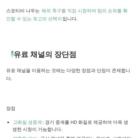
스포티비 나우는
해외 축구를 직접 시청하며 팀의 순위를 확
인할 수 있는 최고의 선택지
입니다.
유료 채널의 장단점
유료 채널을 이용하는 것에는 다양한 장점과 단점이 존재합니
다.
장점
고화질 생중계
: 경기 중계를 HD 화질로 제공하여 더욱 생
생한 시청이 가능합니다.