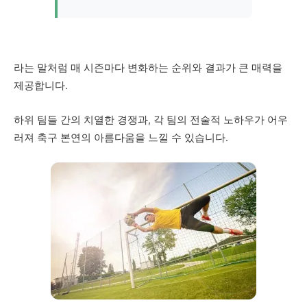
라는 말처럼 매 시즌마다 변화하는 순위와 결과가 큰 매력을
제공합니다.
하위 팀들 간의 치열한 경쟁과, 각 팀의 전술적 노하우가 어우
러져 축구 본연의 아름다움을 느낄 수 있습니다.