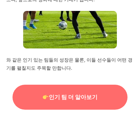
와 같은 인기 있는 팀들의 성장은 물론, 이들 선수들이 어떤 경
기를 펼칠지도 주목할 만합니다.
인기 팀 더 알아보기