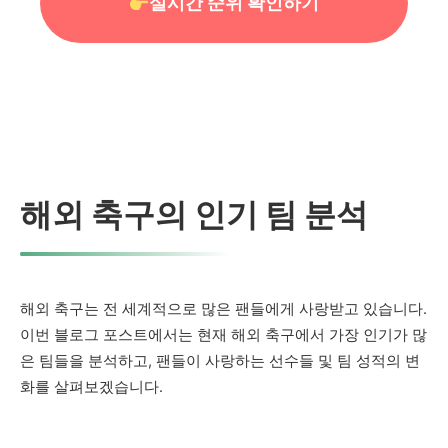
실시간 순위 확인하기
해외 축구의 인기 팀 분석
해외 축구는 전 세계적으로 많은 팬들에게 사랑받고 있습니다.
이번 블로그 포스트에서는 현재 해외 축구에서 가장 인기가 많
은 팀들을 분석하고, 팬들이 사랑하는 선수들 및 팀 성적의 변
화를 살펴보겠습니다.