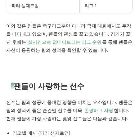
파리 생제르맹
리그 1
이와 같은 팀들은 축구리그뿐만 아니라 국제 대회에서도 두각
을 나타내고 있으며, 팬들의 관심을 끌고 있습니다. 경기가 끝
난 후에는
실시간으로 업데이트되는 리그 순위
를 통해 팬들은
자신이 응원하는 팀의 성적을 확인할 수 있습니다.
팬들이 사랑하는 선수
선수는 팀의 성공에 중대한 영향을 미치는 요소입니다. 팬들은
팀의 성적이 좋은 순간엔 선수를 더욱
존경하고 사랑
합니다.
현재 팬들이 가장 사랑하는 몇몇 선수들은 다음과 같습니다:
리오넬 메시 (파리 생제르맹)