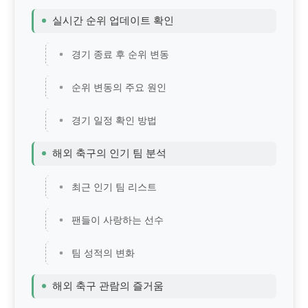
실시간 순위 업데이트 확인
경기 종료 후 순위 변동
순위 변동의 주요 원인
경기 일정 확인 방법
해외 축구의 인기 팀 분석
최근 인기 팀 리스트
팬들이 사랑하는 선수
팀 성적의 변화
해외 축구 관람의 즐거움