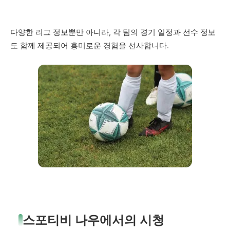
다양한 리그 정보뿐만 아니라, 각 팀의 경기 일정과 선수 정보
도 함께 제공되어 흥미로운 경험을 선사합니다.
스포티비 나우에서의 시청