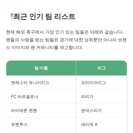
최근 인기 팀 리스트
현재 해외 축구에서 가장 인기 있는 팀들은 아래와 같습니다.
팬들의 사랑을 받는 팀들은 경기에 대한 성취뿐만 아니라 브랜
드 이미지와 팬 커뮤니티를 재고합니다.
팀 이름
리그
맨체스터 유나이티드
프리미어리그
FC 바르셀로나
라리가
바이에른 뮌헨
분데스리가
유벤투스
세리에 A