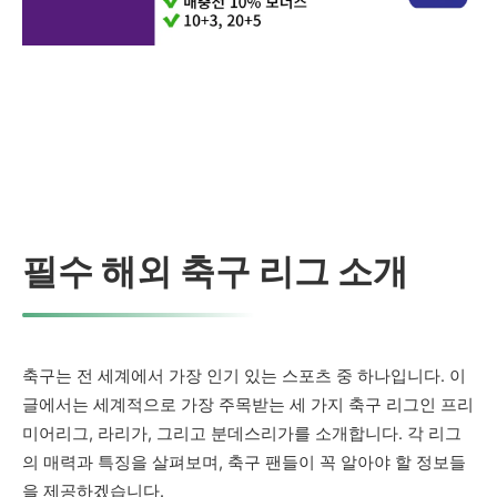
필수 해외 축구 리그 소개
축구는 전 세계에서 가장 인기 있는 스포츠 중 하나입니다. 이
글에서는 세계적으로 가장 주목받는 세 가지 축구 리그인 프리
미어리그, 라리가, 그리고 분데스리가를 소개합니다. 각 리그
의 매력과 특징을 살펴보며, 축구 팬들이 꼭 알아야 할 정보들
을 제공하겠습니다.