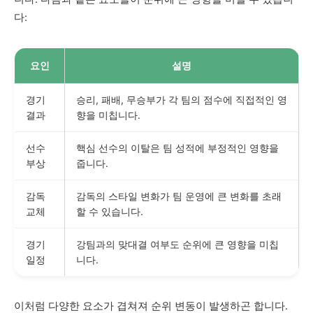
다:
요인
설명
경기
승리, 패배, 무승부가 각 팀의 점수에 직접적인 영
결과
향을 미칩니다.
선수
핵심 선수의 이탈은 팀 성적에 부정적인 영향을
부상
줍니다.
감독
감독의 스타일 변화가 팀 운영에 큰 변화를 초래
교체
할 수 있습니다.
경기
강팀과의 맞대결 여부도 순위에 큰 영향을 미칩
일정
니다.
이처럼 다양한 요소가 겹쳐져 순위 변동이 발생하곤 합니다.