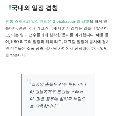
국내외 일정 겹침
전통 스포츠의 일정 조정은 Globalization의 영향
을 크게 받
습니다. 종종 국내 리그와 국제 대회가 겹치는 일들이 발생하
고, 이는 팀과 선수들에게 심각한 문제를 야기합니다. 예를 들
어, KBO 리그의 일정과 해외 리그, 대표팀 일정이 동시에 겹치
면 선수들은 소속 팀과 국가 팀 사이에서 선택해야 하는 압박
을 받습니다.
“일정의 충돌은 선수 뿐만 아니
라 팬들에게도 혼란을 초래하
며, 많은 경우에 심리적 부담으
로 작용합니다.”