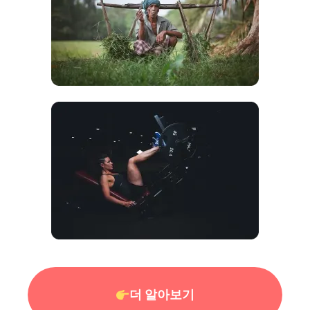
더 알아보기