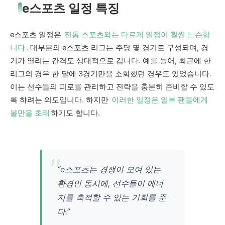
e스포츠 일정 특징
e스포츠 일정은
전통 스포츠와는 다르게 일정이 훨씬 느슨합
니다
. 대부분의 e스포츠 리그는 주당 몇 경기로 구성되며, 경
기가 열리는 간격도 상대적으로 깁니다. 예를 들어, 최근에 한
리그의 경우 한 달에 3경기만을 소화했던 경우도 있었습니다.
이는 선수들의 피로를 관리하고 전략을 충분히 준비할 수 있도
록 하려는 의도입니다. 하지만
이러한 일정은 일부 팬들에게
불만을 초래
하기도 합니다.
“e스포츠는 경쟁이 모여 있는
환경인 동시에, 선수들이 에너
지를 축적할 수 있는 기회를 준
다.”