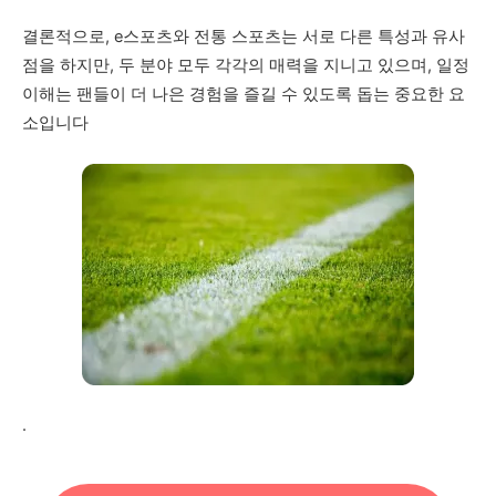
결론적으로, e스포츠와 전통 스포츠는 서로 다른 특성과 유사
점을 하지만, 두 분야 모두 각각의 매력을 지니고 있으며, 일정
이해는 팬들이 더 나은 경험을 즐길 수 있도록 돕는 중요한 요
소입니다
.