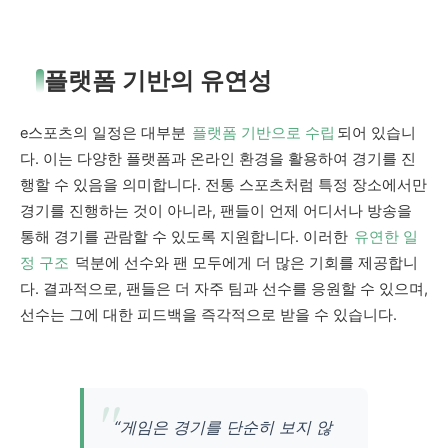
플랫폼 기반의 유연성
e스포츠의 일정은 대부분
플랫폼 기반으로 수립
되어 있습니
다. 이는 다양한 플랫폼과 온라인 환경을 활용하여 경기를 진
행할 수 있음을 의미합니다. 전통 스포츠처럼 특정 장소에서만
경기를 진행하는 것이 아니라, 팬들이 언제 어디서나 방송을
통해 경기를 관람할 수 있도록 지원합니다. 이러한
유연한 일
정 구조
덕분에 선수와 팬 모두에게 더 많은 기회를 제공합니
다. 결과적으로, 팬들은 더 자주 팀과 선수를 응원할 수 있으며,
선수는 그에 대한 피드백을 즉각적으로 받을 수 있습니다.
“게임은 경기를 단순히 보지 않