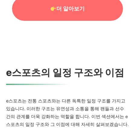
더 알아보기
e스포츠의 일정 구조와 이점
e스포츠는 전통 스포츠와는 다른 독특한 일정 구조를 가지고
있습니다. 이러한 구조는 유연성과 소통을 통해 팬들과 선수
간의 관계를 더욱 강화하는 역할을 합니다. 이번 섹션에서는 e
스포츠의 일정 구조와 그 이점에 대해 자세히 살펴보겠습니다.