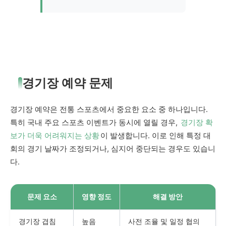
경기장 예약 문제
경기장 예약은 전통 스포츠에서 중요한 요소 중 하나입니다.
특히 국내 주요 스포츠 이벤트가 동시에 열릴 경우,
경기장 확
보가 더욱 어려워지는 상황
이 발생합니다. 이로 인해 특정 대
회의 경기 날짜가 조정되거나, 심지어 중단되는 경우도 있습니
다.
문제 요소
영향 정도
해결 방안
경기장 겹침
높음
사전 조율 및 일정 협의