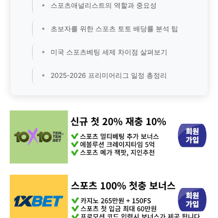
스포츠애널리스트의 역할과 중요성
초보자를 위한 스포츠 토토 배당률 분석 팁
미국 스포츠베팅 세제 차이점 살펴보기
2025-2026 프리미어리그 일정 총정리