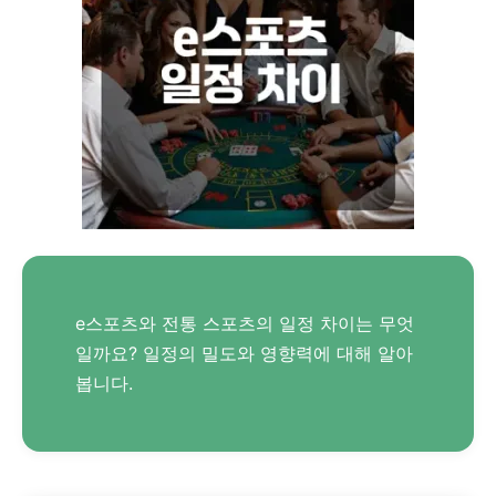
e스포츠와 전통 스포츠의 일정 차이는 무엇
일까요? 일정의 밀도와 영향력에 대해 알아
봅니다.