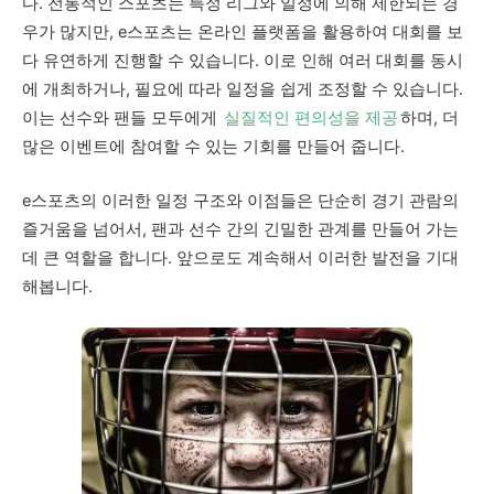
다. 전통적인 스포츠는 특정 리그와 일정에 의해 제한되는 경
우가 많지만, e스포츠는 온라인 플랫폼을 활용하여 대회를 보
다 유연하게 진행할 수 있습니다. 이로 인해 여러 대회를 동시
에 개최하거나, 필요에 따라 일정을 쉽게 조정할 수 있습니다.
이는 선수와 팬들 모두에게
실질적인 편의성을 제공
하며, 더
많은 이벤트에 참여할 수 있는 기회를 만들어 줍니다.
e스포츠의 이러한 일정 구조와 이점들은 단순히 경기 관람의
즐거움을 넘어서, 팬과 선수 간의 긴밀한 관계를 만들어 가는
데 큰 역할을 합니다. 앞으로도 계속해서 이러한 발전을 기대
해봅니다.