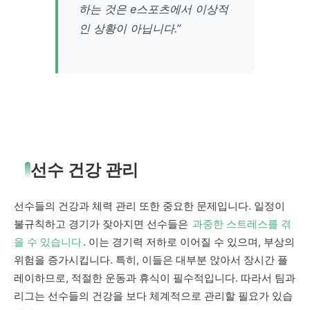
하는 것은 e스포츠에서 이상적
인 상황이 아닙니다.”
선수 건강 관리
선수들의 건강과 체력 관리 또한 중요한 문제입니다. 일정이
불규칙하고 경기가 잦아지면 선수들은
과중한 스트레스를 겪
을 수 있습니다
. 이는 경기력 저하로 이어질 수 있으며, 부상의
위험을 증가시킵니다. 특히, 이들은 대부분 앉아서 장시간 플
레이하므로, 적절한 운동과 휴식이 필수적입니다. 따라서 팀과
리그는 선수들의 건강을 보다 체계적으로 관리할 필요가 있습