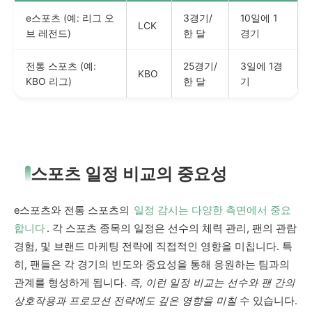
e스포츠 (예: 리그 오
3경기/
10일에 1
LCK
브 레전드)
한 달
경기
전통 스포츠 (예:
25경기/
3일에 1경
KBO
KBO 리그)
한 달
기
스포츠 일정 비교의 중요성
e스포츠와 전통 스포츠의
일정 감시는 다양한 측면에서 중요
합니다
. 각 스포츠 종목의 일정은 선수의 체력 관리, 팬의 관람
경험, 및 브랜드 마케팅 전략에 직접적인 영향을 미칩니다. 특
히, 팬들은 각 경기의 빈도와 중요성을 통해 응원하는 팀과의
관계를 형성하게 됩니다.
즉, 이런 일정 비교는 선수와 팬 간의
상호작용과 프로모션 전략에도 깊은 영향을 미칠
수 있습니다.