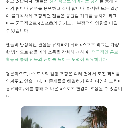
겪고 있습니다. 팬들은
정기적으로 이어지는 경기
를 통해 자
신의 팀이나 선수를 응원하고 싶어 합니다. 하지만 모든 일정
이 불규칙하게 조정되면 팬들은 응원할 기회를 놓치게 되고,
이는 궁극적으로 e스포츠의 인기도에 부정적인 영향을 미칠
수 있습니다.
팬들의 안정적인 관심을 유지하기 위해 e스포츠 리그는 다양
한 방식으로 팬들과의 소통을 강화해야 하며,
적극적인 홍보
활동을 통해 팬들의 관여를 높이는 노력이 필요합니다
.
결론적으로, e스포츠의 일정 조정은 여러 면에서 도전 과제를
안겨주고 있습니다. 이 문제들을 해결하기 위한 다양한 노력이
필요하며, 이를 통해 더 나은 e스포츠 환경이 조성될 수 있습니
다.