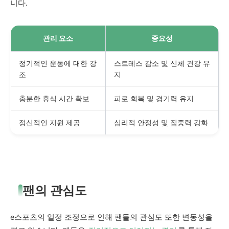
니다.
관리 요소
중요성
정기적인 운동에 대한 강
스트레스 감소 및 신체 건강 유
조
지
충분한 휴식 시간 확보
피로 회복 및 경기력 유지
정신적인 지원 제공
심리적 안정성 및 집중력 강화
팬의 관심도
e스포츠의 일정 조정으로 인해 팬들의 관심도 또한 변동성을