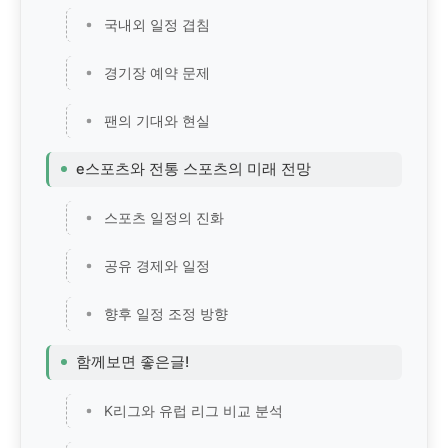
국내외 일정 겹침
경기장 예약 문제
팬의 기대와 현실
e스포츠와 전통 스포츠의 미래 전망
스포츠 일정의 진화
공유 경제와 일정
향후 일정 조정 방향
함께보면 좋은글!
K리그와 유럽 리그 비교 분석