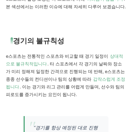
본 섹션에서는 이러한 이슈에 대해 자세히 다루어 보겠습니다.
경기의 불규칙성
e스포츠는 전통적인 스포츠와 비교할 때 경기 일정이
상대적
으로 불규칙적입니다
. 타 스포츠에서 각 경기의 날짜와 장소
가 미리 정해져 일정한 간격으로 진행되는 데 반해, e스포츠는
종종 선수들의 컨디션이나 팀의 상황에 따라
갑작스럽게 조정
됩니다
. 이는 경기와 리그 관리를 어렵게 만들며, 선수와 팀의
피로도를 증가시키는 요인이 됩니다.
“경기를 항상 예정된 대로 진행