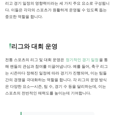
리고 경기 일정의 영향력이라는 세 가지 주요 요소로 구성됩니
다. 이들은 각각의 스포츠가 원활하게 운영될 수 있도록 돕는
중요한 역할을 합니다.
리그와 대회 운영
전통 스포츠의 리그 및 대회 운영은
정기적인 경기 일정
을 통
해 팬들의 관심과 참여를 이끌어냅니다. 예를 들어, 축구 리그
는 시즌마다 정해진 일정에 따라 경기가 진행되며, 이는 팀들
간의 경쟁을 극대화하는 역할을 합니다. 각 리그의 운영 방식
은 다양한 요소—시즌, 팀 수, 경기 수 등을 달리하는데, 이는
스포츠의 전반적인 매력도를 높이는데 기여합니다.