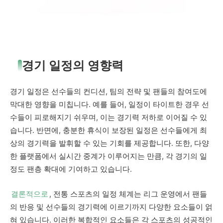
경기 일정의 영향력
경기 일정은 선수들의 컨디션, 팀의 전략 및 팬들의 참여도에
막대한 영향을 미칩니다. 예를 들어, 일정이 타이트한 경우 선
수들이 피로해지기 쉬우며, 이는 경기력 저하로 이어질 수 있
습니다. 반면에, 충분한 휴식이 보장된 일정은 선수들에게 최
상의 경기력을 발휘할 수 있는 기회를 제공합니다. 또한, 다양
한 플랫폼에서 실시간 중계가 이루어지는 만큼, 각 경기의 일
정도 팬층 확대에 기여하고 있습니다.
결론적으로
, 전통 스포츠의 일정 체계는 리그 운영에서 팬들
의 반응 및 선수들의 경기력에 이르기까지 다양한 요소들이 얽
혀 있습니다. 이러한 복합적인 요소들은 각 스포츠의 성공적인