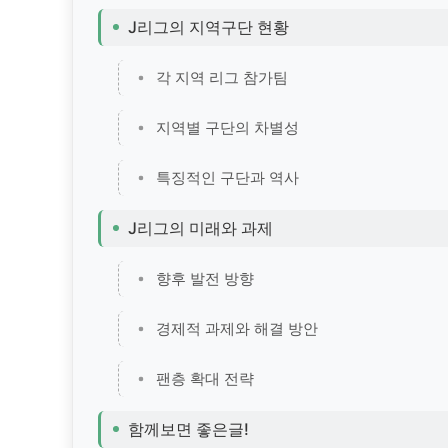
J리그의 지역구단 현황
각 지역 리그 참가팀
지역별 구단의 차별성
특징적인 구단과 역사
J리그의 미래와 과제
향후 발전 방향
경제적 과제와 해결 방안
팬층 확대 전략
함께보면 좋은글!