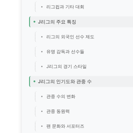
리그컵과 기타 대회
J리그의 주요 특징
리그의 외국인 선수 제도
유명 감독과 선수들
J리그의 경기 스타일
J리그의 인기도와 관중 수
관중 수의 변화
관중 동원력
팬 문화와 서포터즈