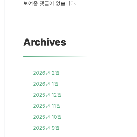
보여줄 댓글이 없습니다.
Archives
2026년 2월
2026년 1월
2025년 12월
2025년 11월
2025년 10월
2025년 9월