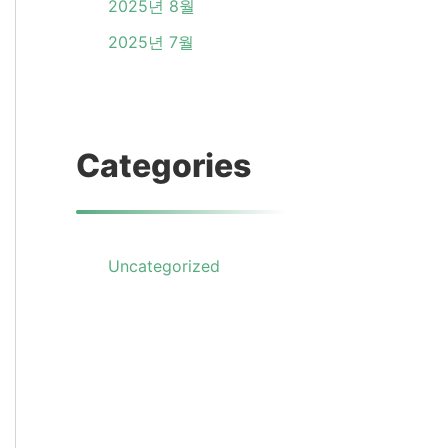
2025년 8월
2025년 7월
Categories
Uncategorized