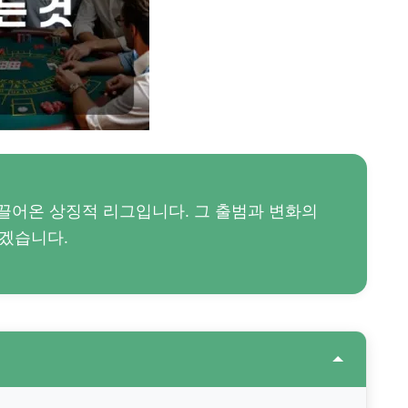
끌어온 상징적 리그입니다. 그 출범과 변화의
겠습니다.