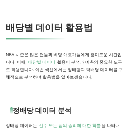
배당별 데이터 활용법
NBA 시즌은 많은 팬들과 베팅 애호가들에게 흥미로운 시간입
니다. 이때,
배당별 데이터
활용이 분석과 예측의 중요한 도구
로 작용합니다. 이번 섹션에서는 정배당과 역배당 데이터를 구
체적으로 분석하여 활용법을 알아보겠습니다.
정배당 데이터 분석
정배당 데이터는
선수 또는 팀의 승리에 대한 확률
을 나타내