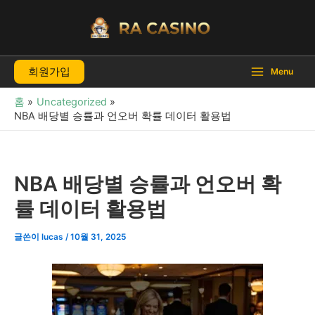
콘
텐
츠
로
회원가입
건
Menu
너
홈
Uncategorized
뛰
NBA 배당별 승률과 언오버 확률 데이터 활용법
기
NBA 배당별 승률과 언오버 확
률 데이터 활용법
글쓴이
lucas
/
10월 31, 2025