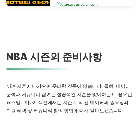
https://ysmbcrun.com/
400여 개 검증사이트에서 안전성을
보장합니다.
NBA 시즌의 준비사항
NBA 시즌이 다가오면 준비할 것들이 많습니다. 특히, 데이터
분석과 커뮤니티 참여는 성공적인 시즌을 맞이하는 데 중요한
요소입니다. 이 섹션에서는 시즌 시작 전 데이터의 중요성과
회원 혜택 및 커뮤니티 참여 방법에 대해 알아보겠습니다.