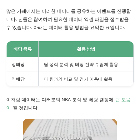
많은 카페에서는 이러한 데이터를 공유하는 이벤트를 진행합
니다. 팬들은 참여하여 필요한 데이터 엑셀 파일을 접수받을
수 있습니다. 아래는 데이터 활용 방법을 요약한 표입니다.
배당 종류
활용 방법
정배당
팀 성적 분석 및 베팅 전략 수립에 활용
역배당
타 팀과의 비교 및 경기 예측에 활용
이처럼 데이터는 여러분의 NBA 분석 및 베팅 결정에
큰 도움
이
될 것입니다.