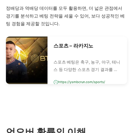
정배당과 역배당 데이터를 모두 활용하면, 더 넓은 관점에서
경기를 분석하고 베팅 전략을 세울 수 있어, 보다 성공적인 베
팅 경험을 제공할 것입니다.
스포츠 – 라카지노
스포츠 베팅은 축구, 농구, 야구, 테니
스 등 다양한 스포츠 경기 결과를 예
측하고 베팅하는 행위입니다. 단순히
https://ysmbcrun.com/sports/
승패를 맞추는 것뿐만 아니라, 스코
어, 득점자, 핸디캡, 언더/오버 등 세
부 요소에도 베팅할 수 있습니다.
언오버 확률의 이해