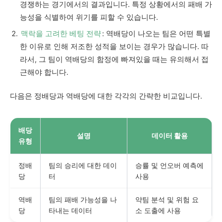
경쟁하는 경기에서의 결과입니다. 특정 상황에서의 패배 가
능성을 식별하여 위기를 피할 수 있습니다.
맥락을 고려한 베팅 전략
: 역배당이 나오는 팀은 어떤 특별
한 이유로 인해 저조한 성적을 보이는 경우가 많습니다. 따
라서, 그 팀이 역배당의 함정에 빠져있을 때는 유의해서 접
근해야 합니다.
다음은 정배당과 역배당에 대한 각각의 간략한 비교입니다.
배당
설명
데이터 활용
유형
정배
팀의 승리에 대한 데이
승률 및 언오버 예측에
당
터
사용
역배
팀의 패배 가능성을 나
약팀 분석 및 위험 요
당
타내는 데이터
소 도출에 사용