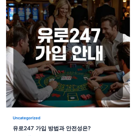
247
가
입
방
법
과
안
전
성
은?
Uncategorized
유로247 가입 방법과 안전성은?