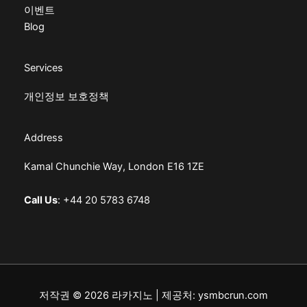
이벤트
Blog
Services
개인정보 보호정책
Address
Kamal Chunchie Way, London E16 1ZE
Call Us
: +44 20 5783 6748
저작권 © 2026 라카지노 | 제공처:
ysmbcrun.com