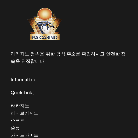
라카지노 접속을 위한 공식 주소를 확인하시고 안전한 접
속을 권장합니다.
Information
Quick Links
라카지노
라이브카지노
스포츠
슬롯
카지노사이트