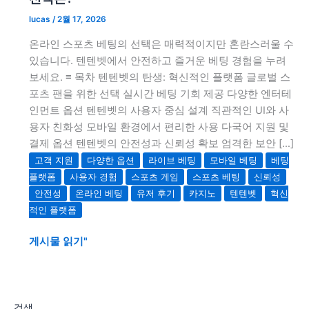
은?
lucas
/
2월 17, 2026
온라인 스포츠 베팅의 선택은 매력적이지만 혼란스러울 수
있습니다. 텐텐벳에서 안전하고 즐거운 베팅 경험을 누려
보세요. ≡ 목차 텐텐벳의 탄생: 혁신적인 플랫폼 글로벌 스
포츠 팬을 위한 선택 실시간 베팅 기회 제공 다양한 엔터테
인먼트 옵션 텐텐벳의 사용자 중심 설계 직관적인 UI와 사
용자 친화성 모바일 환경에서 편리한 사용 다국어 지원 및
결제 옵션 텐텐벳의 안전성과 신뢰성 확보 엄격한 보안 […]
고객 지원
다양한 옵션
라이브 베팅
모바일 베팅
베팅
플랫폼
사용자 경험
스포츠 게임
스포츠 베팅
신뢰성
안전성
온라인 베팅
유저 후기
카지노
텐텐벳
혁신
적인 플랫폼
게시물 읽기"
검색