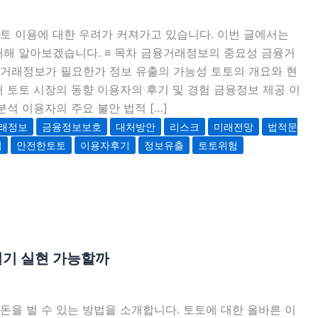
토 이용에 대한 우려가 커져가고 있습니다. 이번 글에서는
대해 알아보겠습니다. ≡ 목차 금융거래정보의 중요성 금융거
거래정보가 필요한가 정보 유출의 가능성 토토의 개요와 현
재 토토 시장의 동향 이용자의 후기 및 경험 금융정보 제공 이
분석 이용자의 주요 불안 법적 […]
래정보
금융정보보호
대처방안
리스크
미래전망
법적문
법
안전한토토
이용자후기
정보유출
토토위험
벌기 실현 가능할까
돈을 벌 수 있는 방법을 소개합니다. 토토에 대한 올바른 이