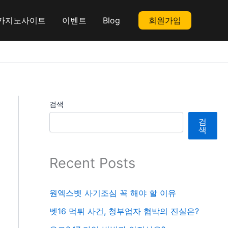
카지노사이트
이벤트
Blog
회원가입
검색
검
색
Recent Posts
원엑스벳 사기조심 꼭 해야 할 이유
벳16 먹튀 사건, 청부업자 협박의 진실은?