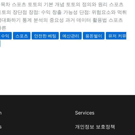
≡ 목차 스포츠 토토의 기본 개념 토토의 정의와 원리 스포츠
토토의 장단점 장점: 수익 창출 가능성 단점: 위험요소와 먹튀
극대화하기 통계 분석의 중요성 과거 데이터 활용법 스포츠
바른
수익
스포츠
안전한 베팅
예산관리
용돈벌이
유저 커뮤
n
Services
s
개인정보 보호정책