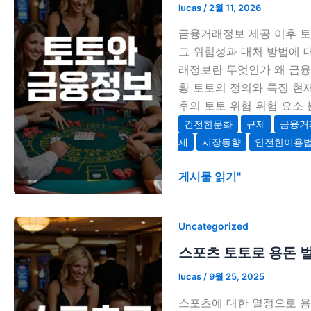
lucas
/
2월 11, 2026
래
정
금융거래정보 제공 이후 토
보
그 위험성과 대처 방법에 
후
래정보란 무엇인가 왜 금융
토
황 토토의 정의와 특징 현
토
후의 토토 위험 위험 요소 
위
건전한문화
규제
금융거
험
제
시장동향
안전한이용
은?
어
게시물 읽기"
떻
게
스
대
Uncategorized
포
처
스포츠 토토로 용돈 
츠
할
lucas
/
9월 25, 2025
토
까
토
스포츠에 대한 열정으로 용