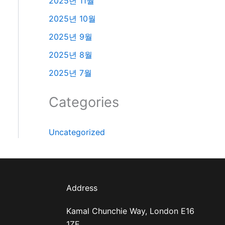
2025년 11월
2025년 10월
2025년 9월
2025년 8월
2025년 7월
Categories
Uncategorized
Address
Kamal Chunchie Way, London E16
1ZE