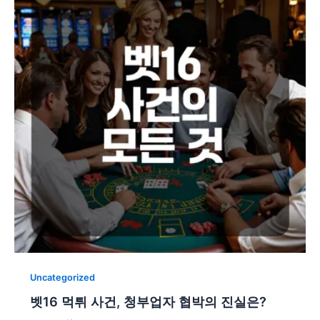
먹
튀
사
건,
청
부
업
자
협
박
의
진
실
은?
Uncategorized
벳16 먹튀 사건, 청부업자 협박의 진실은?