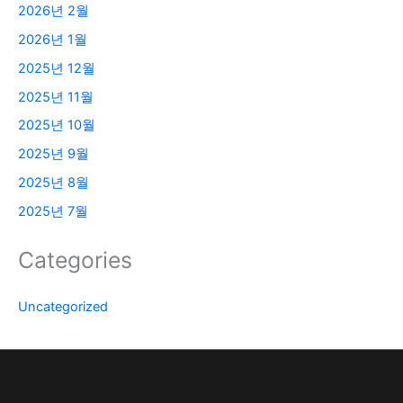
2026년 2월
2026년 1월
2025년 12월
2025년 11월
2025년 10월
2025년 9월
2025년 8월
2025년 7월
Categories
Uncategorized