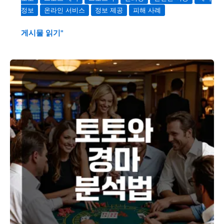
정보
온라인 서비스
정보 제공
피해 사례
게시물 읽기"
축
구
와
경
마
의
예
측
에
서
승
리
하
라