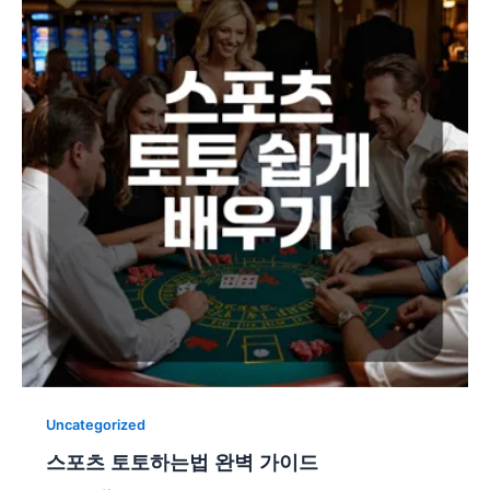
츠
토
토
하
는
법
완
벽
가
이
드
Uncategorized
스포츠 토토하는법 완벽 가이드