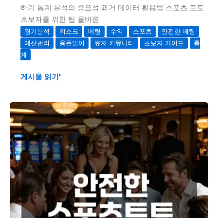
하기 통계 분석의 중요성 과거 데이터 활용법 스포츠 토토
초보자를 위한 팁 올바른
경기분석
리스크
베팅
수익
스포츠
안전한 베팅
예산관리
용돈벌이
유저 커뮤니티
초보자 가이드
통
계
게시물 읽기"
스
포
츠
토
토
합
법
과
불
법