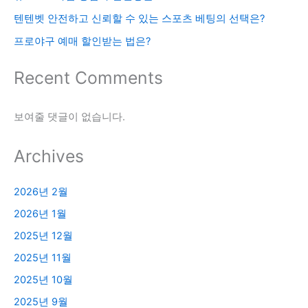
텐텐벳 안전하고 신뢰할 수 있는 스포츠 베팅의 선택은?
프로야구 예매 할인받는 법은?
Recent Comments
보여줄 댓글이 없습니다.
Archives
2026년 2월
2026년 1월
2025년 12월
2025년 11월
2025년 10월
2025년 9월