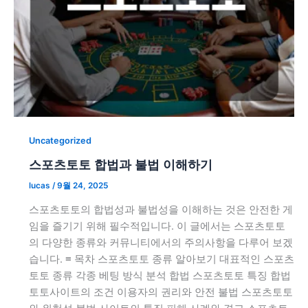
이
해
하
기
Uncategorized
스포츠토토 합법과 불법 이해하기
lucas
/
9월 24, 2025
스포츠토토의 합법성과 불법성을 이해하는 것은 안전한 게
임을 즐기기 위해 필수적입니다. 이 글에서는 스포츠토토
의 다양한 종류와 커뮤니티에서의 주의사항을 다루어 보겠
습니다. ≡ 목차 스포츠토토 종류 알아보기 대표적인 스포츠
토토 종류 각종 베팅 방식 분석 합법 스포츠토토 특징 합법
토토사이트의 조건 이용자의 권리와 안전 불법 스포츠토토