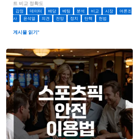
트 비교 정확도
감정
데이터
배당
베팅
분석
비교
시장
여론조
사
윤석열
의견
전망
정치
탄핵
헌법
게시물 읽기"
스
포
츠
픽
신
뢰
할
수
있
을
까
이