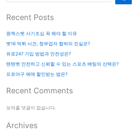
Recent Posts
원엑스벳 사기조심 꼭 해야 할 이유
벳16 먹튀 사건, 청부업자 협박의 진실은?
유로247 가입 방법과 안전성은?
텐텐벳 안전하고 신뢰할 수 있는 스포츠 베팅의 선택은?
프로야구 예매 할인받는 법은?
Recent Comments
보여줄 댓글이 없습니다.
Archives