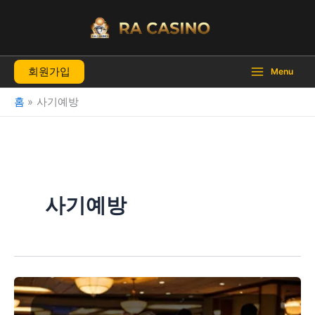
콘
텐
츠
로
회원가입
Menu
건
너
홈
사기예방
뛰
기
사기예방
원
엑