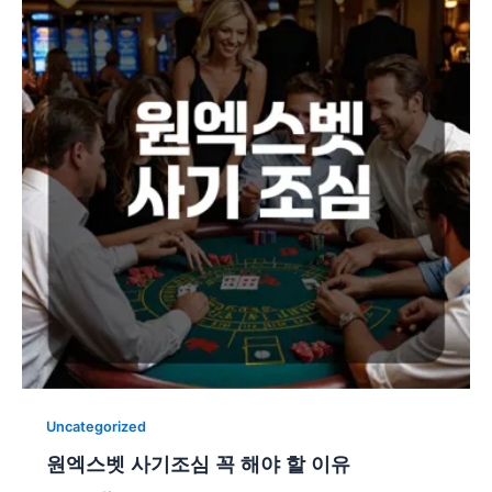
스
벳
사
기
조
심
꼭
해
야
할
이
유
Uncategorized
원엑스벳 사기조심 꼭 해야 할 이유