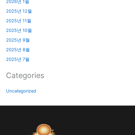
2026년 1월
2025년 12월
2025년 11월
2025년 10월
2025년 9월
2025년 8월
2025년 7월
Categories
Uncategorized