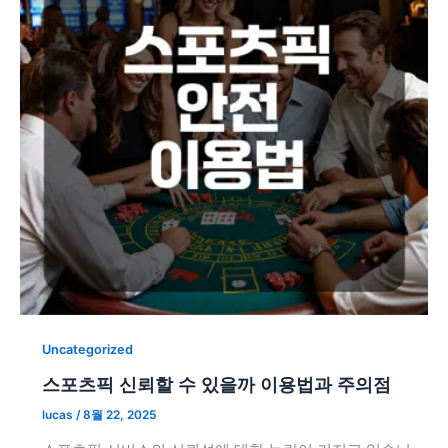
신
뢰
할
수
있
을
까
이
용
법
과
주
의
점
Uncategorized
스포츠픽 신뢰할 수 있을까 이용법과 주의점
lucas
/
8월 22, 2025