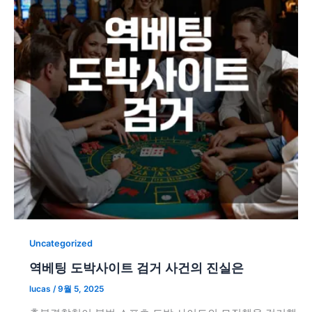
박
사
이
트
검
거
사
건
의
진
실
은
Uncategorized
역베팅 도박사이트 검거 사건의 진실은
lucas
/
9월 5, 2025