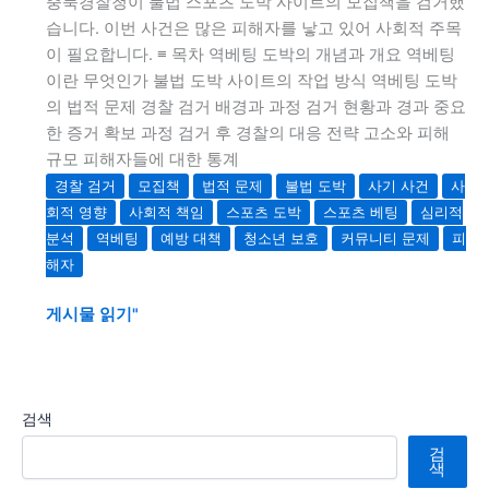
충북경찰청이 불법 스포츠 도박 사이트의 모집책을 검거했
습니다. 이번 사건은 많은 피해자를 낳고 있어 사회적 주목
이 필요합니다. ≡ 목차 역베팅 도박의 개념과 개요 역베팅
이란 무엇인가 불법 도박 사이트의 작업 방식 역베팅 도박
의 법적 문제 경찰 검거 배경과 과정 검거 현황과 경과 중요
한 증거 확보 과정 검거 후 경찰의 대응 전략 고소와 피해
규모 피해자들에 대한 통계
경찰 검거
모집책
법적 문제
불법 도박
사기 사건
사
회적 영향
사회적 책임
스포츠 도박
스포츠 베팅
심리적
분석
역베팅
예방 대책
청소년 보호
커뮤니티 문제
피
해자
게시물 읽기"
검색
검
색