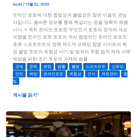
lucas
/
12월 22, 2025
온라인 토토에 대한 합법성과 불법성은 많은 이들의 관심
사입니다. 올바른 정보를 통해 헷갈리는 점을 명확히 해봅
시다. ≡ 목차 온라인 토토란 무엇인가 토토의 정의와 개요
유형별 온라인 토토 토토의 역사 합법적인 온라인 토토의
종류 스포츠토토의 정책 제도적 프레임 합법 사이트의 특
징 불법 토토의 위험성 사기 및 범죄의 위험 법적 제재 사례
예방을 위한 조치 토토의 규제와 법률
규제
문화
배팅
법률
불법
스포츠토토
신뢰성
안전
예방
온라인토토
위험성
인식
재정관리
합
법
게시물 읽기"
스
포
츠
픽