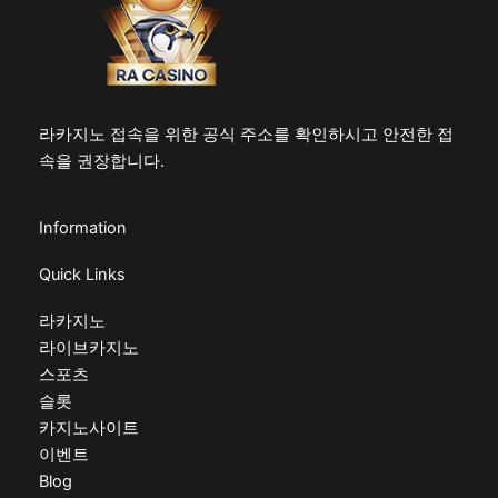
라카지노 접속을 위한 공식 주소를 확인하시고 안전한 접
속을 권장합니다.
Information
Quick Links
라카지노
라이브카지노
스포츠
슬롯
카지노사이트
이벤트
Blog