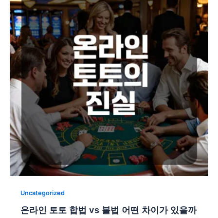
인
토
토
합
법
vs
불
법
어
떤
차
이
가
있
을
까
Uncategorized
온라인 토토 합법 vs 불법 어떤 차이가 있을까