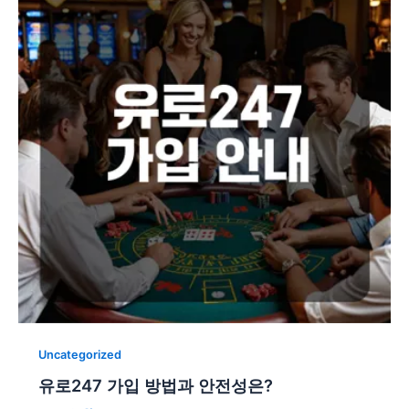
247
가
입
방
법
과
안
전
성
은?
Uncategorized
유로247 가입 방법과 안전성은?