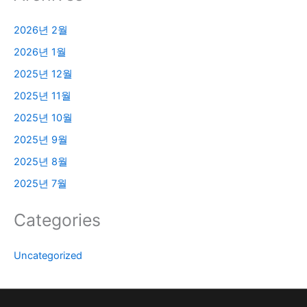
2026년 2월
2026년 1월
2025년 12월
2025년 11월
2025년 10월
2025년 9월
2025년 8월
2025년 7월
Categories
Uncategorized