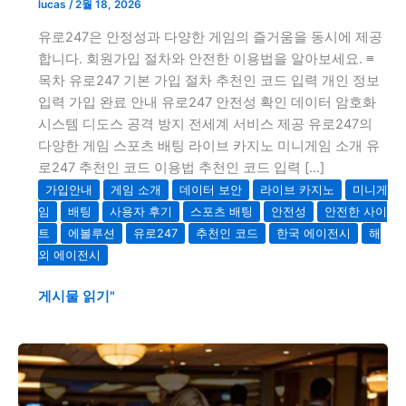
lucas
/
2월 18, 2026
유로247은 안정성과 다양한 게임의 즐거움을 동시에 제공
합니다. 회원가입 절차와 안전한 이용법을 알아보세요. ≡
목차 유로247 기본 가입 절차 추천인 코드 입력 개인 정보
입력 가입 완료 안내 유로247 안전성 확인 데이터 암호화
시스템 디도스 공격 방지 전세계 서비스 제공 유로247의
다양한 게임 스포츠 배팅 라이브 카지노 미니게임 소개 유
로247 추천인 코드 이용법 추천인 코드 입력 […]
가입안내
게임 소개
데이터 보안
라이브 카지노
미니게
임
배팅
사용자 후기
스포츠 배팅
안전성
안전한 사이
트
에볼루션
유로247
추천인 코드
한국 에이전시
해
외 에이전시
게시물 읽기"
텐
텐
벳