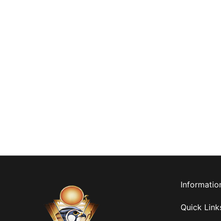
Informatio
Quick Link