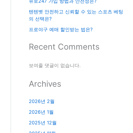
유로247 가입 방법과 안전성은?
텐텐벳 안전하고 신뢰할 수 있는 스포츠 베팅
의 선택은?
프로야구 예매 할인받는 법은?
Recent Comments
보여줄 댓글이 없습니다.
Archives
2026년 2월
2026년 1월
2025년 12월