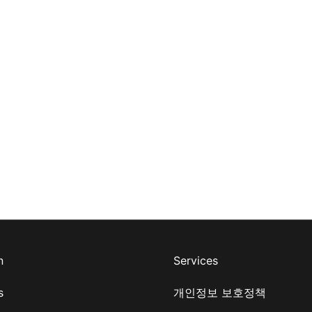
n
Services
s
개인정보 보호정책