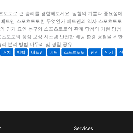
츠토토로 큰 승리를 경험해보세요. 당첨의 기쁨과 중요성에
차 베트맨 스포츠토토란 무엇인가 베트맨의 역사 스포츠토토
의 인기 요인 농구와 스포츠토토의 관계 당첨의 기쁨 당첨
포츠토토의 장점 보상 시스템 안전한 베팅 환경 당첨을 위한
술적 분석 방법 마무리 및 경험 공유
매치
방법
베트맨
베팅
스포츠토토
안전
인기
전
n
Services