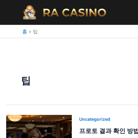
콘
텐
츠
로
홈
팁
건
너
뛰
기
팁
프
Uncategorized
로
프로토 결과 확인 방
토