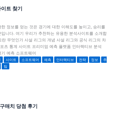
사이트 찾기
확한 정보를 얻는 것은 경기에 대한 이해도를 높이고, 승리를
근입니다. 여기 우리가 추천하는 유용한 분석사이트를 소개합
리그란 무엇인가 사설 리그의 개념 사설 리그와 공식 리그의 차
포츠 통계 사이트 프리미엄 예측 플랫폼 인터랙티브 분석
경기 예측 소프트웨어
설
사이트
소프트웨어
예측
인터랙티브
전략
정보
추
팁
구매치 당첨 후기