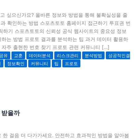
고 싶으신가요? 올바른 정보와 방법을 통해 불확실성을 줄
 결과 확인하는 방법 스포츠토토 홈페이지 접근하기 투표권 번
클릭하기 스포츠토토의 신뢰성 공식 웹사이트의 중요성 정보
피하는 방법 프로토 결과를 분석하는 팁 과거 데이터 활용하
자주 출현한 번호 찾기 프로토 관련 커뮤니티 […]
공유
교훈
데이터분석
리스크관리
분석방법
성공적인결
언
정보확인
커뮤니티
팁
프로토
 받을까
로 한 걸음 더 다가가세요. 안전하고 효과적인 방법을 알아봅