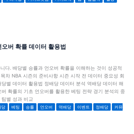
언오버 확률 데이터 활용법
습니다. 배당별 승률과 언오버 확률을 이해하는 것이 성공적
 목차 NBA 시즌의 준비사항 시즌 시작 전 데이터 중요성 회
배당별 데이터 활용법 정배당 데이터 분석 역배당 데이터 해
오버 확률의 기초 언오버를 활용한 베팅 전략 경기 분석의 중
 팀별 성과 비교
배당
베팅
승률
언오버
역배당
이벤트
정배당
커뮤