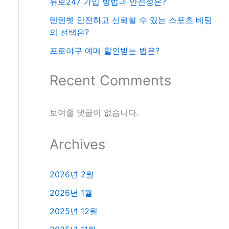
유로247 가입 방법과 안전성은?
텐텐벳 안전하고 신뢰할 수 있는 스포츠 베팅
의 선택은?
프로야구 예매 할인받는 법은?
Recent Comments
보여줄 댓글이 없습니다.
Archives
2026년 2월
2026년 1월
2025년 12월