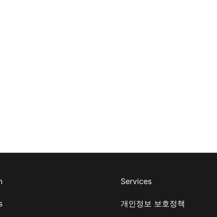
n
Services
s
개인정보 보호정책