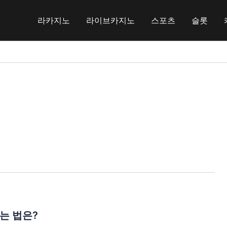
라카지노
라이브카지노
스포츠
슬롯
는 법은?