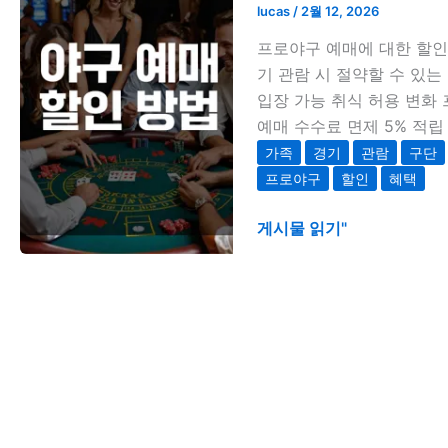
lucas
/
2월 12, 2026
구
예
프로야구 예매에 대한 할인
매
기 관람 시 절약할 수 있는
할
입장 가능 취식 허용 변화 
인
예매 수수료 면제 5% 적립 
받
가족
경기
관람
구단
는
프로야구
할인
혜택
법
은?
게시물 읽기"