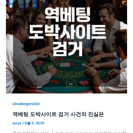
박
사
이
트
검
거
사
건
의
진
실
은
Uncategorized
역베팅 도박사이트 검거 사건의 진실은
lucas
/
9월 5, 2025