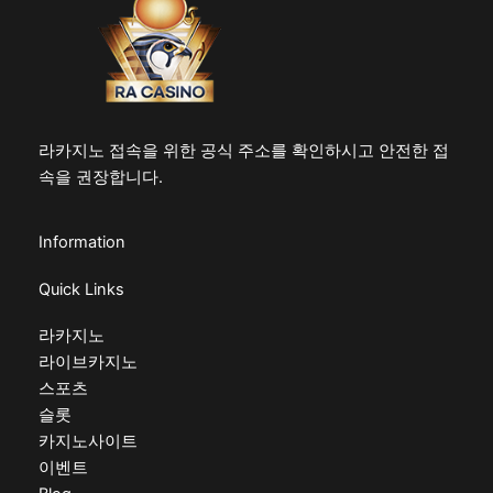
라카지노 접속을 위한 공식 주소를 확인하시고 안전한 접
속을 권장합니다.
Information
Quick Links
라카지노
라이브카지노
스포츠
슬롯
카지노사이트
이벤트