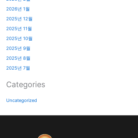
2026년 1월
2025년 12월
2025년 11월
2025년 10월
2025년 9월
2025년 8월
2025년 7월
Categories
Uncategorized