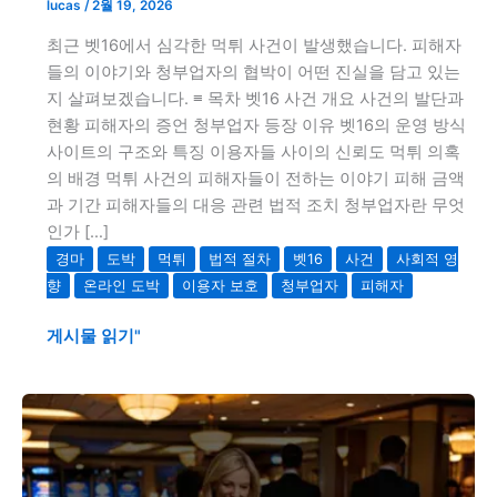
lucas
/
2월 19, 2026
최근 벳16에서 심각한 먹튀 사건이 발생했습니다. 피해자
들의 이야기와 청부업자의 협박이 어떤 진실을 담고 있는
지 살펴보겠습니다. ≡ 목차 벳16 사건 개요 사건의 발단과
현황 피해자의 증언 청부업자 등장 이유 벳16의 운영 방식
사이트의 구조와 특징 이용자들 사이의 신뢰도 먹튀 의혹
의 배경 먹튀 사건의 피해자들이 전하는 이야기 피해 금액
과 기간 피해자들의 대응 관련 법적 조치 청부업자란 무엇
인가 […]
경마
도박
먹튀
법적 절차
벳16
사건
사회적 영
향
온라인 도박
이용자 보호
청부업자
피해자
게시물 읽기"
역
베
팅
도