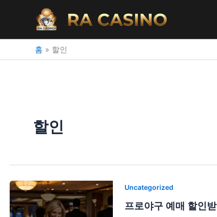
콘
텐
츠
로
홈
할인
건
너
뛰
기
할인
프
Uncategorized
로
프로야구 예매 할인받
야